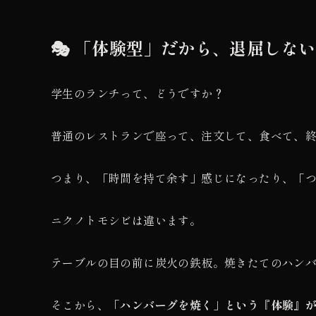
🎭 「体験型」だから、退屈しな
学生のランチって、どうですか？
普通のレストランで座って、注文して、食べて、
つまり、「時間を持て余す」感じになったり、「
ニクノトモシビは違います。
テーブルの目の前に炭火の鉄板。焼きたてのハン
そこから、
「ハンバーグを焼く」という『体験』