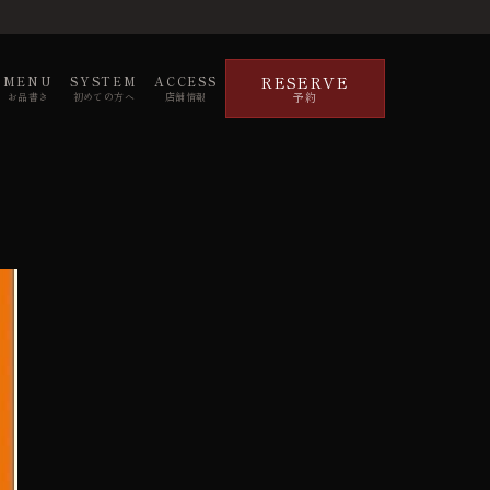
RESERVE
MENU
SYSTEM
ACCESS
予約
お品書き
初めての方へ
店舗情報