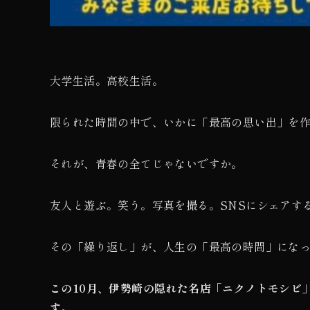
大学生活。高校生活。
限られた時間の中で、いかに「最高の思い出」を
それが、青春の全てじゃないですか。
友人と遊ぶ。笑う。写真を撮る。SNSにシェアす
その「繰り返し」が、人生の「最高の時間」にな
この10月、伊勢崎の隠れた名店「ニクノトモシビ
す。