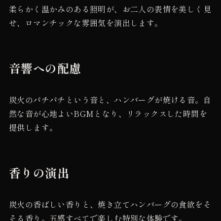
柔らかく温かみのある照明が、お二人の表情を美しく見
せ、ロマンチックな雰囲気を演出します。
音響への配慮
炭火のパチパチという音と、ハンバーグが焼ける音。自
然な音が心地よいBGMとなり、リラックスした時間を
提供します。
香りの演出
炭火の香ばしい香りと、焼き立てハンバーグの食欲をそ
そる香り。五感すべてで楽しむ特別な体験です。