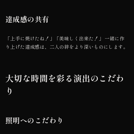
達成感の共有
「上手に焼けたね！」「美味しく出来た！」 一緒に作
り上げた達成感は、二人の絆をより深いものにします。
大切な時間を彩る演出のこだわ
り
照明へのこだわり