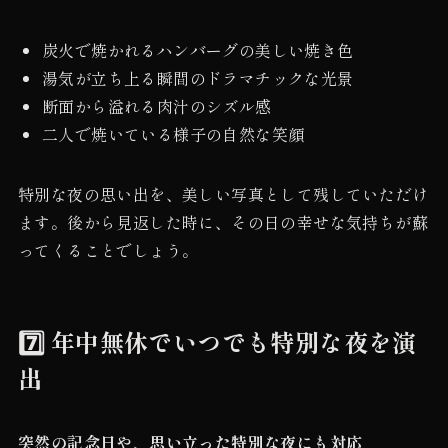
炭火で焼かれるハンバーグの美しい焼き色
湯気が立ち上る瞬間のドラマチックな光景
断面から溢れる肉汁のシズル感
二人で焼いている様子の自然な笑顔
特別な夜の思い出を、美しい写真として残していただけ
ます。後から見返した時に、その日の幸せな気持ちが蘇
ってくることでしょう。
7️⃣ 年中無休でいつでも特別な夜を演
出
突然の記念日や、思い立った特別な夜にも対応