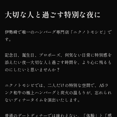
大切な人と過ごす特別な夜に
伊勢崎で唯一のハンバーグ専門店「ニクノトモシビ」で
す。
記念日、誕生日、プロポーズ、何気ない日常に特別感を
添えたい夜…大切な人と過ごす時間を、より心に残るも
のにしたいと思いませんか？
ニクノトモシビでは、二人だけの特別な空間で、A5ラ
ンク和牛の極上ハンバーグと炭火の温もりが、忘れられ
ないディナータイムを演出いたします。
普通のデートディナーでは味わえない、「体験」と「感