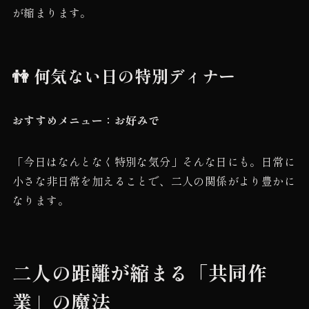
が縮まります。
👫 何気ない日の特別ディナー
おすすめメニュー：お好みで
「今日はなんとなく特別な気分」そんな日にも。日常に
小さな非日常を加えることで、二人の関係がより豊かに
なります。
二人の距離が縮まる「共同作
業」の魔法