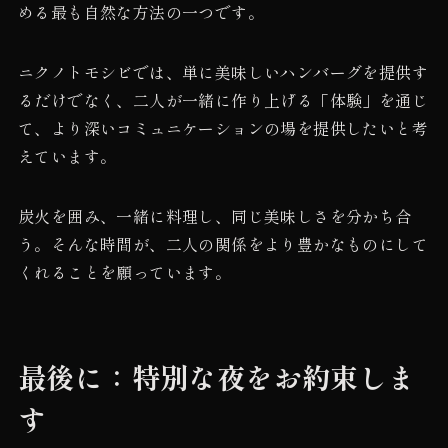
める最も自然な方法の一つです。
ニクノトモシビでは、単に美味しいハンバーグを提供す
るだけでなく、二人が一緒に作り上げる「体験」を通じ
て、より深いコミュニケーションの場を提供したいと考
えています。
炭火を囲み、一緒に料理し、同じ美味しさを分かち合
う。そんな時間が、二人の関係をより豊かなものにして
くれることを願っています。
最後に：特別な夜をお約束しま
す