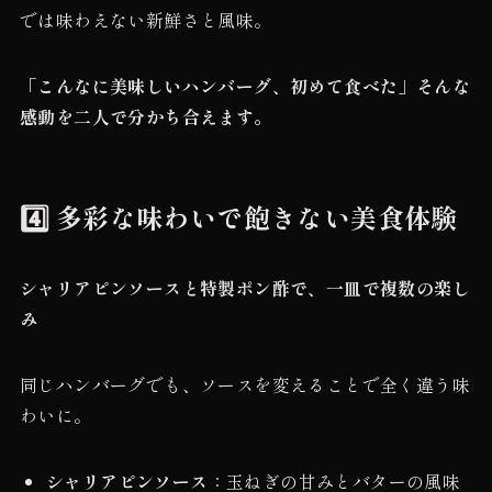
では味わえない新鮮さと風味。
「こんなに美味しいハンバーグ、初めて食べた」そんな
感動を二人で分かち合えます。
4️⃣ 多彩な味わいで飽きない美食体験
シャリアピンソースと特製ポン酢で、一皿で複数の楽し
み
同じハンバーグでも、ソースを変えることで全く違う味
わいに。
シャリアピンソース
：玉ねぎの甘みとバターの風味