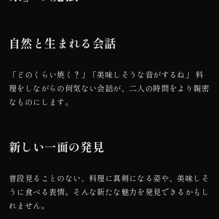
自然と生まれる会話
「どのくらい焼く？」「美味しそうな音がするね」 料
理をしながらの何気ない会話が、二人の時間をより親密
なものにします。
新しい一面の発見
普段見ることのない、料理に真剣になる姿や、美味しそ
うに食べる表情。そんな新たな魅力を発見できるかもし
れません。