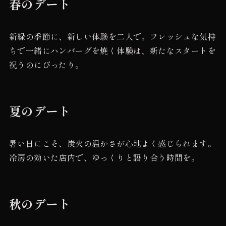
春のデート
新緑の季節に、新しい体験を二人で。フレッシュな気持
ちで一緒にハンバーグを焼く体験は、新たなスタートを
祝うのにぴったり。
夏のデート
暑い日にこそ、炭火の温かさが心地よく感じられます。
冷房の効いた店内で、ゆっくりと語り合う時間を。
秋のデート