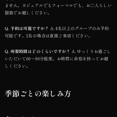
ません。カジュアルでもフォーマルでも、お二人らしい
服装でお越しください。
Q. 予約は可能ですか？
A. 4名以上のグループのみ予約
可能です。2名の場合は直接ご来店ください。
Q. 所要時間はどのくらいですか？
A. ゆっくりお過ごし
いただいて60〜90分程度。お時間に余裕を持ってお越
しください。
季節ごとの楽しみ方