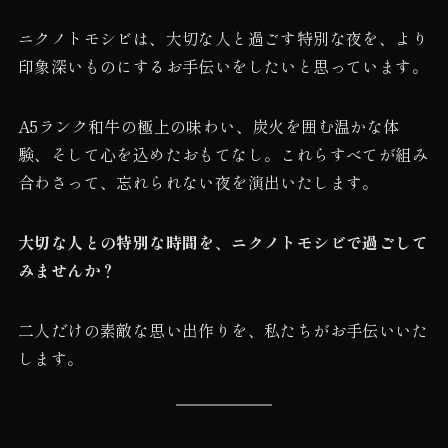
ニクノトモシビは、大切な人と過ごす特別な夜を、より
印象深いものにするお手伝いをしたいと思っています。
A5ランク和牛の極上の味わい、炭火を囲む温かな体
験、そして心を込めたおもてなし。これらすべてが組み
合わさって、忘れられない夜を演出いたします。
大切な人との特別な時間を、ニクノトモシビで過ごして
みませんか？
二人だけの素敵な思い出作りを、私たちがお手伝いいた
します。