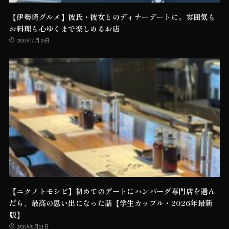
【伊勢崎グルメ】彼氏・彼女とのディナーデートに。雰囲気も
お料理も心ゆくまで楽しめるお店
2026年7月15日
【ニクノトモシビ】初めてのデートにハンバーグ専門店を選ん
だら、最高の思い出になった話【学生カップル・2026年最新
版】
2026年5月21日