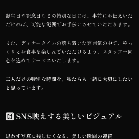
誕生日や記念日などの特別な日には、事前にお伝えいた
だければ、可能な範囲でお手伝いさせていただきます。
また、ディナータイムの落ち着いた雰囲気の中で、ゆっ
くりとお食事を楽しんでいただけるよう、スタッフ一同
心を込めてサービスいたします。
二人だけの特別な時間を、私たちも一緒に大切にしたい
と思っています。
6️⃣ SNS映えする美しいビジュアル
思わず写真に残したくなる、美しい瞬間の連続