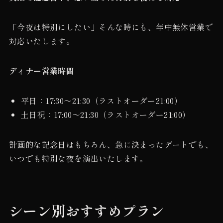
「今夜は特別にしたい」そんな時にも、年中無休営業で
対応いたします。
ディナー営業時間
平日：17:30〜21:30（ラストオーダー21:00）
土日祝：17:00〜21:30（ラストオーダー21:00）
計画的な記念日はもちろん、急に決まったデートでも、
いつでも特別な夜を演出いたします。
シーン別おすすめプラン