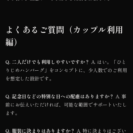
よくあるご質問（カップル利用
編）
Q. 二人だけでも利用しやすいですか？
A. はい。「ひと
りじめハンバーグ」をコンセプトに、少人数でのご利用
を想定した設計です。
Q. 記念日などの特別な日への配慮はありますか？
A. 事
前にお伝えいただければ、可能な範囲でサポートいたし
ます。
Q. 服装に決まりはありますか？
A. 特に決まりはござい