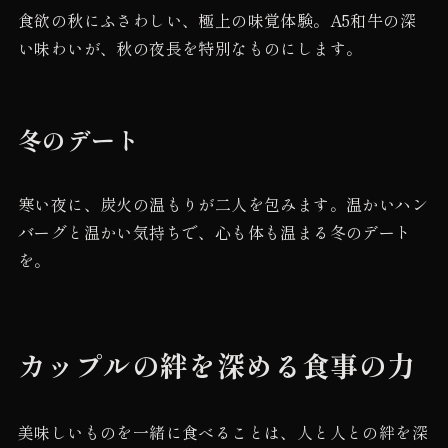
食欲の秋にふさわしい、極上の味覚体験。A5和牛の深
い味わいが、秋の夜長を特別なものにします。
冬のデート
寒い夜に、炭火の温もりが二人を包みます。温かいハン
バーグと温かい気持ちで、心も体も温まる冬のデート
を。
カップルの絆を深める食事の力
美味しいものを一緒に食べることは、人と人との絆を深