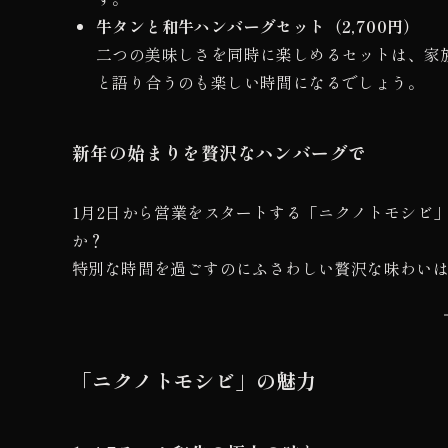
牛タンと和牛ハンバーグセット（2,700円）
二つの美味しさを同時に楽しめるセットは、家
と語り合うのも楽しい時間になるでしょう。
新年の始まりを贅沢なハンバーグで
1月2日から営業をスタートする「ニクノトモシビ
か？
特別な時間を過ごすのにふさわしい贅沢な味わい
「ニクノトモシビ」の魅力