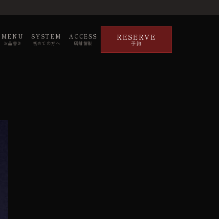
RESERVE
MENU
SYSTEM
ACCESS
予約
お品書き
初めての方へ
店舗情報