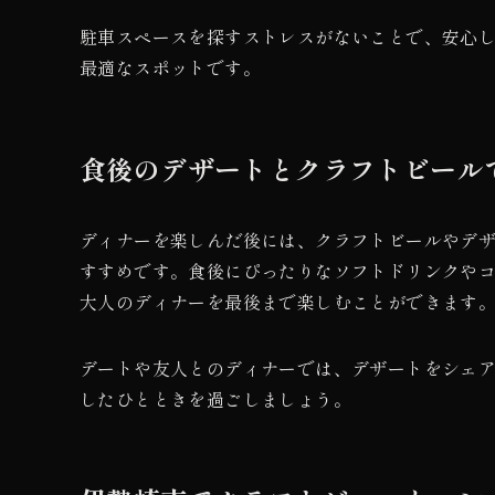
駐車スペースを探すストレスがないことで、安心
最適なスポットです。
食後のデザートとクラフトビール
ディナーを楽しんだ後には、クラフトビールやデ
すすめです。食後にぴったりなソフトドリンクや
大人のディナーを最後まで楽しむことができます
デートや友人とのディナーでは、デザートをシェ
したひとときを過ごしましょう。