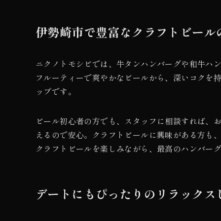
伊勢崎市で豊富なクラフトビール
ニクノトモシビでは、牛タンハンバーグや和牛ハ
フルーティーで爽やかなビールから、深いコクを
ップです。
ビール初心者の方でも、スタッフに相談すれば、
えるので安心。クラフトビールに興味がある方も
クラフトビールを楽しみながら、最高のハンバー
デートにもぴったりのリラックス