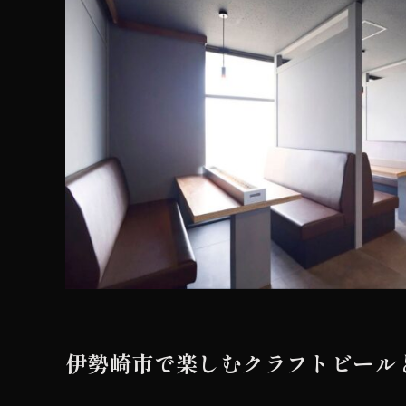
伊勢崎市で楽しむクラフトビール