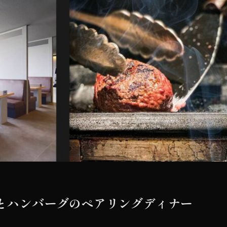
とハンバーグのペアリングディナー