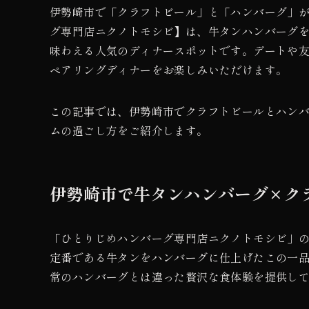
伊勢崎市で「クラフトビール」と「ハンバーグ」
グ専門店ニクノトモシビ】は、牛タンハンバーグ
味わえる人気のディナースポットです。デートや
ペアリングディナーをお楽しみいただけます。
この記事では、伊勢崎市でクラフトビールとハン
ムの過ごし方をご紹介します。
伊勢崎市で牛タンハンバーグ×ク
「ひとりじめハンバーグ専門店ニクノトモシビ」
定番である牛タンをハンバーグに仕上げたこの一
常のハンバーグとは違った贅沢な食体験を提供し