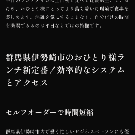
ため、おひとり様にとってより落ち着いた環境で食事を
楽しめます。混雑を気にすることなく、自分だけの時間
を満喫できるのは平日ならではの特権です。
群馬県伊勢崎市のおひとり様ラ
ンチ新定番！効率的なシステム
とアクセス
セルフオーダーで時間短縮
群馬県伊勢崎市内で働く忙しいビジネスパーソンにも優