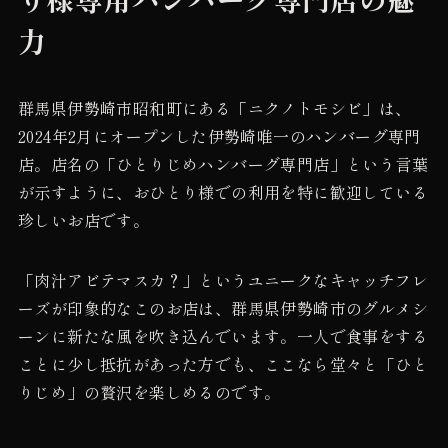
力
群馬県伊勢崎市昭和町にある「ニクノトモシビ」は、
2024年2月にオープンした伊勢崎唯一のハンバーグ専門
店。店名の「ひとりじめハンバーグ専門店」という言葉
が示すように、おひとり様での利用を特に歓迎している
珍しいお店です。
「肉汁アビテマスカ？」というユニークなキャッチフレ
ーズが印象的なこのお店は、群馬県伊勢崎市のグルメシ
ーンに新たな風を吹き込んでいます。一人で食事をする
ことに少し抵抗があった方でも、ここなら堂々と「ひと
りじめ」の贅沢を楽しめるのです。