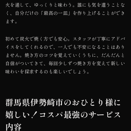
火を通して、ゆっくりと味わう。誰にも気を遣うことな
く、自分だけの「最高の一皿」を作り上げることができ
ます。
初めて炭火で焼く方でも安心。スタッフが丁寧にアドバ
イスをしてくれるので、一人でも不安になることはあり
ません。焼き方のコツを覚えていくうちに、だんだんと
自信がついてきて、毎回少しずつ焼き方を変えて新しい
味わいを探求するのも楽しいでしょう。
群馬県伊勢崎市のおひとり様に
嬉しい！コスパ最強のサービス
内容