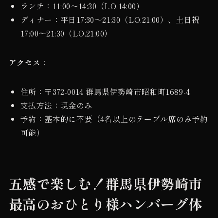
ランチ：11:00〜14:30（LO.14:00）
ディナー：平日17:30〜21:30（LO.21:00）、土日祝
17:00〜21:30（LO.21:00）
アクセス
：
住所：〒372-0014 群馬県伊勢崎市昭和町1689-4
支払方法：現金のみ
予約：基本的に不要（4名以上のテーブル席のみ予約
可能）
五感で楽しむ！群馬県伊勢崎市
最高のおひとり様ハンバーグ体