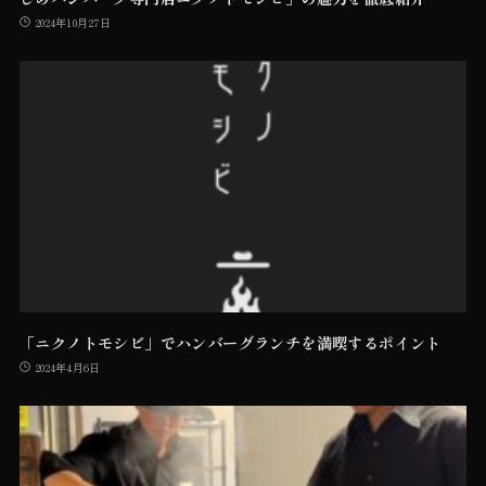
2024年10月27日
「ニクノトモシビ」でハンバーグランチを満喫するポイント
2024年4月6日