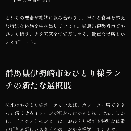
これらの要素が絶妙に組み合わさり、単なる食事を超え
た特別な体験を生み出しています。群馬県伊勢崎市でお
ひとり様ランチを五感全てで楽しめる、貴重な場所とい
えるでしょう。
群馬県伊勢崎市おひとり様ラン
チの新たな選択肢
従来のおひとり様ランチといえば、カウンター席でささ
っと済ませるイメージが強かったかもしれません。しか
し、「ニクノトモシビ」は、おひとり様でも特別な体験
ができる新しいスタイルのランチを提案しています。