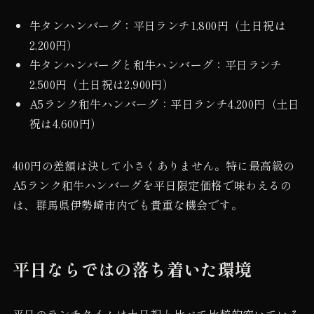
牛タンハンバーグ：平日ランチ1,800円（土日祝は
2,200円）
牛タンハンバーグと和牛ハンバーグ：平日ランチ
2,500円（土日祝は2,900円）
A5ランク和牛ハンバーグ：平日ランチ4,200円（土日
祝は4,600円）
400円の差額は決して小さくありません。特に最高級の
A5ランク和牛ハンバーグを平日限定価格で味わえるの
は、群馬県伊勢崎市内でも貴重な機会です。
平日ならではの落ち着いた環境
平日のランチタイムは土日祝と比べて比較的空いている