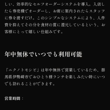
しい、効率的なセルフオーダーシステムを導入。入店し
たら券売機でオーダーし、お席に案内されたらスタッフ
に券を渡すだけ。このシンプルなシステムにより、人件
費を抑えてその分を食材の質に還元しているという、お
客様にとって嬉しい仕組みです。
年中無休でいつでも利用可能
「ニクノトモシビ」は年中無休で営業しているため、群
馬県伊勢崎市でおひとり様ランチを楽しみたい時にいつ
でも訪れることができます。
営業時間
：