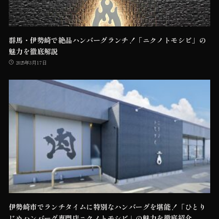
群馬・伊勢崎で絶品ハンバーグランチ！「ニクノトモシビ」の
魅力を徹底解説
2025年3月17日
伊勢崎市でランチタイムに特別なハンバーグを堪能！「ひとり
じめハンバーグ専門店ニクノトモシビ」の魅力を徹底紹介