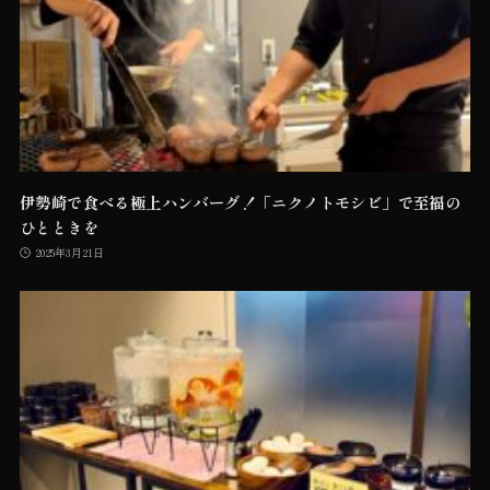
伊勢崎で食べる極上ハンバーグ！「ニクノトモシビ」で至福の
ひとときを
2025年3月21日