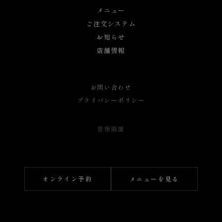
メニュー
ご注文システム
お知らせ
店舗情報
お問い合わせ
プライバシーポリシー
管理画面
オンライン予約
メニューを見る