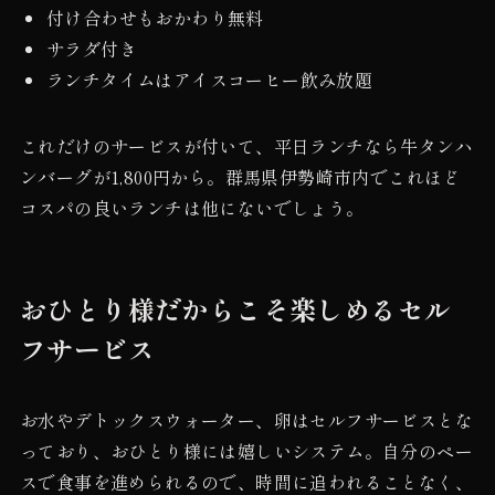
付け合わせもおかわり無料
サラダ付き
ランチタイムはアイスコーヒー飲み放題
これだけのサービスが付いて、平日ランチなら牛タンハ
ンバーグが1,800円から。群馬県伊勢崎市内でこれほど
コスパの良いランチは他にないでしょう。
おひとり様だからこそ楽しめるセル
フサービス
お水やデトックスウォーター、卵はセルフサービスとな
っており、おひとり様には嬉しいシステム。自分のペー
スで食事を進められるので、時間に追われることなく、