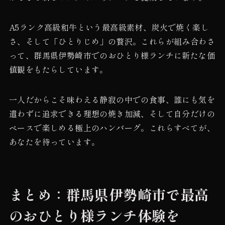
A5ランク高級和牛という最高級素材、炭火で焼く楽し
さ、そして「ひとりじめ」の贅沢。これらが組み合わさ
って、群馬県伊勢崎市でのおひとり様ランチに新たな価
値観をもたらしています。
一人だからこそ味わえる静寂の中での食事、誰にも気を
遣わずに追求できる理想の焼き加減、そして自分だけの
ペースで楽しめる極上のハンバーグ。これらすべてが、
あなたを待っています。
まとめ：群馬県伊勢崎市で最高
のおひとり様ランチ体験を