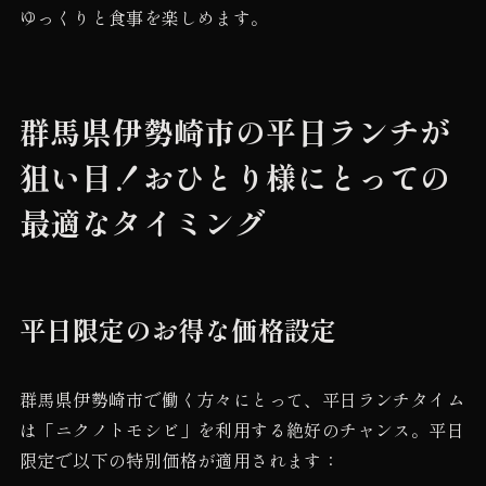
ゆっくりと食事を楽しめます。
群馬県伊勢崎市の平日ランチが
狙い目！おひとり様にとっての
最適なタイミング
平日限定のお得な価格設定
群馬県伊勢崎市で働く方々にとって、平日ランチタイム
は「ニクノトモシビ」を利用する絶好のチャンス。平日
限定で以下の特別価格が適用されます：