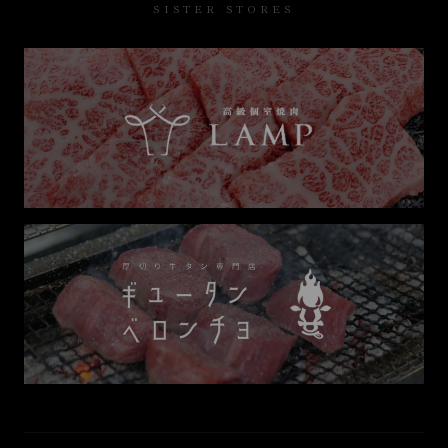
SISTER STORES