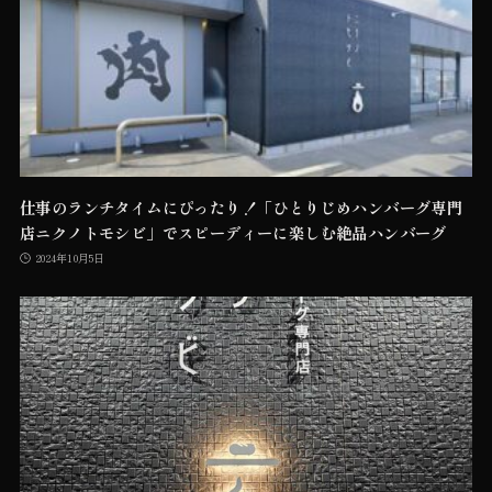
仕事のランチタイムにぴったり！「ひとりじめハンバーグ専門
店ニクノトモシビ」でスピーディーに楽しむ絶品ハンバーグ
2024年10月5日