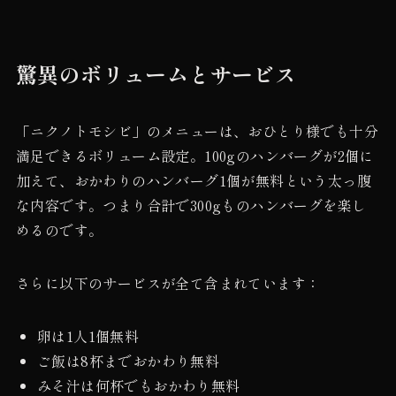
驚異のボリュームとサービス
「ニクノトモシビ」のメニューは、おひとり様でも十分
満足できるボリューム設定。100gのハンバーグが2個に
加えて、おかわりのハンバーグ1個が無料という太っ腹
な内容です。つまり合計で300gものハンバーグを楽し
めるのです。
さらに以下のサービスが全て含まれています：
卵は1人1個無料
ご飯は8杯までおかわり無料
みそ汁は何杯でもおかわり無料