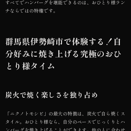
すべてでハンバーグを堪能できるのは、おひとり様ラン
チならではの特権です。
群馬県伊勢崎市で体験する！自
分好みに焼き上げる究極のおひ
とり様タイム
炭火で焼く楽しさを独り占め
「ニクノトモシビ」の最大の特徴は、炭火で自ら焼くス
タイル。おひとり様なら、自分のペースでじっくりとハ
ンバーグを焼き上げることができます。他の人に合わせ