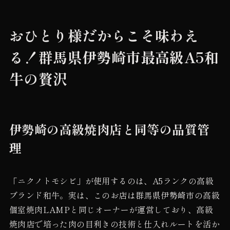
おひとり様だからこそ味わえ
る！群馬県伊勢崎市最高級A5和
牛の贅沢
伊勢崎の高級焼肉店と同等の品質管
理
「ニクノトモシビ」が使用するのは、A5ランクの高級
ブランド和牛。実は、このお店は群馬県伊勢崎市の高級
個室焼肉LAMPと同じオーナーが運営しており、高級
焼肉店で培った肉の目利きの技術と仕入れルートを活か