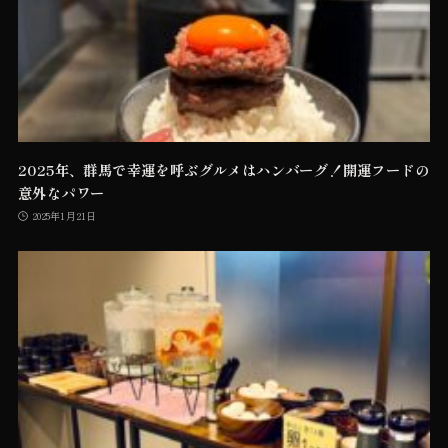
2025年、群馬で幸運を呼ぶグルメはハンバーグ！開運フードの
意外なパワー
2025年1月21日