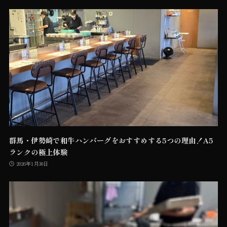
群馬・伊勢崎で和牛ハンバーグをおすすめする5つの理由！A5
ランクの極上体験
2026年1月30日