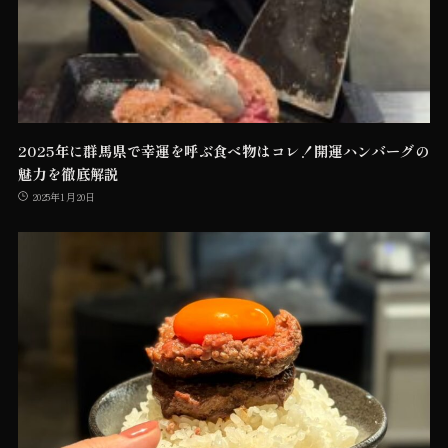
2025年に群馬県で幸運を呼ぶ食べ物はコレ！開運ハンバーグの
魅力を徹底解説
2025年1月20日