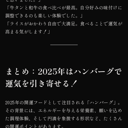
「牛タンと和牛の食べ比べが最高。自分好みの味付けに
調整できるのも楽しい体験でした。」
「ライスがおかわり自由で大満足。食べることで運気が
高まる気がします！」
まとめ：2025年はハンバーグで
運気を引き寄せる！
2025年の開運フードとして注目される「ハンバーグ」。
その背景には、エネルギーを与える栄養素、願いを込め
た調理体験、そして円満を象徴する形状など、たくさん
の開運ポイントがあります。