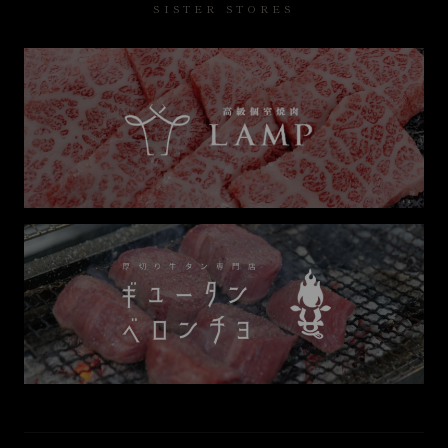
SISTER STORES