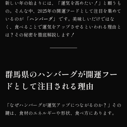
新しい年の始まりには、「運気を高めたい！」と願うも
の。そんな中、2025年の開運フードとして注目を集めて
いるのが
「ハンバーグ」
です。美味しいだけではな
く、食べることで運気をアップさせるといわれる理由と
は？その秘密を徹底解説します！
群馬県のハンバーグが開運フー
ドとして注目される理由
「なぜハンバーグが運気アップにつながるのか？」その
鍵は、食材のエネルギーや形状、食べ方にあります。