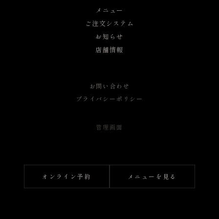
メニュー
ご注文システム
お知らせ
店舗情報
お問い合わせ
プライバシーポリシー
管理画面
オンライン予約
メニューを見る