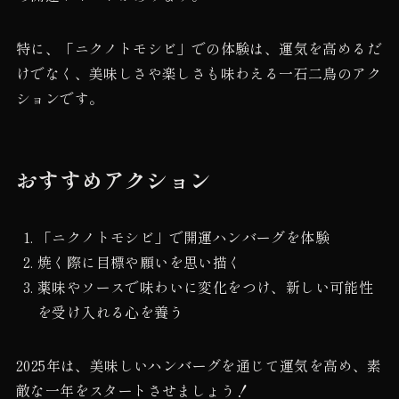
特に、「ニクノトモシビ」での体験は、運気を高めるだ
けでなく、美味しさや楽しさも味わえる一石二鳥のアク
ションです。
おすすめアクション
「ニクノトモシビ」で開運ハンバーグを体験
焼く際に目標や願いを思い描く
薬味やソースで味わいに変化をつけ、新しい可能性
を受け入れる心を養う
2025年は、美味しいハンバーグを通じて運気を高め、素
敵な一年をスタートさせましょう！