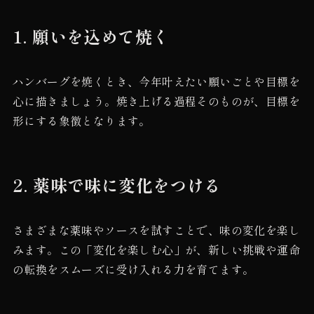
1.
願いを込めて焼く
ハンバーグを焼くとき、今年叶えたい願いごとや目標を
心に描きましょう。焼き上げる過程そのものが、目標を
形にする象徴となります。
2.
薬味で味に変化をつける
さまざまな薬味やソースを試すことで、味の変化を楽し
みます。この「変化を楽しむ心」が、新しい挑戦や運命
の転換をスムーズに受け入れる力を育てます。