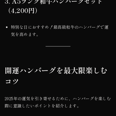
3.
A5ランク和牛ハンバーグセット
（4,200円）
特別な日におすすめ！最高級和牛のハンバーグで運
気を高めます。
開運ハンバーグを最大限楽しむ
コツ
2025年の運気を引き寄せるために、ハンバーグを楽しむ
際に意識したいポイントを紹介します。