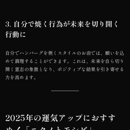
3.
自分で焼く行為が未来を切り開く
行動に
自分でハンバーグを焼くスタイルのお店では、願いを込
めて調理することができます。これは、未来を自ら切り
開く意志の象徴となり、ポジティブな結果を引き寄せる
力を高めます。
2025年の運気アップにおすす
め！「ニクノトモシビ」