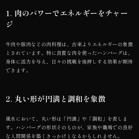
1.
肉のパワーでエネルギーをチャー
ジ
牛肉や豚肉などの肉料理は、古来よりエネルギーの象徴
とされています。特に良質な肉を使ったハンバーグは、
身体に活力を与え、日々の挑戦を後押しする効果が期待
できます。
2.
丸い形が円満と調和を象徴
風水において、丸い形は「円満」や「調和」を表しま
す。ハンバーグの形状そのものが、家族や職場での良好
な人間関係を築くきっかけとなるかもしれません。