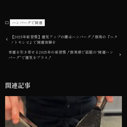
ハンバーグで開運
【2025年新習慣】運気アップの鍵はハンバーグ！群馬の『ニク
ノトモシビ』で開運体験を
幸運を引き寄せる2025年の新習慣！群馬県で話題の“開運ハン
バーグ”で運気をプラス！
関連記事