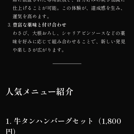
仕上げることが可能。この体験が、達成感を生み、
運気を高めます。
豊富な薬味と付け合わせ
わさび、大根おろし、シャリアピンソースなどの薬
味を好みに応じて組み合わせることで、新しい発見
や楽しさが広がります。
人気メニュー紹介
1.
牛タンハンバーグセット（1,800
円）