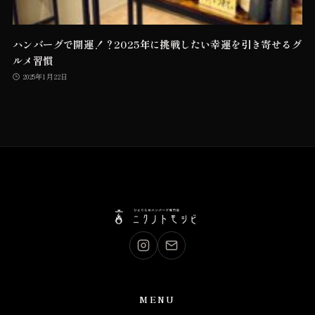
ハンバーグで開運！？2025年に挑戦したい幸運を引き寄せるグ
ルメ習慣
2025年1月22日
MENU