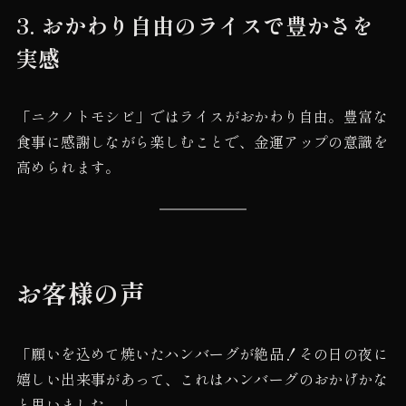
3.
おかわり自由のライスで豊かさを
実感
「ニクノトモシビ」ではライスがおかわり自由。豊富な
食事に感謝しながら楽しむことで、金運アップの意識を
高められます。
お客様の声
「願いを込めて焼いたハンバーグが絶品！その日の夜に
嬉しい出来事があって、これはハンバーグのおかげかな
と思いました。」