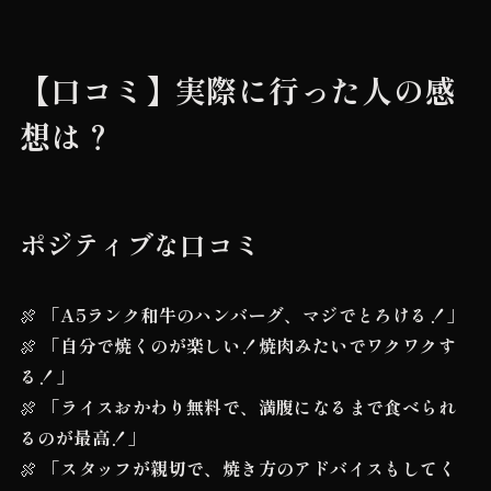
【口コミ】実際に行った人の感
想は？
ポジティブな口コミ
🍖
「A5ランク和牛のハンバーグ、マジでとろける！」
🍖
「自分で焼くのが楽しい！焼肉みたいでワクワクす
る！」
🍖
「ライスおかわり無料で、満腹になるまで食べられ
るのが最高！」
🍖
「スタッフが親切で、焼き方のアドバイスもしてく