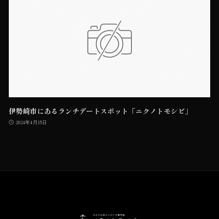
伊勢崎市にあるランチデートスポット「ニクノトモシビ」
2024年4月15日