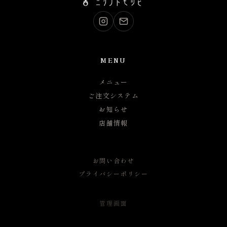
MENU
メニュー
ご注文システム
お知らせ
店舗情報
お問い合わせ
プライバシーポリシー
管理画面