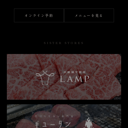
オンライン予約
メニューを見る
SISTER STORES