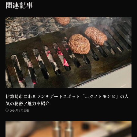
関連記事
伊勢崎市にあるランチデートスポット「ニクノトモシビ」の人
気の秘密！魅力を紹介
2024年4月16日