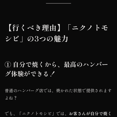
【行くべき理由】「ニクノトモ
シビ」の3つの魅力
① 自分で焼くから、最高のハンバー
グ体験ができる！
普通のハンバーグ店では、焼かれた状態で提供されます
よね？
でも、「ニクノトモシビ」では、
お客さんが自分で焼く