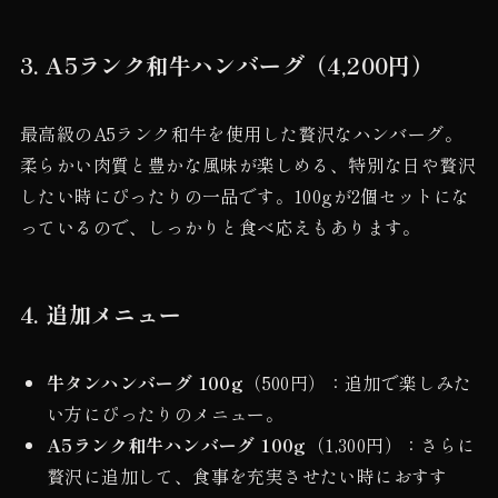
3. A5ランク和牛ハンバーグ（4,200円）
最高級のA5ランク和牛を使用した贅沢なハンバーグ。
柔らかい肉質と豊かな風味が楽しめる、特別な日や贅沢
したい時にぴったりの一品です。100gが2個セットにな
っているので、しっかりと食べ応えもあります。
4. 追加メニュー
牛タンハンバーグ 100g
（500円）：追加で楽しみた
い方にぴったりのメニュー。
A5ランク和牛ハンバーグ 100g
（1,300円）：さらに
贅沢に追加して、食事を充実させたい時におすす