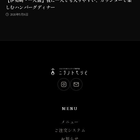
しむハンバーグディナー
2026年5月8日
MENU
メニュー
ご注文システム
お知らせ