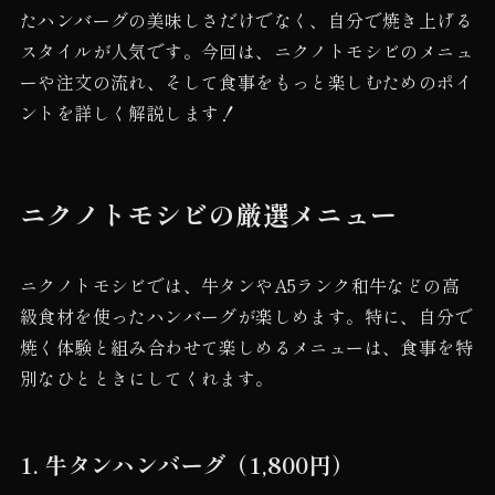
たハンバーグの美味しさだけでなく、自分で焼き上げる
スタイルが人気です。今回は、ニクノトモシビのメニュ
ーや注文の流れ、そして食事をもっと楽しむためのポイ
ントを詳しく解説します！
ニクノトモシビの厳選メニュー
ニクノトモシビでは、牛タンやA5ランク和牛などの高
級食材を使ったハンバーグが楽しめます。特に、自分で
焼く体験と組み合わせて楽しめるメニューは、食事を特
別なひとときにしてくれます。
1. 牛タンハンバーグ（1,800円）