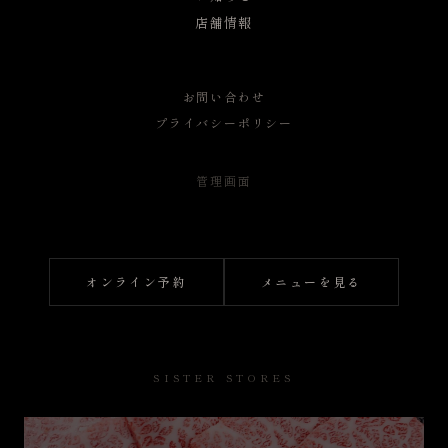
店舗情報
お問い合わせ
プライバシーポリシー
管理画面
オンライン予約
メニューを見る
SISTER STORES