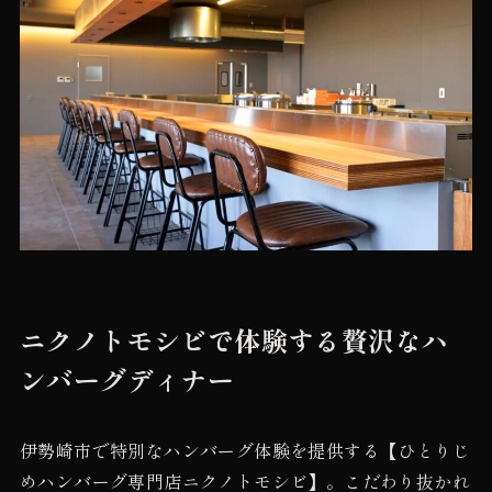
ニクノトモシビで体験する贅沢なハ
ンバーグディナー
伊勢崎市で特別なハンバーグ体験を提供する【ひとりじ
めハンバーグ専門店ニクノトモシビ】。こだわり抜かれ