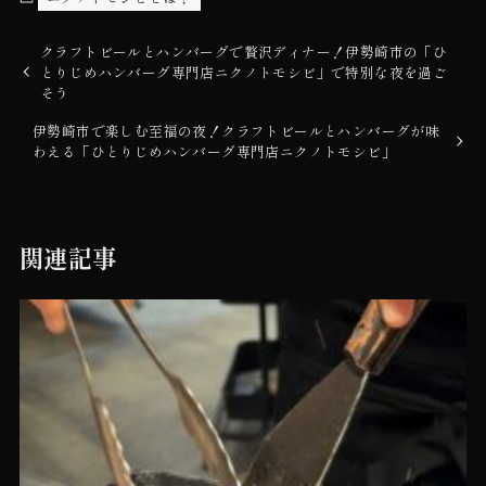
クラフトビールとハンバーグで贅沢ディナー！伊勢崎市の「ひ
とりじめハンバーグ専門店ニクノトモシビ」で特別な夜を過ご
そう
伊勢崎市で楽しむ至福の夜！クラフトビールとハンバーグが味
わえる「ひとりじめハンバーグ専門店ニクノトモシビ」
関連記事