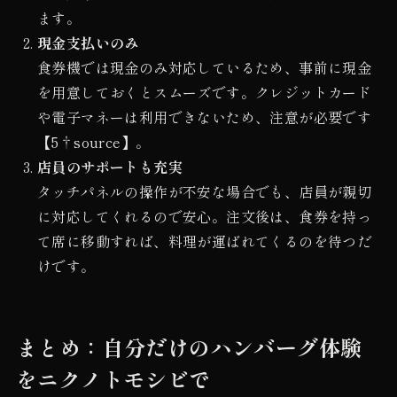
ます。
現金支払いのみ
食券機では現金のみ対応しているため、事前に現金
を用意しておくとスムーズです。クレジットカード
や電子マネーは利用できないため、注意が必要です
【5†source】。
店員のサポートも充実
タッチパネルの操作が不安な場合でも、店員が親切
に対応してくれるので安心。注文後は、食券を持っ
て席に移動すれば、料理が運ばれてくるのを待つだ
けです。
まとめ：自分だけのハンバーグ体験
をニクノトモシビで