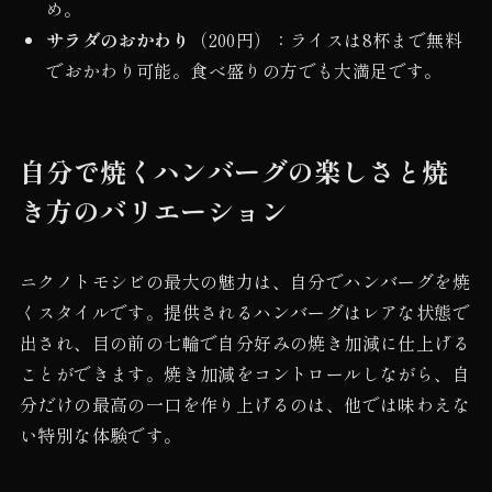
め。
サラダのおかわり
（200円）：ライスは8杯まで無料
でおかわり可能。食べ盛りの方でも大満足です。
自分で焼くハンバーグの楽しさと焼
き方のバリエーション
ニクノトモシビの最大の魅力は、自分でハンバーグを焼
くスタイルです。提供されるハンバーグはレアな状態で
出され、目の前の七輪で自分好みの焼き加減に仕上げる
ことができます。焼き加減をコントロールしながら、自
分だけの最高の一口を作り上げるのは、他では味わえな
い特別な体験です。