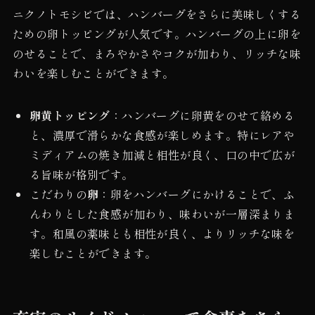
ニクノトモシビでは、ハンバーグをさらに美味しくする
ための卵トッピングが人気です。ハンバーグの上に卵を
のせることで、まろやかさやコクが加わり、リッチな味
わいを楽しむことができます。
卵黄トッピング
：ハンバーグに卵黄をのせて絡める
と、濃厚で滑らかな食感が楽しめます。特にレアや
ミディアムの焼き加減と相性が良く、口の中で広が
る旨味が格別です。
こだわりの
卵
：卵をハンバーグにかけることで、ふ
んわりとした食感が加わり、味わいが一層深まりま
す。和風の薬味とも相性が良く、よりリッチな味を
楽しむことができます。