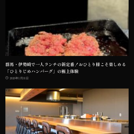
群馬・伊勢崎で一人ランチの新定番！おひとり様こそ楽しめる
「ひとりじめハンバーグ」の極上体験
2026年1月31日