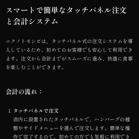
スマートで簡単なタッチパネル注文
と会計システム
ニクノトモシビは、タッチパネル式の注文システムを導
入しているため、初めてのお客様でも安心して利用でき
ます。注文から会計までがスムーズに進み、快適に食事
を楽しむことができます。
会計の流れ：
タッチパネルで注文
店内に設置されたタッチパネルで、ハンバーグの種
類やサイドメニューを選んで注文します。簡単な操
作で完了するので、初めての方でも気軽に利用でき