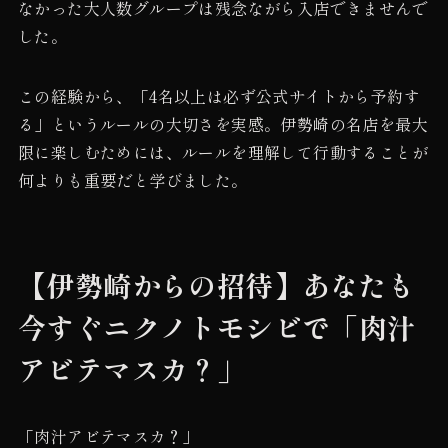
なかった大人数グループは残念ながら入店できませんで
した。
この経験から、「4名以上は必ず公式サイトから予約す
る」というルールの大切さを実感。伊勢崎の名店を最大
限に楽しむためには、ルールを理解して行動することが
何よりも重要だと学びました。
【伊勢崎からの招待】あなたも
今すぐニクノトモシビで「肉汁
アビテマスカ？」
「肉汁アビテマスカ？」