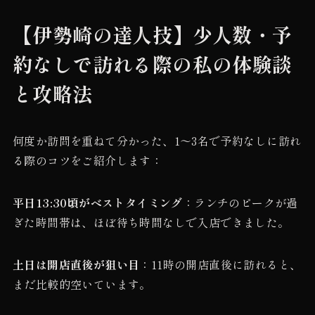
【伊勢崎の達人技】少人数・予
約なしで訪れる際の私の体験談
と攻略法
何度か訪問を重ねて分かった、1〜3名で予約なしに訪れ
る際のコツをご紹介します：
平日13:30頃がベストタイミング
：ランチのピークが過
ぎた時間帯は、ほぼ待ち時間なしで入店できました。
土日は開店直後が狙い目
：11時の開店直後に訪れると、
まだ比較的空いています。