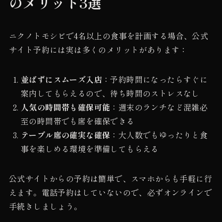
のメリット3選
ニクノトモシビで4名以上の食事を計画する場合、公式
サイト予約には実は多くのメリットがあります：
並ばずにスムーズ入店
：予約時間になったらすぐに
案内してもらえるので、待ち時間のストレスなし
人気の時間帯も確保可能
：週末のランチなど混雑必
至の時間帯でも席を確保できる
テーブル席の確実な確保
：大人数でもゆったりと食
事を楽しめる環境を準備してもらえる
公式サイトからの予約は簡単で、スマホからも手軽に行
えます。電話予約はしていないので、必ずオンラインで
手続きしましょう。