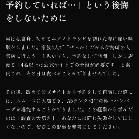
予約していれば…」という後悔
をしないために
実は私自身、初めてニクノトモシビを訪れた際に痛い経
験をしました。家族4人で「せっかくだから伊勢崎の人
気店に行こう」と思い立ち、予約なしで訪問。しかし店
頭で「4名以上は公式サイトでの予約が必要です」と案
内され、その日は食べることができませんでした。
その後、改めて公式サイトから予約をして再訪した際に
は、スムーズに入店でき、A5ランク和牛の極上ハンバ
ーグを堪能することができました。この経験から学んだ
のは「調査の大切さ」。あなたには同じ失敗をしてほし
くないので、ぜひこの記事を参考にしてください。