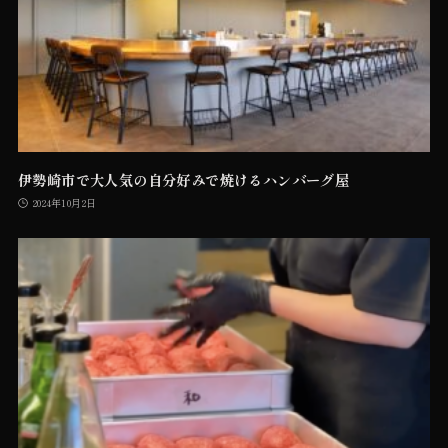
伊勢崎市で大人気の自分好みで焼けるハンバーグ屋
2024年10月2日