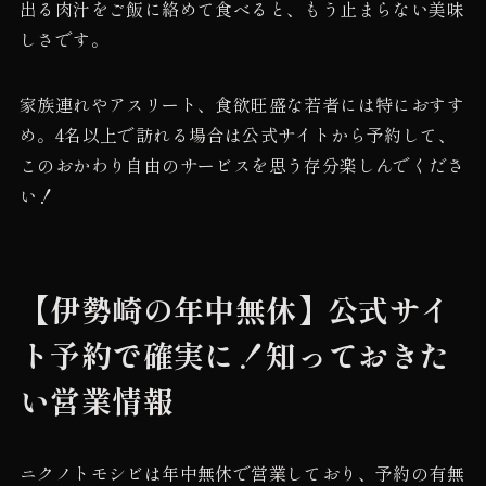
出る肉汁をご飯に絡めて食べると、もう止まらない美味
しさです。
家族連れやアスリート、食欲旺盛な若者には特におすす
め。4名以上で訪れる場合は公式サイトから予約して、
このおかわり自由のサービスを思う存分楽しんでくださ
い！
【伊勢崎の年中無休】公式サイ
ト予約で確実に！知っておきた
い営業情報
ニクノトモシビは年中無休で営業しており、予約の有無