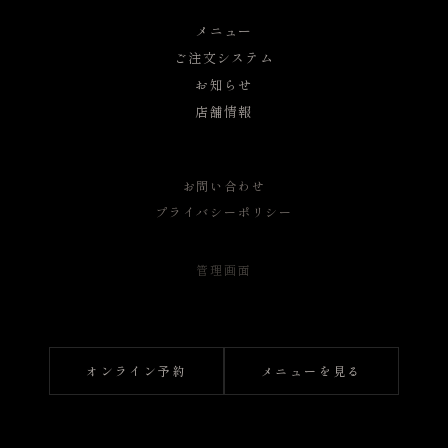
メニュー
ご注文システム
お知らせ
店舗情報
お問い合わせ
プライバシーポリシー
管理画面
オンライン予約
メニューを見る