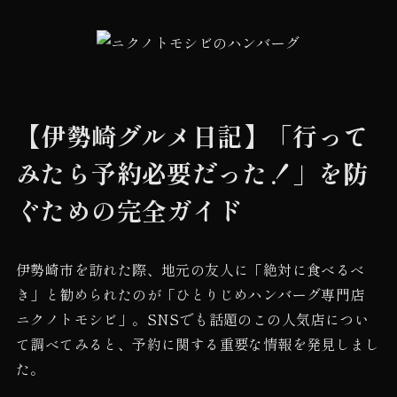
【伊勢崎グルメ日記】「行って
みたら予約必要だった！」を防
ぐための完全ガイド
伊勢崎市を訪れた際、地元の友人に「絶対に食べるべ
き」と勧められたのが「ひとりじめハンバーグ専門店
ニクノトモシビ」。SNSでも話題のこの人気店につい
て調べてみると、予約に関する重要な情報を発見しまし
た。