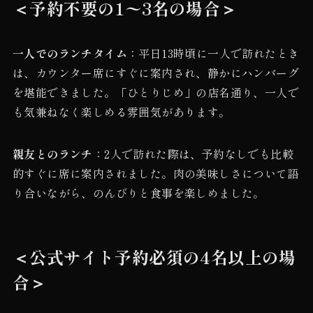
＜予約不要の1〜3名の場合＞
一人でのランチタイム
：平日13時頃に一人で訪れたとき
は、カウンター席にすぐに案内され、静かにハンバーグ
を堪能できました。「ひとりじめ」の店名通り、一人で
も気兼ねなく楽しめる雰囲気があります。
親友とのランチ
：2人で訪れた際は、予約なしでも比較
的すぐに席に案内されました。肉の美味しさについて語
り合いながら、のんびりと食事を楽しめました。
＜公式サイト予約必須の4名以上の場
合＞