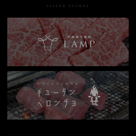
SISTER STORES