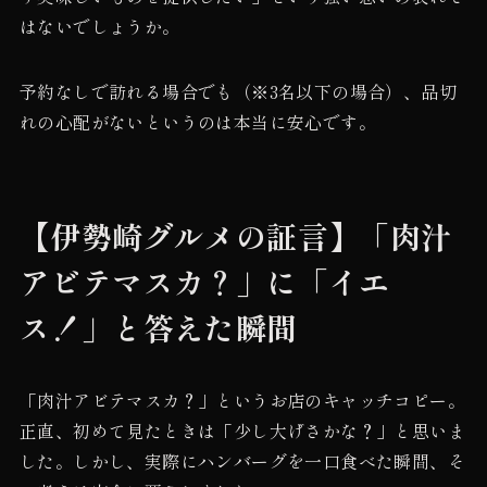
はないでしょうか。
予約なしで訪れる場合でも（※3名以下の場合）、品切
れの心配がないというのは本当に安心です。
【伊勢崎グルメの証言】「肉汁
アビテマスカ？」に「イエ
ス！」と答えた瞬間
「肉汁アビテマスカ？」というお店のキャッチコピー。
正直、初めて見たときは「少し大げさかな？」と思いま
した。しかし、実際にハンバーグを一口食べた瞬間、そ