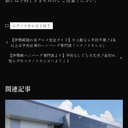
ニクノトモシビとは？
【伊勢崎隠れ家グルメ完全ガイド】少人数なら予約不要！4名
以上は予約必須のハンバーグ専門店「ニクノトモシビ」
【伊勢崎ハンバーグ専門店より】予約なしでも大丈夫！品切れ
知らずのニクノトモシビへようこそ
関連記事