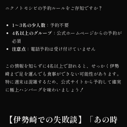
ニクノトモシビの予約ルールをご存知ですか？
1〜3名の少人数
：予約不要
4名以上のグループ
：公式ホームページからの予約が
必須
注意点
：電話予約は受け付けていません
この情報を知らずに4名以上で訪れると、せっかく伊勢
崎まで足を運んでも食事ができない可能性があります。
特に週末は混雑するため、公式サイトから予約して確実
に極上ハンバーグを味わいましょう！
【伊勢崎での失敗談】「あの時