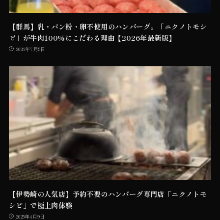
【群馬】乳・パン粉・卵不使用のハンバーグ。「ニクノトモシ
ビ」が牛肉100%にこだわる理由【2026年最新版】
2026年7月5日
【伊勢崎の人気店】予約不要のハンバーグ専門店「ニクノトモ
シビ」で極上肉体験
2025年4月9日