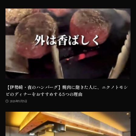
【伊勢崎・夜のハンバーグ】焼肉に飽きた人に、ニクノトモシ
ビのディナーをおすすめする5つの理由
2026年5月5日