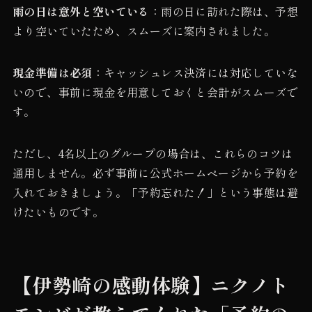
雨の日は意外と空いている
：雨の日に訪れた際は、予想
より空いていたため、スムーズに案内されました。
現金準備は必須
：キャッシュレス決済には対応していな
いので、事前に現金を用意しておくと会計がスムーズで
す。
ただし、4名以上のグループの場合は、これらのコツは
通用しません。必ず事前に公式ホームページから予約を
入れておきましょう。「予約忘れた！」という事態は避
けたいものです。
【伊勢崎の感動体験】ニクノト