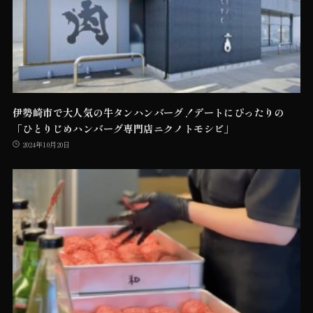
伊勢崎市で大人気の牛タンハンバーグ！デートにぴったりの
「ひとりじめハンバーグ専門店ニクノトモシビ」
2024年10月20日