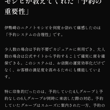
モシビが教えてくれた「予約の
重要性」
伊勢崎のニクノトモシビを何度か訪れて痛感したのは
「予約システムの合理性」です。
少人数の場合は予約不要でカジュアルに利用でき、大人
数の場合は公式サイトから予約することで確実に席を確
保できる。このシステムは、お店側の運営効率化だけで
なく、お客様の満足度を高めるためにも機能していま
す。
特に印象的だったのは、予約していた4人グループと予
約なしの6人グループが同時に来店した際の対応。予約
していたグループはスムーズに案内された一方、予約の