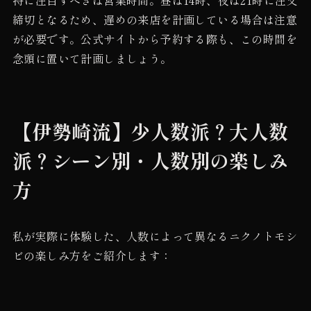
締切となるため、遅めの来店を計画している場合は注意
が必要です。公式サイトから予約する際も、この時間を
念頭に置いて計画しましょう。
【伊勢崎流】少人数派？大人数
派？シーン別・人数別の楽しみ
方
私が実際に体験した、人数によって異なるニクノトモシ
ビの楽しみ方をご紹介します：