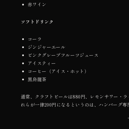
赤ワイン
ソフトドリンク
コーラ
ジンジャーエール
ピンクグレープフルーツジュース
アイスティー
コーヒー（アイス・ホット）
黒烏龍茶
通常、クラフトビールは880円、レモンサワー・ラ
れらが一律200円になるというのは、ハンバーグ