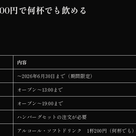
00円で何杯でも飲める
内容
〜2026年6月30日まで（期間限定）
オープン〜13:00まで
オープン〜19:00まで
ハンバーグセットの注文が必要
アルコール・ソフトドリンク 1杯200円（何杯でも