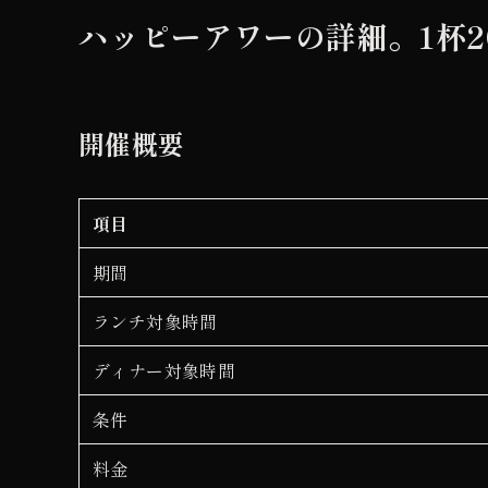
ハッピーアワーの詳細。1杯2
開催概要
項目
期間
ランチ対象時間
ディナー対象時間
条件
料金