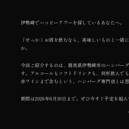
伊勢崎でハッピーアワーを探しているあなたへ。
「せっかくお酒を飲むなら、美味しいものと一緒
か。
今回ご紹介するのは、群馬県伊勢崎市のハンバー
す。アルコールもソフトドリンクも、何杯飲んでも
赤ワインまで含むという、ハンバーグ専門店とは
期間は2026年6月30日まで。ぜひ今すぐ予定を