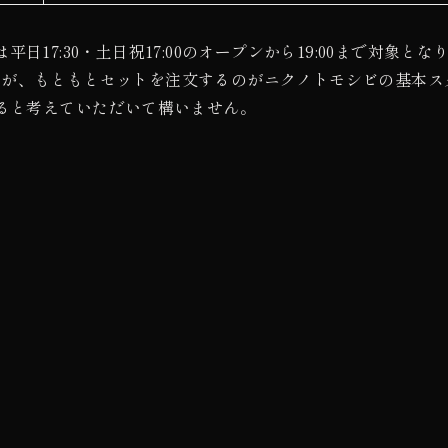
平日17:30・土日祝17:00のオープンから19:00まで対象とな
すが、もともとセットを注文するのがニクノトモシビの基本ス
なると考えていただいて構いません。