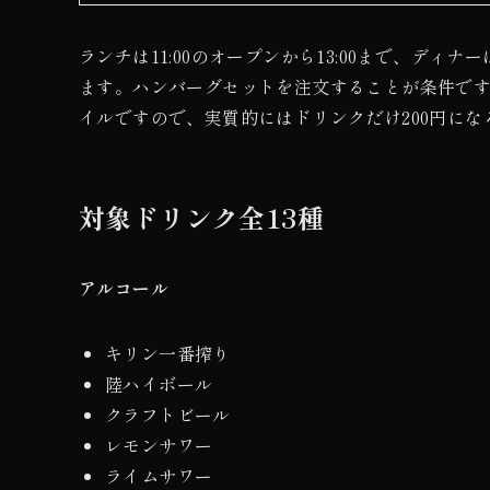
ランチは11:00のオープンから13:00まで、ディナーは
ます。ハンバーグセットを注文することが条件で
イルですので、実質的にはドリンクだけ200円に
対象ドリンク全13種
アルコール
キリン一番搾り
陸ハイボール
クラフトビール
レモンサワー
ライムサワー