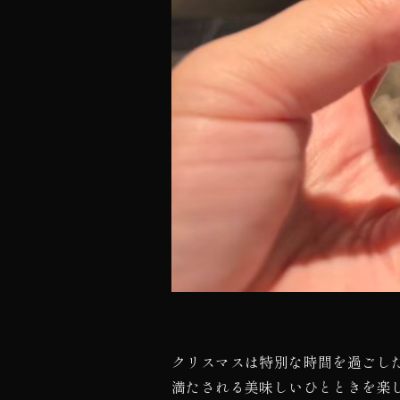
クリスマスは特別な時間を過ごし
満たされる美味しいひとときを楽