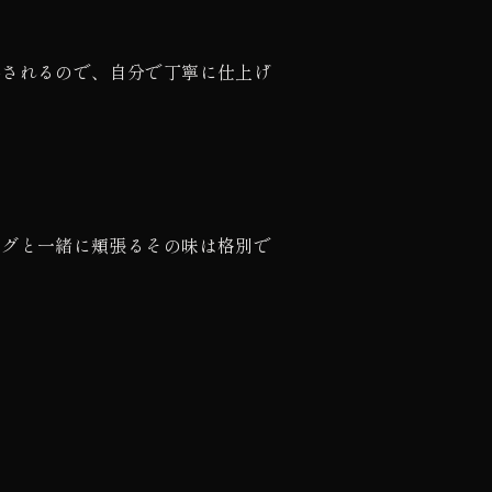
供されるので、自分で丁寧に仕上げ
ーグと一緒に頬張るその味は格別で