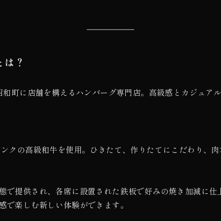
とは？
昭和町に店舗を構えるハンバーグ専門店。高級感とカジュア
ランクの高級和牛を使用。ひきたて、作りたてにこだわり、肉
態で提供され、各席に設置された鉄板で好みの焼き加減に仕
感で楽しむ新しい体験ができます。