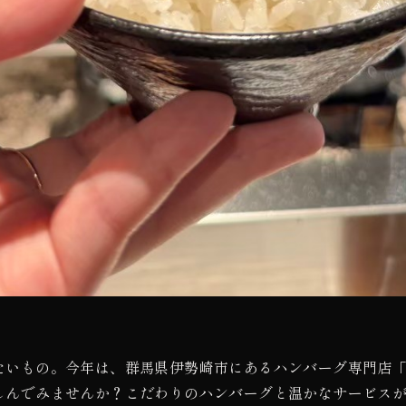
たいもの。今年は、群馬県伊勢崎市にあるハンバーグ専門店
しんでみませんか？こだわりのハンバーグと温かなサービス