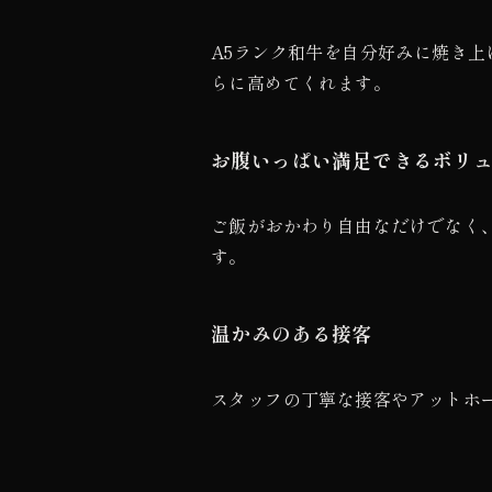
A5ランク和牛を自分好みに焼き
らに高めてくれます。
お腹いっぱい満足できるボリ
ご飯がおかわり自由なだけでなく
す。
温かみのある接客
スタッフの丁寧な接客やアットホ