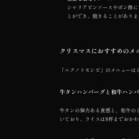
シャリアピンソースやポン酢に
とができ、飽きることがありま
クリスマスにおすすめのメ
「ニクノトモシビ」のメニューは
牛タンハンバーグと和牛ハンバー
牛タンの弾力ある食感と、和牛の
いており、ライスは8杯までおか