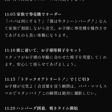
11:05 家族で券売機でオーダー
「パパは何にする？」「僕は牛タンハンバーグ！」なん
て家族で相談しながら注文。お子様に券売機を操作させ
てあげるのも良い体験になります。
11:10 席に着いて、お子様用椅子をセット
スタッフがお子様の年齢に合わせた椅子を用意してくれ
ます。安心して座らせてあげましょう。
11:15 「トリックオアトリート！」でくじ引き
お子様が元気よく合言葉を言う瞬間は、パパ・ママもス
マホでスタンバイ！この瞬間は絶対に撮影したい。
11:20 ハンバーグ到着、焼きタイム開始