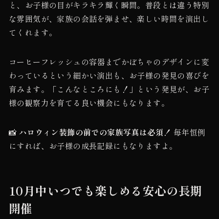
と、お子様の目がキラキラ輝く瞬間。普段とは違う特別
な雰囲気が、家族の会話を弾ませ、楽しい時間を演出し
てくれます。
コーヒーフレッシュの容器までかぼちゃのデザインに変
わっているという細かい演出も、お子様の発見の喜びを
育みます。「こんなところにも！」という発見が、お子
様の観察力を育てる良い機会にもなります。
📸
ハロウィン装飾の前での家族写真は必須！
毎年恒例
にすれば、お子様の成長記録にもなりますよ。
10月中いつでも楽しめる安心の長期
開催