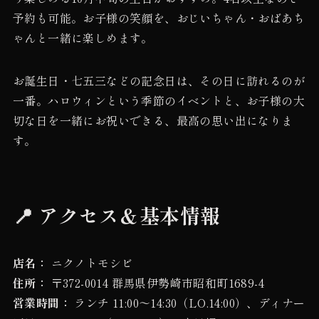
予約も可能。お子様の笑顔を、おじいちゃん・おばあち
ゃんと一緒に楽しめます。
お誕生日・七五三などの記念日は、その日に訪れるのが
一番。ハロウィンという季節のイベントと、お子様の大
切な日を一緒にお祝いできる、最高の思い出になりま
す。
📍 アクセス＆基本情報
店名：
ニクノトモシビ
住所：
〒372-0014 群馬県伊勢崎市昭和町1689-4
営業時間：
ランチ 11:00〜14:30（LO.14:00）、ディナー