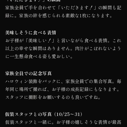
家族全員で手を合わせて「いただきます！」の瞬間も記
録に。家族の絆を感じられる素敵な1枚になります。
美味しそうに食べる表情
お子様が「美味しい！」と言いながら食べる表情。これ
以上の幸せな瞬間はありません。肉汁がこぼれないよう
に一生懸命食べる姿も愛おしい。
家族全員での記念写真
ハロウィン装飾をバックに、家族全員での集合写真。毎
年同じ場所で撮れば、お子様の成長記録にもなります。
スタッフに撮影をお願いするのも良いですね。
仮装スタッフとの写真（10/25〜31）
仮装スタッフと一緒に。お子様の嬉しそうな表情が最高