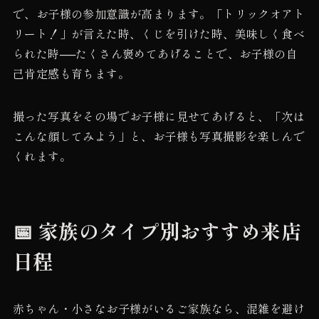
で、お子様の参加意識が高まります。「トリックオアト
リート！」が言えた時、くじを引けた時、美味しく食べ
られた時──たくさん褒めてあげることで、お子様の自
己肯定感も育ちます。
撮った写真をその場でお子様に見せてあげると、「次は
こんな顔してみよう」と、お子様も写真撮影を楽しんで
くれます。
📅 家族のタイプ別おすすめ来店
日程
赤ちゃん・小さなお子様がいるご家族なら、混雑を避け