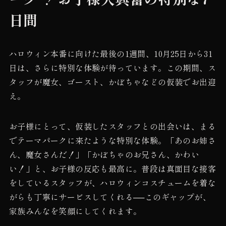
日間
ハロウィン本番に向けた最後の1週間、10月25日から31
日は、さらに特別な体験が待っています。この期間、ス
タッフが魔女、ゴースト、かぼちゃなどの仮装でお出迎
え。
お子様にとって、仮装したスタッフとの出会いは、まる
でテーマパークに来たような特別な体験。「あのお姉さ
ん、魔女さんだ！」「かぼちゃのお兄さん、かわい
い！」と、お子様の反応も最高に。普段は真面目な接客
をしているスタッフが、ハロウィンコスチュームを着な
がらも丁寧にサービスしてくれる──このギャップが、
家族みんなを笑顔にしてくれます。