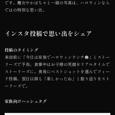
です。魔女やかぼちゃと一緒の写真は、ハロウィンなら
ではの特別な思い出。
インスタ投稿で思い出をシェア
投稿のタイミング
来店前に「今日は家族でハロウィンランチ🎃」とストー
リーズで予告。食事中はお子様の笑顔をリアルタイムで
ストーリーズに。食後にベストショットを選んでフィー
ド投稿。翌日以降も「楽しかったね」と振り返りをスト
ーリーズで。
家族向けハッシュタグ