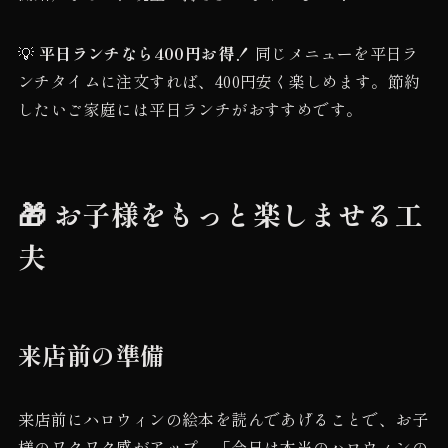
💡
平日ランチなら400円お得！
同じメニューを平日ラ
ンチタイムに注文すれば、400円安く楽しめます。節約
したいご家庭には平日ランチがおすすめです。
🎁 お子様をもっと楽しませる工
夫
来店前の準備
来店前にハロウィンの絵本を読んであげることで、お子
様のワクワク感がアップ。「今日は本当のハロウィンの