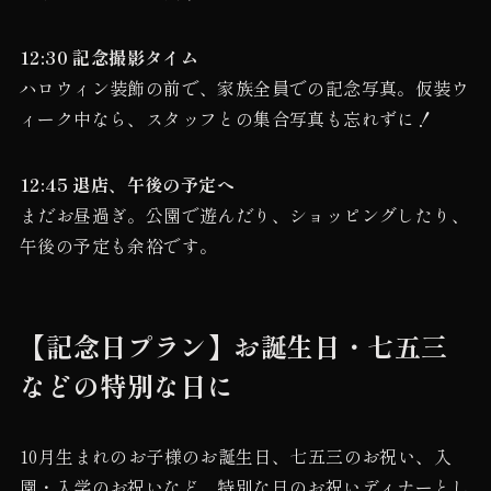
12:30 記念撮影タイム
ハロウィン装飾の前で、家族全員での記念写真。仮装ウ
ィーク中なら、スタッフとの集合写真も忘れずに！
12:45 退店、午後の予定へ
まだお昼過ぎ。公園で遊んだり、ショッピングしたり、
午後の予定も余裕です。
【記念日プラン】お誕生日・七五三
などの特別な日に
10月生まれのお子様のお誕生日、七五三のお祝い、入
園・入学のお祝いなど、特別な日のお祝いディナーとし