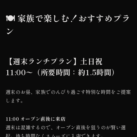
🍽️ 家族で楽しむ！おすすめプラ
ン
【週末ランチプラン】土日祝
11:00〜（所要時間：約1.5時間）
週末のお昼、家族でのんびり過ごす特別な時間をご提案
します。
11:00 オープン直後に来店
週末は混雑するので、オープン直後を狙うのが賢い選
択。待ち時間なくスムーズに入店できます。