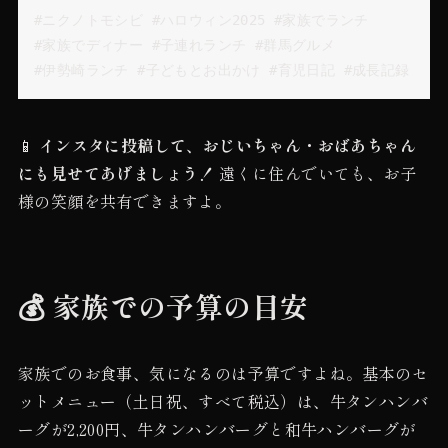
#ニクノトモシビ #ハロウィン2025 #家族でランチ 

#家族でディナー #子連れランチ #群馬グルメ 

📱
インスタに投稿して、おじいちゃん・おばあちゃん
にも見せてあげましょう！
遠くに住んでいても、お子
様の笑顔を共有できますよ。
💰 家族での予算の目安
家族でのお食事、気になるのは予算ですよね。基本のセ
ットメニュー（土日祝、すべて税込）は、牛タンハンバ
ーグが2,200円、牛タンハンバーグと和牛ハンバーグが