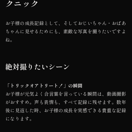
クニック
お子様の成長記録として、そしておじいちゃん・おばあ
ちゃんに見せるためにも、素敵な写真を撮りたいですよ
ね。
絶対撮りたいシーン
「トリックオアトリート！」の瞬間
お子様が元気よく合言葉を言っている瞬間は、動画撮影
がおすすめ。声も表情も、すべて記録に残せます。数年
後に見返した時、お子様の成長を実感できる貴重な記録
になります。