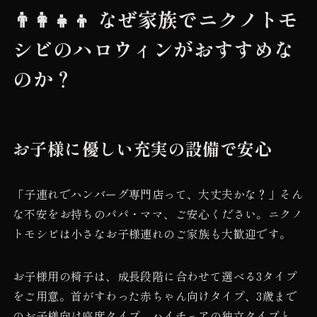
👨‍👩‍👧‍👦 なぜ家族でニクノトモ
シビのハロウィンがおすすめな
のか？
お子様に優しい充実の設備で安心
「子連れでハンバーグ専門店って、大丈夫かな？」そん
な不安をお持ちのパパ・ママ、ご安心ください。ニクノ
トモシビは小さなお子様連れのご家族も大歓迎です。
お子様用の椅子は、成長段階に合わせて選べる3タイプ
をご用意。首がすわった赤ちゃん向けタイプ、3歳まで
のお子様向け座席タイプ、ハイチェアの独立タイプと、