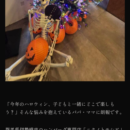
「今年のハロウィン、子どもと一緒にどこで楽しも
う？」そんな悩みを抱えているパパ・ママに朗報です。
群馬県伊勢崎市のハンバーグ専門店「ニクノトモシビ」