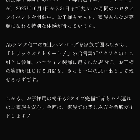
が、2025年10月1日から31日まで丸々1か月間のハロウィ
ンイベントを開催中。お子様も大人も、家族みんなが笑
顔になれる特別な体験が待っています。
A5ランク和牛の極上ハンバーグを家族で囲みながら、
「トリックオアトリート！」の合言葉でワクワクのくじ
引きに参加。ハロウィン装飾に包まれた店内で、お子様
の笑顔がはじける瞬間を、きっと一生の思い出として残
せるはずです。
しかも、お子様用の椅子も3タイプ完備で赤ちゃん連れ
のご家族も安心。今回は、家族での楽しみ方を徹底ガイ
ドします！