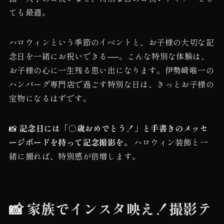
ても最適。
ハロウィンという季節のイベントと、お子様の大切な記
念日を一緒にお祝いできる──。こんな特別な体験は、
お子様の心に一生残る思い出になります。伊勢崎唯一の
ハンバーグ専門店で過ごす特別な日は、きっとお子様の
宝物になるはずです。
📸
記念日には「○歳おめでとう！」と手書きのメッセ
ージボードを持って記念撮影を。
ハロウィン装飾と一
緒に撮れば、特別感が倍増します。
📸 家族でインスタ映え！撮影テ