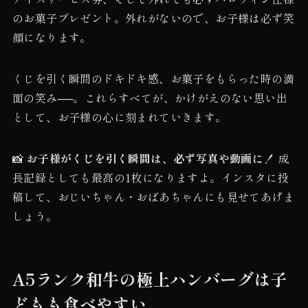
のお菓子プレゼント。外れがないので、お子様は必ず笑
顔になります。
くじを引く瞬間のドキドキ感、お菓子をもらった時の満
面の笑み──。これらすべてが、かけがえのない思い出
として、お子様の心に刻まれていきます。
📸
お子様がくじを引く瞬間は、必ず写真や動画に！
成
長記録としても最高の1枚になりますよ。インスタに投
稿して、おじいちゃん・おばあちゃんにも見せてあげま
しょう。
A5ランク和牛の極上ハンバーグは子
どもも食べやすい