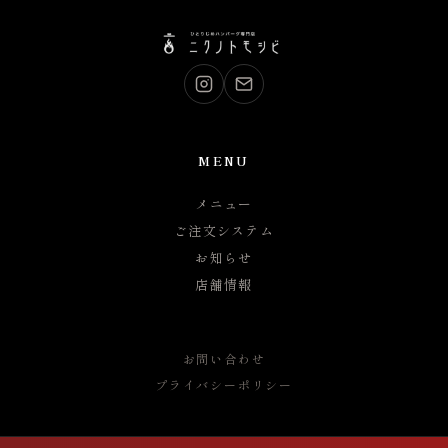
MENU
メニュー
ご注文システム
お知らせ
店舗情報
お問い合わせ
プライバシーポリシー
席を予約する
管理画面