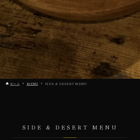
ホーム
MENU
SIDE & DESERT MENU
SIDE & DESERT MENU