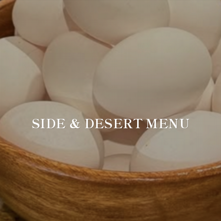
SIDE & DESERT MENU