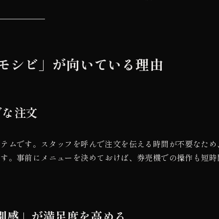
モシビ」が向いている理由
ズな注文
ステムです。スタッフを呼んで注文を伝える時間が不要なため
ます。事前にメニューを決めておけば、券売機での操作も短時
特別感」が満足度を高める