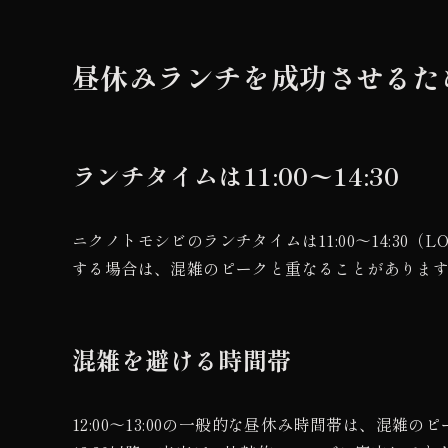
昼休みランチを成功させるた
ランチタイムは11:00〜14:30
ニクノトモシビのランチタイムは11:00〜14:30（LO
する場合は、混雑のピークと重なることがありま
混雑を避ける時間帯
12:00〜13:00の一般的な昼休み時間帯は、混雑