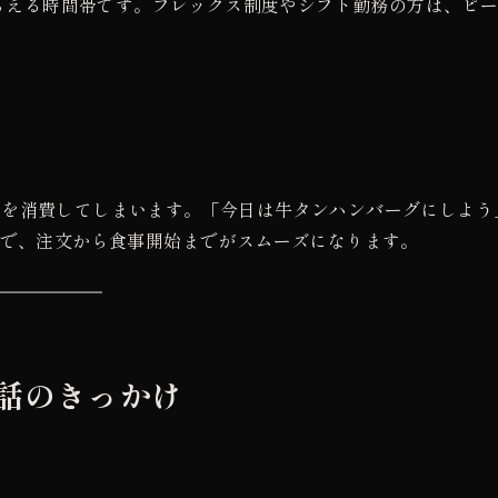
もらえる時間帯です。フレックス制度やシフト勤務の方は、ピ
間を消費してしまいます。「今日は牛タンハンバーグにしよう
とで、注文から食事開始までがスムーズになります。
話のきっかけ