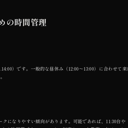
めの時間管理
.14:00）です。一般的な昼休み（12:00〜13:00）に合わせて来
す。
のピークになりやすい傾向があります。可能であれば、11:30台や