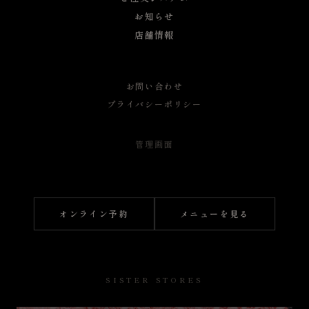
お知らせ
店舗情報
お問い合わせ
プライバシーポリシー
管理画面
オンライン予約
メニューを見る
SISTER STORES