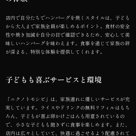
店内で自分たちでハンバーグを焼くスタイルは、子ども
から大人まで家族全員が楽しめるポイント。食材の安全
性や焼き加減を自分の目で確認できるため、安心して美
味しいハンバーグを味わえます。食事を通じて家族の絆
が深まる、特別な体験を提供してくれます。
子どもも喜ぶサービスと環境
「ニクノトモシビ」は、家族連れに優しいサービスが充
実しています。ライスやドリンクの無料リフィルはもち
ろん、子どもが喜ぶ卵かけごはんも用意されているの
で、小さな子どもも飽きずに食事を楽しめます。また、
店内は広々としていて、快適に過ごせるよう配慮されて