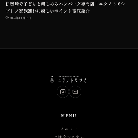
伊勢崎で子どもと楽しめるハンバーグ専門店「ニクノトモシ
ビ」！家族連れに嬉しいポイント徹底紹介
2024年11月13日
MENU
メニュー
ご注文システム