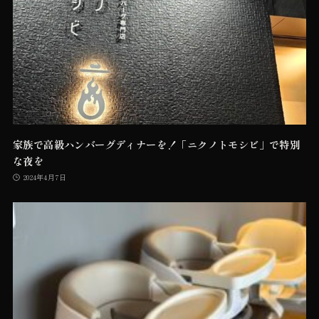
家族で高級ハンバーグディナーを！「ニクノトモシビ」で特別
な夜を
2024年4月7日