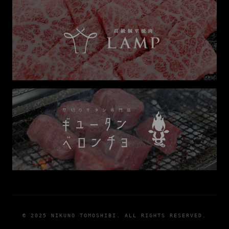
© 2025 NIKUNO TOMOSHIBI. ALL RIGHTS RESERVED.