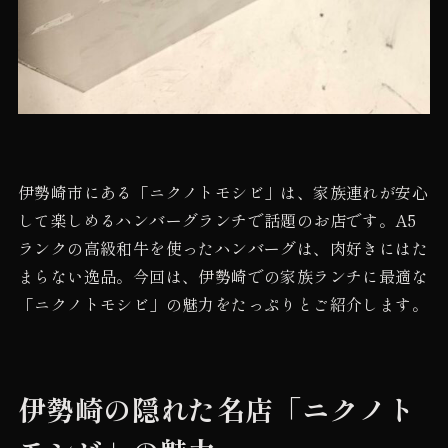
伊勢崎市にある「ニクノトモシビ」は、家族連れが安心
して楽しめるハンバーグランチで話題のお店です。A5
ランクの高級和牛を使ったハンバーグは、肉好きにはた
まらない逸品。今回は、伊勢崎での家族ランチに最適な
「ニクノトモシビ」の魅力をたっぷりとご紹介します。
伊勢崎の隠れた名店「ニクノト