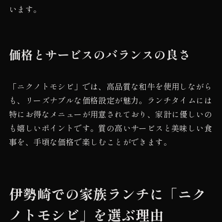
います。
価格とサービスのバランスの良さ
「ニクノトモシビ」では、高品質な和牛を使用しながら
も、リーズナブルな価格設定が魅力。ランチタイムには
特にお得なメニューが用意されており、家計に優しいの
も嬉しいポイントです。質の高いサービスと美味しい食
事を、手頃な価格で楽しむことができます。
伊勢崎での家族ランチに「ニク
ノトモシビ」を選ぶ理由