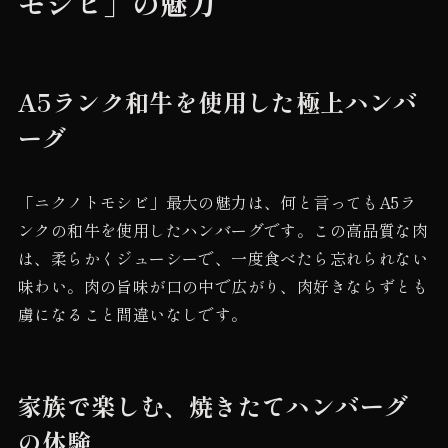
モシビ」の魅力
A5ランク和牛を使用した極上ハンバ
ーグ
「ニクノトモシビ」最大の魅力は、何と言ってもA5ラ
ンクの和牛を使用したハンバーグです。この高品質な肉
は、柔らかくジューシーで、一度食べたら忘れられない
味わい。肉の旨味が口の中で広がり、肉好きならずとも
虜になること間違いなしです。
家族で楽しむ、焼きたてハンバーグ
の体験