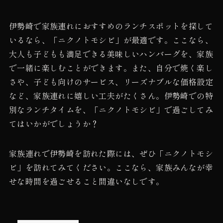
伊勢崎で家族連れにおすすめのランチスポットを探して
いるなら、「ニクノトモシビ」が最適です。ここなら、
大人も子どもも満足できる美味しいハンバーグを、家族
で一緒に楽しむことができます。また、自分で焼く楽し
さや、子ども向けのサービス、リーズナブルな価格設定
など、家族連れに嬉しい工夫がたくさん。伊勢崎での特
別なランチタイムを、「ニクノトモシビ」で過ごしてみ
てはいかがでしょうか？
家族連れで伊勢崎を訪れた際には、ぜひ「ニクノトモシ
ビ」を訪れてみてください。ここなら、家族みんなが幸
せな時間を過ごせること間違いなしです。