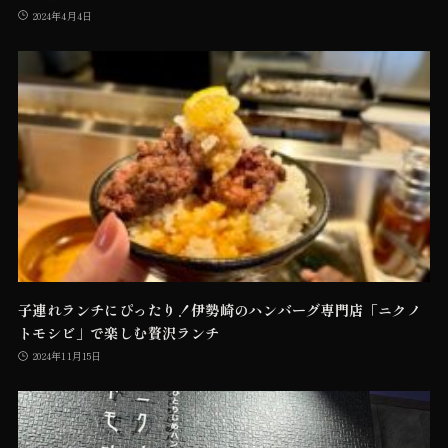
2024年4月4日
子連れランチにぴったり！伊勢崎のハンバーグ専門店「ニクノ
トモシビ」で楽しむ贅沢ランチ
2024年11月15日