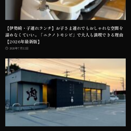
【伊勢崎・子連れランチ】お子さま連れでもおしゃれな空間を
諦めなくていい。「ニクノトモシビ」で大人も満喫できる理由
【2026年最新版】
2026年7月12日