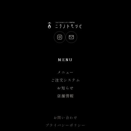
MENU
メニュー
ご注文システム
お知らせ
店舗情報
お問い合わせ
プライバシーポリシー