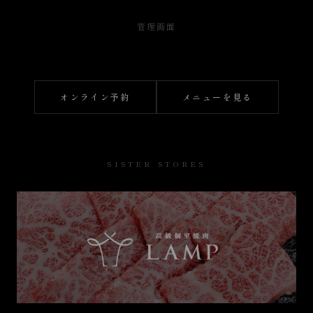
管理画面
オンライン予約
メニューを見る
SISTER STORES