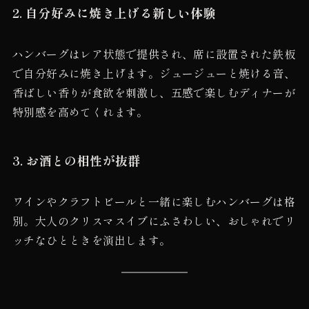
2. 自分好みに焼き上げる新しい体験
ハンバーグはレア状態で提供され、席に設置された鉄板
で自分好みに焼き上げます。ジュージューと焼ける音、
香ばしい香りが食欲を刺激し、五感で楽しむディナーが
特別感を高めてくれます。
3. お酒との相性が抜群
ワインやクラフトビールと一緒に楽しむハンバーグは格
別。大人のクリスマスイブにふさわしい、おしゃれでリ
ッチなひとときを演出します。