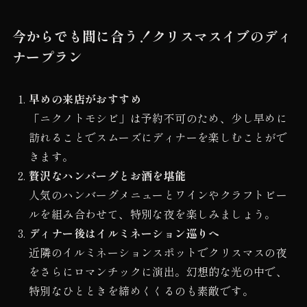
今からでも間に合う！クリスマスイブのディ
ナープラン
早めの来店がおすすめ
「ニクノトモシビ」は予約不可のため、少し早めに
訪れることでスムーズにディナーを楽しむことがで
きます。
贅沢なハンバーグとお酒を堪能
人気のハンバーグメニューとワインやクラフトビー
ルを組み合わせて、特別な夜を楽しみましょう。
ディナー後はイルミネーション巡りへ
近隣のイルミネーションスポットでクリスマスの夜
をさらにロマンチックに演出。幻想的な光の中で、
特別なひとときを締めくくるのも素敵です。