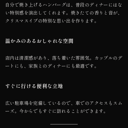
自分で焼き上げるハンバーグは、普段のディナーにはな
い特別感を演出してくれます。焼きたての香りと音が、
クリスマスイブの特別な思い出を作ります。
温かみのあるおしゃれな空間
店内は清潔感があり、落ち着いた雰囲気。カップルのデ
ートにも、家族とのディナーにも最適です。
すぐに行ける便利な立地
広い駐車場を完備しているので、車でのアクセスもスム
ーズ。今からでもすぐに訪れることができます。