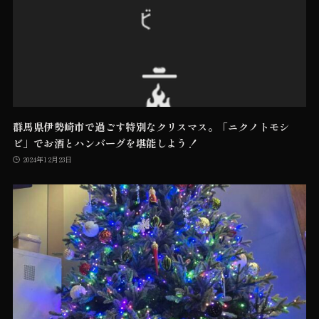
群馬県伊勢崎市で過ごす特別なクリスマス。「ニクノトモシ
ビ」でお酒とハンバーグを堪能しよう！
2024年12月23日