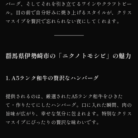
バーグ、そしてそれを引き立てるワインやクラフトビー
ル。目の前で自分好みに焼き上げるスタイルが、クリス
マスイブを贅沢で忘れられない夜にしてくれます。
群馬県伊勢崎市の「ニクノトモシビ」の魅力
1. A5ランク和牛の贅沢なハンバーグ
提供されるのは、厳選されたA5ランク和牛をひきた
て・作りたてにしたハンバーグ。口に入れた瞬間、肉の
旨味が広がり、幸せな気分に包まれます。特別なクリス
マスイブにぴったりの贅沢な味わいです。