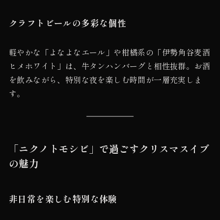
クラフトビールの多彩な個性
軽やかな「よなよなエール」や柑橘系の「伊勢角谷麦酒
ヒメホワイト」は、牛タンハンバーグと相性抜群。お酒
を飲みながら、特別な夜を楽しむ時間が一層充実しま
す。
「ニクノトモシビ」で過ごすクリスマスイブ
の魅力
非日常を楽しむ特別な体験