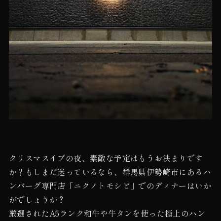
クリスマスイブの夜、素敵な予定はもうお決まりです
か？もしまだ迷っているなら、群馬県伊勢崎市にあるハ
ンバーグ専門店「ニクノトモシビ」でのディナーはいか
がでしょうか？
厳選されたA5ランク和牛や牛タンを使った極上のハン