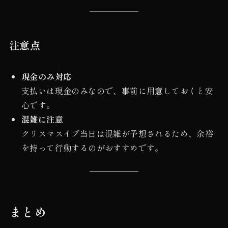
注意点
現金のみ対応
支払いは現金のみなので、事前に用意しておくと安
心です。
混雑に注意
クリスマスイブ当日は混雑が予想されるため、余裕
を持って行動するのがおすすめです。
まとめ