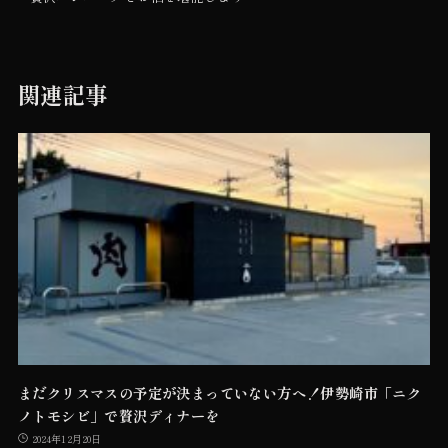
関連記事
まだクリスマスの予定が決まっていない方へ！伊勢崎市「ニク
ノトモシビ」で贅沢ディナーを
2024年12月20日