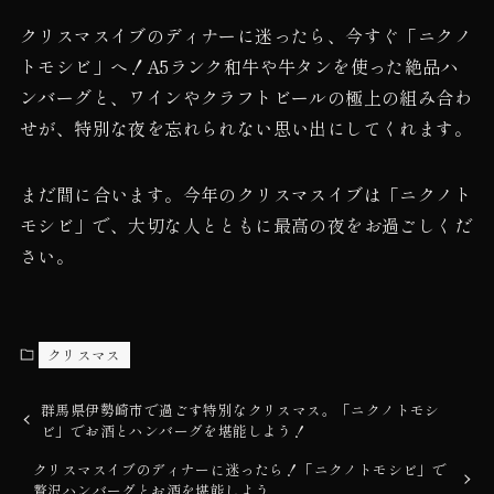
クリスマスイブのディナーに迷ったら、今すぐ「ニクノ
トモシビ」へ！A5ランク和牛や牛タンを使った絶品ハ
ンバーグと、ワインやクラフトビールの極上の組み合わ
せが、特別な夜を忘れられない思い出にしてくれます。
まだ間に合います。今年のクリスマスイブは「ニクノト
モシビ」で、大切な人とともに最高の夜をお過ごしくだ
さい。
クリスマス
群馬県伊勢崎市で過ごす特別なクリスマス。「ニクノトモシ
ビ」でお酒とハンバーグを堪能しよう！
クリスマスイブのディナーに迷ったら！「ニクノトモシビ」で
贅沢ハンバーグとお酒を堪能しよう