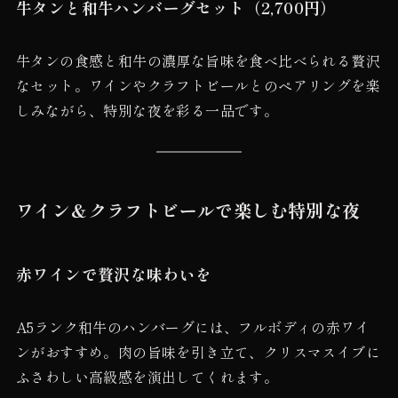
牛タンと和牛ハンバーグセット（2,700円）
牛タンの食感と和牛の濃厚な旨味を食べ比べられる贅沢
なセット。ワインやクラフトビールとのペアリングを楽
しみながら、特別な夜を彩る一品です。
ワイン＆クラフトビールで楽しむ特別な夜
赤ワインで贅沢な味わいを
A5ランク和牛のハンバーグには、フルボディの赤ワイ
ンがおすすめ。肉の旨味を引き立て、クリスマスイブに
ふさわしい高級感を演出してくれます。