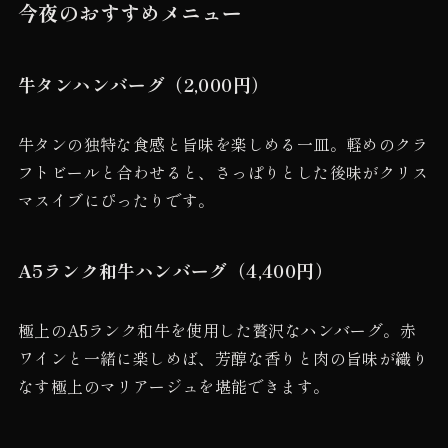
今夜のおすすめメニュー
牛タンハンバーグ（2,000円）
牛タンの独特な食感と旨味を楽しめる一皿。軽めのクラ
フトビールと合わせると、さっぱりとした後味がクリス
マスイブにぴったりです。
A5ランク和牛ハンバーグ（4,400円）
極上のA5ランク和牛を使用した贅沢なハンバーグ。赤
ワインと一緒に楽しめば、芳醇な香りと肉の旨味が織り
なす極上のマリアージュを堪能できます。