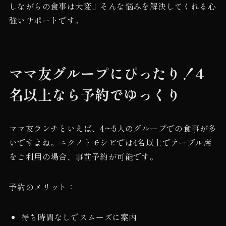
しながらの食事は大変」そんな悩みを解決してくれる心
強いサポートです。
ママ友グループにぴったり！4
名以上なら予約でゆっくり
ママ友ランチといえば、4〜5人のグループでの食事が多
いですよね。ニクノトモシビでは4名以上でテーブル席
をご利用の場合、事前予約が可能です。
予約のメリット：
待ち時間なしでスムーズに案内