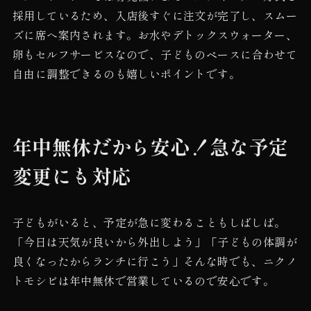
採用しているため、入店後すぐに注文が完了し、スムー
ズに席へ案内されます。お水やデトックスウォーター、
卵もセルフサービスなので、子どものペースに合わせて
自由に調整できるのも嬉しいポイントです。
年中無休だから安心！急な予定
変更にも対応
子どもがいると、予定が急に変わることもしばしば。
「今日は天気が良いから外出しよう」「子どもの体調が
良くなったからランチに行こう」そんな時でも、ニクノ
トモシビは年中無休で営業しているので安心です。