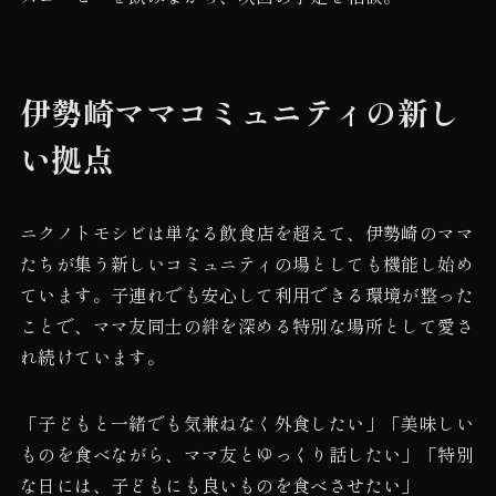
伊勢崎ママコミュニティの新し
い拠点
ニクノトモシビは単なる飲食店を超えて、伊勢崎のママ
たちが集う新しいコミュニティの場としても機能し始め
ています。子連れでも安心して利用できる環境が整った
ことで、ママ友同士の絆を深める特別な場所として愛さ
れ続けています。
「子どもと一緒でも気兼ねなく外食したい」「美味しい
ものを食べながら、ママ友とゆっくり話したい」「特別
な日には、子どもにも良いものを食べさせたい」