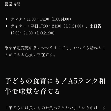
営業時間
ランチ：11:00〜14:30（LO.14:00）
ディナー：平日17:30〜21:30（LO.21:00）、土日祝
17:00〜21:30（LO.21:00）
急な予定変更の多いママライフでも、いつでも訪れるこ
とができる心強い存在です。
子どもの食育にも！A5ランク和
牛で味覚を育てる
「子どもには良いものを食べさせたい」というのは、す