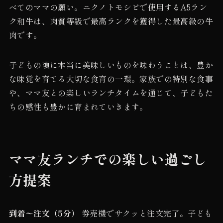
べてのママの願い。ニクノトモシビで使用するA5ラン
ク和牛は、肉質等級で最高ランクを獲得した最高級の牛
肉です。
子どもの頃に本当に美味しいものを味わうことは、豊か
な味覚を育てる大切な食育の一環。家族での特別な食事
や、ママ友との楽しいランチタイムを通じて、子どもた
ちの感性も豊かに育まれていきます。
ママ友ランチでの楽しい過ごし
方提案
到着〜注文（5分）
券売機でサクッと注文完了。子ども