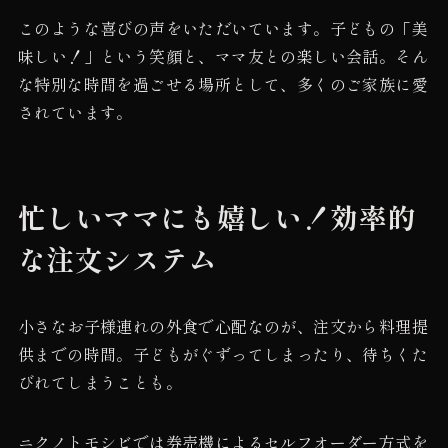
このような喜びの声をいただいています。子どもの「美
味しい！」という笑顔と、ママ友との楽しい会話。そん
な特別な時間を過ごせる場所として、多くのご家族に愛
されています。
忙しいママにも嬉しい！効率的
な注文システム
小さなお子様連れの外食で心配なのが、注文から料理提
供までの時間。子どもがぐずってしまったり、待ちくた
びれてしまうことも。
ニクノトモシビでは券売機によるセルフオーダー方式を