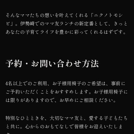
そんなママたちの想いを叶えてくれる「ニクノトモシ
ビ」。伊勢崎でのママ友ランチの新定番として、きっと
あなたの子育てライフを豊かに彩ってくれるはずです。
予約・お問い合わせ方法
4名以上でのご利用、お子様用椅子のご希望は、事前に
ご予約いただくことをおすすめします。お子様用椅子に
は限りがありますので、お早めにご相談ください。
特別なひとときを、大切なママ友と、愛する子どもたち
と共に。心からのおもてなしで皆様をお迎えいたしま