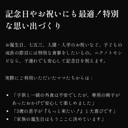
記念日やお祝いにも最適！特別
な思い出づくり
お誕生日、七五三、入園・入学のお祝いなど、子どもの
成長の節目には特別な食事をしたいもの。ニクノトモシ
ビなら、子連れでも安心して記念日を祝えます。
実際にご利用いただいたママたちからは：
「子供と一緒の外食は不安でしたが、専用の椅子が
あったおかげで安心して楽しめました」
「3歳の息子が『もっと来たい！』と大喜びです」
「家族の誕生日はもうここに決めています」