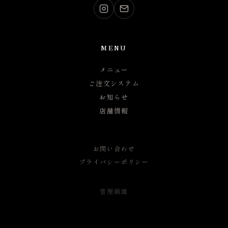
MENU
メニュー
ご注文システム
お知らせ
店舗情報
お問い合わせ
プライバシーポリシー
管理画面