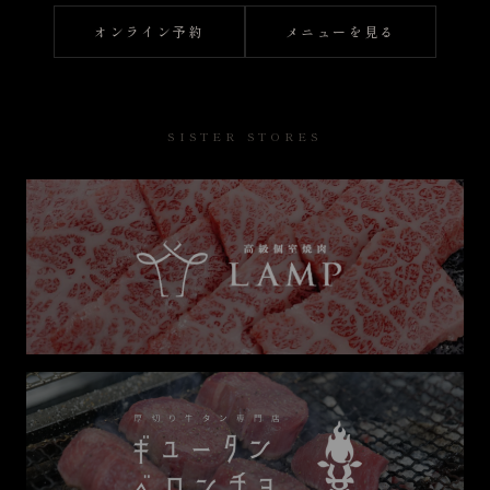
オンライン予約
メニューを見る
SISTER STORES