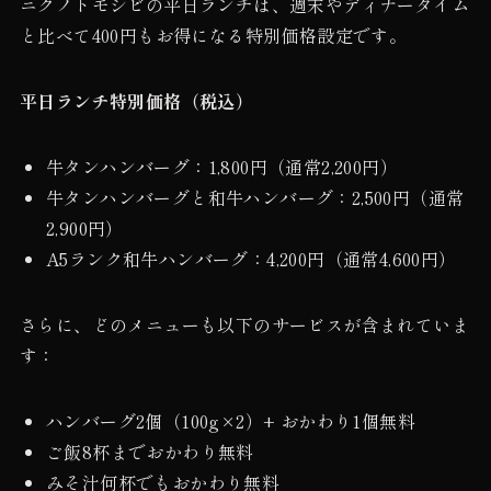
ニクノトモシビの平日ランチは、週末やディナータイム
と比べて400円もお得になる特別価格設定です。
平日ランチ特別価格（税込）
牛タンハンバーグ：1,800円（通常2,200円）
牛タンハンバーグと和牛ハンバーグ：2,500円（通常
2,900円）
A5ランク和牛ハンバーグ：4,200円（通常4,600円）
さらに、どのメニューも以下のサービスが含まれていま
す：
ハンバーグ2個（100g×2）+ おかわり1個無料
ご飯8杯までおかわり無料
みそ汁何杯でもおかわり無料