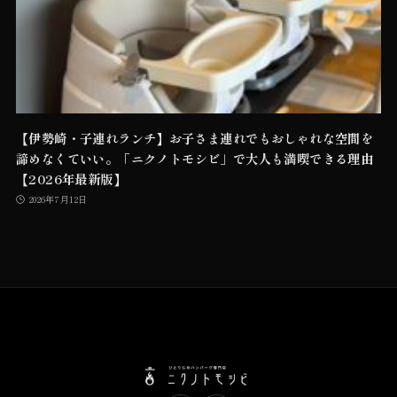
【伊勢崎・子連れランチ】お子さま連れでもおしゃれな空間を
諦めなくていい。「ニクノトモシビ」で大人も満喫できる理由
【2026年最新版】
2026年7月12日