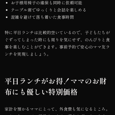
お子様用椅子の確保も同時に依頼可能
テーブル席でゆっくりと会話を楽しめる
混雑を避けて落ち着いた食事時間
特に平日ランチは比較的空いているので、子どもたちが
ぐずってしまった時にも周りを気にせず、のんびりと食
事を楽しむことができます。事前予約で安心のママ友ラ
ンチを実現しましょう。
平日ランチがお得！ママのお財
布にも優しい特別価格
家計を預かるママにとって、外食費も気になるところ。