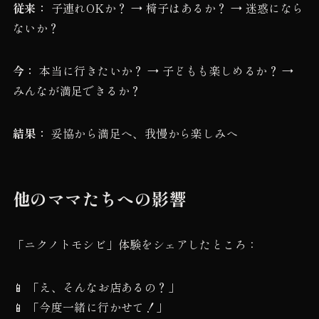
従来：
子連れOKか？ → 椅子はあるか？ → 迷惑になら
ないか？
今：
本当に行きたいか？ → 子どもも楽しめるか？ →
みんなが満足できるか？
結果：
妥協から満足へ、我慢から楽しみへ
他のママたちへの影響
「ニクノトモシビ」体験をシェアしたところ：
📱 「え、そんなお店あるの？」
📱 「今度一緒に行かせて！」