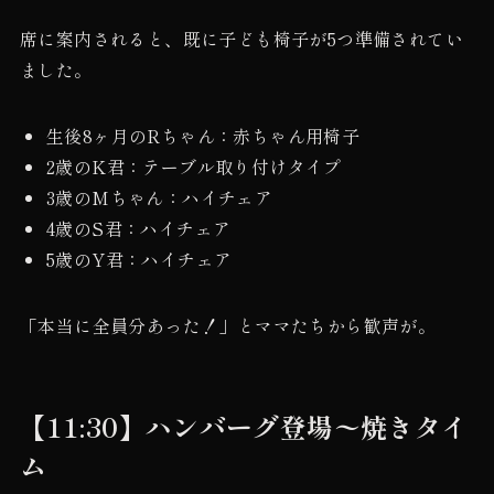
席に案内されると、既に子ども椅子が5つ準備されてい
ました。
生後8ヶ月のRちゃん：赤ちゃん用椅子
2歳のK君：テーブル取り付けタイプ
3歳のMちゃん：ハイチェア
4歳のS君：ハイチェア
5歳のY君：ハイチェア
「本当に全員分あった！」とママたちから歓声が。
【11:30】ハンバーグ登場〜焼きタイ
ム