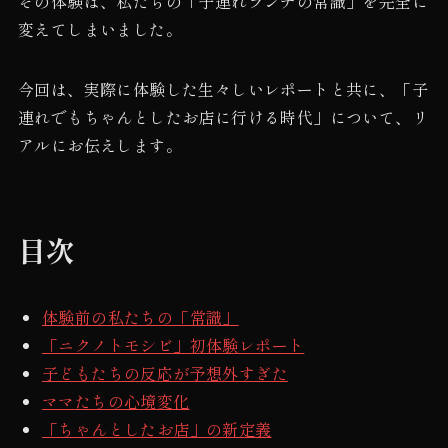
その体験は、私たちの「子連れランチの常識」を完全に
変えてしまいました。
今回は、実際に体験した生々しいレポートと共に、「子
連れでもちゃんとしたお店に行ける時代」について、リ
アルにお伝えします。
目次
体験前の私たちの「常識」
「ニクノトモシビ」初体験レポート
子どもたちの反応が予想外すぎた
ママたちの心境変化
「ちゃんとしたお店」の新定義