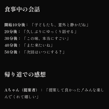
食事中の会話
開始10分後：
「子どもたち、意外と静かだね」
20分後：
「久しぶりにゆっくり話せる」
30分後：
「この味、本当にすごい」
40分後：
「また来たいね」
50分後：
「次回はいつにする？」
帰り道での感想
Aちゃん（提案者）：
「提案して良かった！みんな楽し
んでくれて嬉しい」