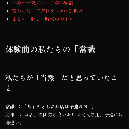
他のママ友グループの体験談
変わった「子連れランチの選択肢」
まとめ：新しい時代の始まり
体験前の私たちの「常識」
私たちが「当然」だと思っていたこ
と
常識1：「ちゃんとしたお店は子連れNG」
美味しいお店、雰囲気の良いお店は大人専用。子連れは
場違い。