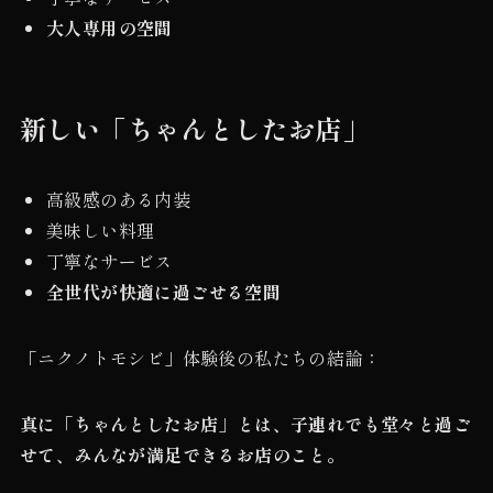
大人専用の空間
新しい「ちゃんとしたお店」
高級感のある内装
美味しい料理
丁寧なサービス
全世代が快適に過ごせる空間
「ニクノトモシビ」体験後の私たちの結論：
真に「ちゃんとしたお店」とは、子連れでも堂々と過ご
せて、みんなが満足できるお店のこと。