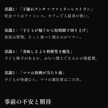
常識2：「子連れランチ = ファミリーレストラン」
安全パイはファミレス。カフェでも肩身が狭い。
常識3：「子どもが騒ぐから短時間で切り上げ」
長居は禁物。さっと食べて帰るのがマナー。
常識4：「美味しさより利便性を優先」
子ども椅子があるか、おむつ替えできるかが最重要。
常識5：「ママは我慢が当たり前」
子どもが快適なら、ママの満足度は二の次。
事前の不安と期待