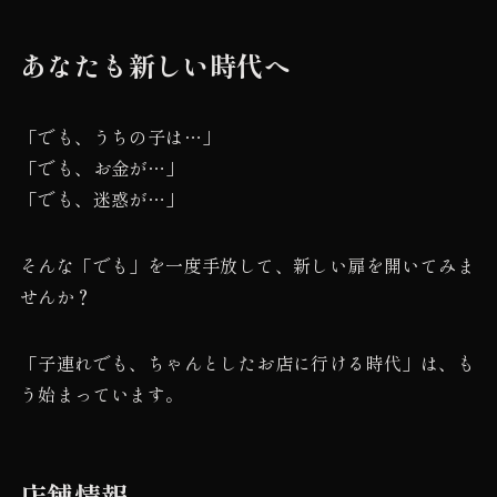
あなたも新しい時代へ
「でも、うちの子は…」
「でも、お金が…」
「でも、迷惑が…」
そんな「でも」を一度手放して、新しい扉を開いてみま
せんか？
「子連れでも、ちゃんとしたお店に行ける時代」は、も
う始まっています。
店舗情報