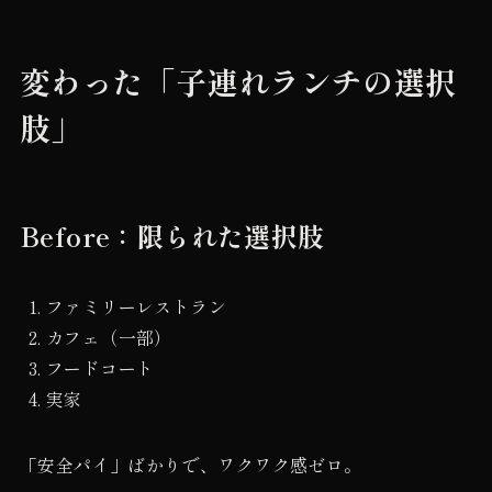
変わった「子連れランチの選択
肢」
Before：限られた選択肢
ファミリーレストラン
カフェ（一部）
フードコート
実家
「安全パイ」ばかりで、ワクワク感ゼロ。