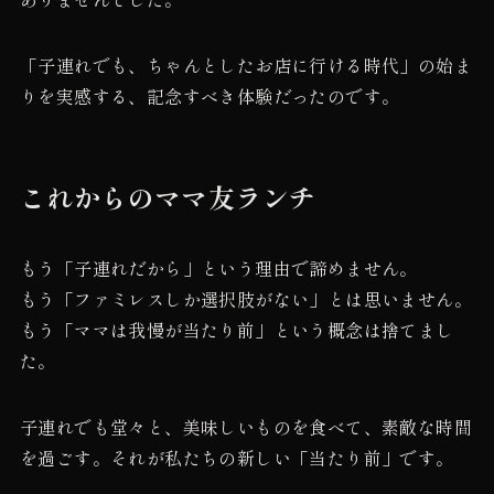
「子連れでも、ちゃんとしたお店に行ける時代」の始ま
りを実感する、記念すべき体験だったのです。
これからのママ友ランチ
もう「子連れだから」という理由で諦めません。
もう「ファミレスしか選択肢がない」とは思いません。
もう「ママは我慢が当たり前」という概念は捨てまし
た。
子連れでも堂々と、美味しいものを食べて、素敵な時間
を過ごす。それが私たちの新しい「当たり前」です。