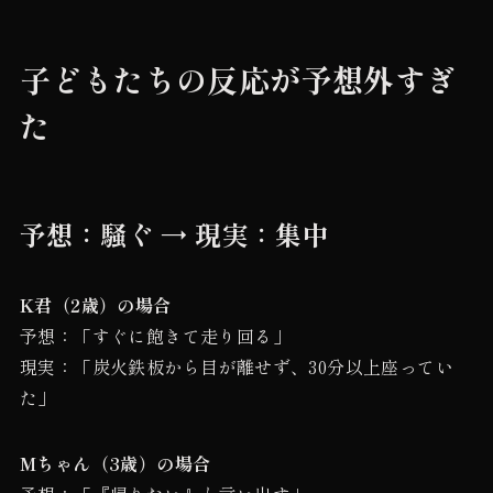
子どもたちの反応が予想外すぎ
た
予想：騒ぐ → 現実：集中
K君（2歳）の場合
予想：「すぐに飽きて走り回る」
現実：「炭火鉄板から目が離せず、30分以上座ってい
た」
Mちゃん（3歳）の場合