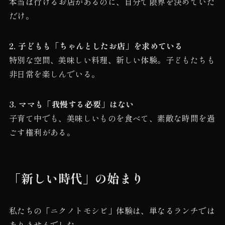
本当は行けるお店があるのに、自分で限界を決めていた
だけ。
2. 子どもも「ちゃんとしたお店」を求めている
特別な空間、美味しい料理、新しい体験。子どもたちも
非日常を楽しんでいる。
3. ママも「我慢する必要」はない
子育て中でも、美味しいものを食べて、素敵な時間を過
ごす権利がある。
「新しい時代」の始まり
私たちの「ニクノトモシビ」体験は、単なるランチでは
ありませんでした。