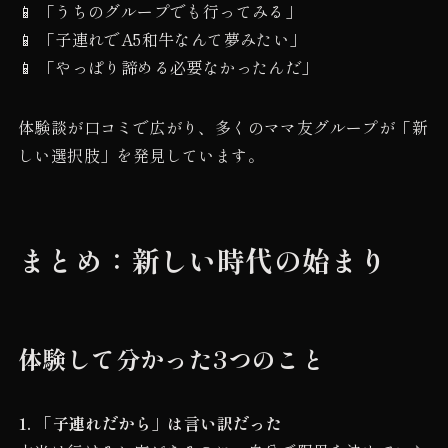
📱 「うちのグループでも行ってみる」
📱 「子連れでA5和牛なんて夢みたい」
📱 「やっぱり諦める必要なかったんだ」
体験談が口コミで広がり、多くのママ友グループが「新
しい選択肢」を発見しています。
まとめ：新しい時代の始まり
体験して分かった3つのこと
1. 「子連れだから」は言い訳だった