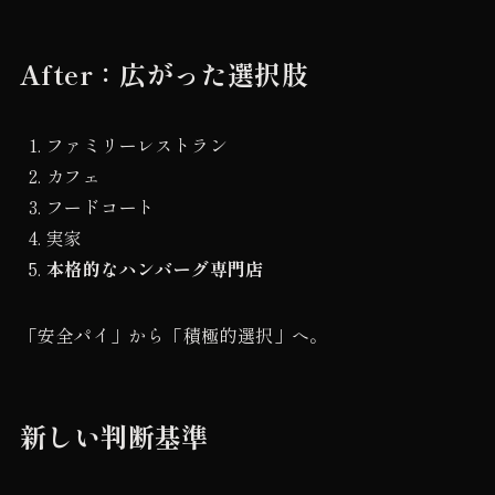
After：広がった選択肢
ファミリーレストラン
カフェ
フードコート
実家
本格的なハンバーグ専門店
「安全パイ」から「積極的選択」へ。
新しい判断基準