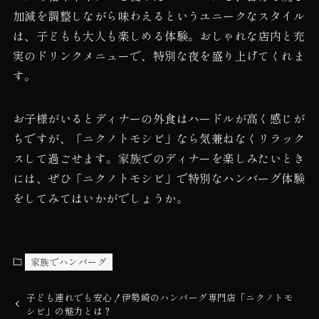
加減を調整しながら味わえるというユニークなスタイル
は、子どもも大人も楽しめる体験。おしゃれな店内と充
実のドリンクメニューで、特別な夜を盛り上げてくれま
す。
お子様がいるとディナーの外食はハードルが高く感じが
ちですが、「ニクノトモシビ」なら気兼ねなくリラック
スして過ごせます。家族でのディナーを楽しみたいとき
には、ぜひ「ニクノトモシビ」で特別なハンバーグ体験
をしてみてはいかがでしょうか。
家族でハンバーグ
子ども連れでも安心！伊勢崎のハンバーグ専門店「ニクノトモ
シビ」の魅力とは？