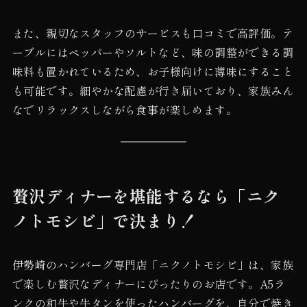
また、親切なスタッフのサービスも口コミで高評価。テ
ーブルにはペッパーやソルトなど、味の調整ができる調
味料も置かれているため、お子様向けに薄味にすること
も可能です。細やかな配慮が行き届いており、家族みん
なでリラックスしながら食事が楽しめます。
贅沢ディナーを堪能するなら「ニク
ノトモシビ」で決まり！
伊勢崎のハンバーグ専門店「ニクノトモシビ」は、家族
で楽しむ贅沢なディナーにぴったりのお店です。A5ラ
ンクの和牛や牛タンを使ったハンバーグを、自分で焼き