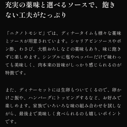
充実の薬味と選べるソースで、飽き
ない工夫がたっぷり
「ニクノトモシビ」では、ディナータイムも様々な薬味
とソースが用意されています。シャリアピンソースやポ
ン酢、わさび、大根おろしなどの薬味もあり、味に飽き
ずに楽しめます。シンプルに塩やペッパーだけで味わっ
ても美味しく、肉本来の旨味がしっかり感じられるのが
特徴です。
また、ディナーセットには生卵もついてくるので、卵か
けご飯や、ハンバーグにトッピングするなど、お好みで
楽しめます。家族でいろいろな味の組み合わせを試しな
がら、最後まで美味しく食べられるのも嬉しいポイント
です。