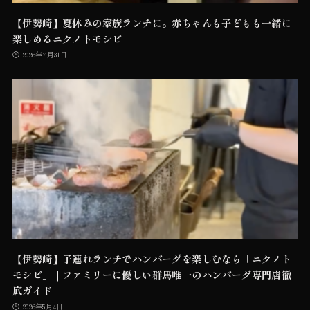
【伊勢崎】夏休みの家族ランチに。赤ちゃんも子どもも一緒に
楽しめるニクノトモシビ
2026年7月31日
【伊勢崎】子連れランチでハンバーグを楽しむなら「ニクノト
モシビ」｜ファミリーに優しい群馬唯一のハンバーグ専門店徹
底ガイド
2026年5月4日