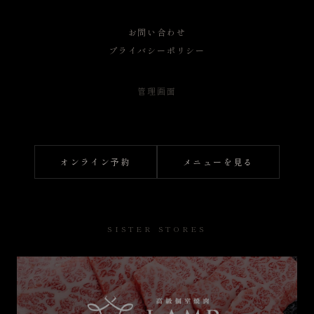
お問い合わせ
プライバシーポリシー
管理画面
オンライン予約
メニューを見る
SISTER STORES