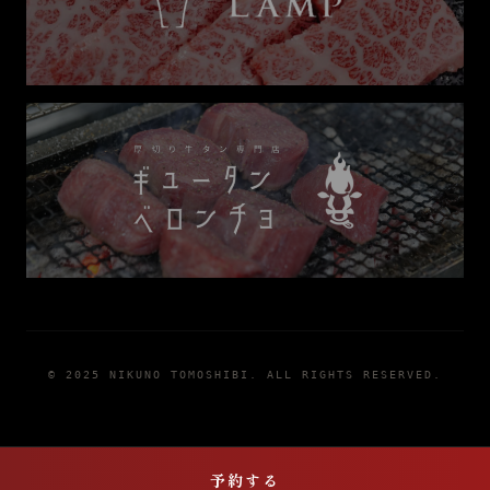
© 2025 NIKUNO TOMOSHIBI. ALL RIGHTS RESERVED.
席を予約する
予約する