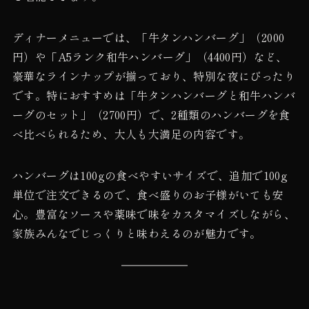
ディナーメニューでは、「牛タンハンバーグ」（2000
円）や「A5ランク和牛ハンバーグ」（4400円）など、
豪華なラインナップが揃っており、特別な夜にぴったり
です。特におすすめは「牛タンハンバーグと和牛ハンバ
ーグのセット」（2700円）で、2種類のハンバーグを食
べ比べられるため、大人も大満足の内容です。
ハンバーグは100gの食べやすいサイズで、追加で100g
単位で注文できるので、食べ盛りのお子様がいても安
心。豊富なソースや薬味で味をカスタマイズしながら、
家族みんなでじっくりと味わえるのが魅力です。