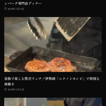
ンバーグ専門店ディナー
2024年11月14日
家族で楽しむ贅沢ランチ！伊勢崎「ニクノトモシビ」で特別な
体験を
2024年11月21日