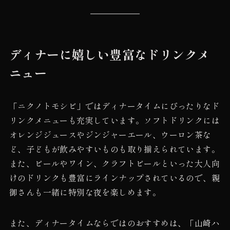
ディナーに嬉しい豊富なドリンクメ
ニュー
「ニクノトモシビ」ではディナータイムにぴったりなド
リンクメニューも充実しています。ソフトドリンクには
オレンジジュースやジンジャーエール、ウーロン茶な
ど、子どもが飲みやすいものも取り揃えられています。
また、ビールやワイン、クラフトビールといった大人向
けのドリンクも豊富にラインナップされているので、親
御さんも一緒に特別な夜を楽しめます。
また、ディナータイムならではのおすすめは、「山崎ハ