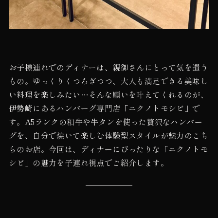
お子様連れでのディナーは、親御さんにとって気を遣う
もの。ゆっくりくつろぎつつ、大人も満足できる美味し
い料理を楽しみたい…そんな願いを叶えてくれるのが、
伊勢崎にあるハンバーグ専門店「ニクノトモシビ」で
す。A5ランクの和牛や牛タンを使った贅沢なハンバー
グを、自分で焼いて楽しむ体験型スタイルが魅力のこち
らのお店。今回は、ディナーにぴったりな「ニクノトモ
シビ」の魅力を子連れ視点でご紹介します。