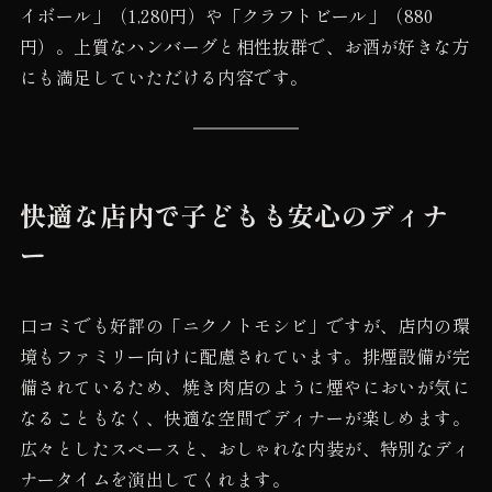
イボール」（1,280円）や「クラフトビール」（880
円）。上質なハンバーグと相性抜群で、お酒が好きな方
にも満足していただける内容です。
快適な店内で子どもも安心のディナ
ー
口コミでも好評の「ニクノトモシビ」ですが、店内の環
境もファミリー向けに配慮されています。排煙設備が完
備されているため、焼き肉店のように煙やにおいが気に
なることもなく、快適な空間でディナーが楽しめます。
広々としたスペースと、おしゃれな内装が、特別なディ
ナータイムを演出してくれます。