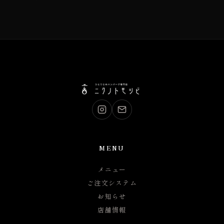
MENU
メニュー
ご注文システム
お知らせ
店舗情報