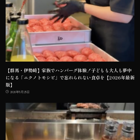
【群馬・伊勢崎】家族でハンバーグ体験！子どもも大人も夢中
になる「ニクノトモシビ」で忘れられない食卓を【2026年最新
版】
2026年5月25日