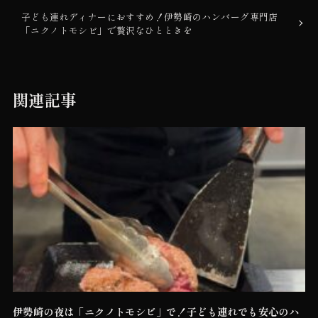
子ども連れディナーにおすすめ！伊勢崎のハンバーグ専門店
「ニクノトモシビ」で贅沢なひとときを
関連記事
伊勢崎の夜は「ニクノトモシビ」で！子ども連れでも安心のハ