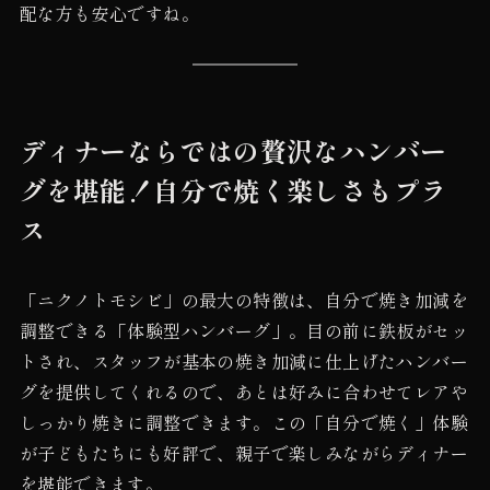
配な方も安心ですね。
ディナーならではの贅沢なハンバー
グを堪能！自分で焼く楽しさもプラ
ス
「ニクノトモシビ」の最大の特徴は、自分で焼き加減を
調整できる「体験型ハンバーグ」。目の前に鉄板がセッ
トされ、スタッフが基本の焼き加減に仕上げたハンバー
グを提供してくれるので、あとは好みに合わせてレアや
しっかり焼きに調整できます。この「自分で焼く」体験
が子どもたちにも好評で、親子で楽しみながらディナー
を堪能できます。