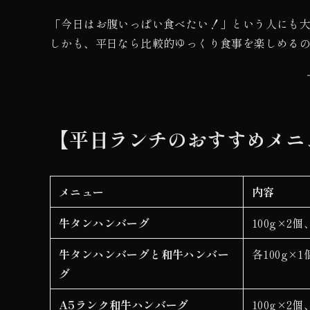
「今日はお腹いっぱい食べたい！」という人にも大
しかも、平日なら比較的ゆっくり食事を楽しめる
【平日ランチのおすすめメニ
メニュー
内容
牛タンハンバーグ
100g×2
牛タンハンバーグと和牛ハンバー
各100g×
グ
A5ランク和牛ハンバーグ
100g×2