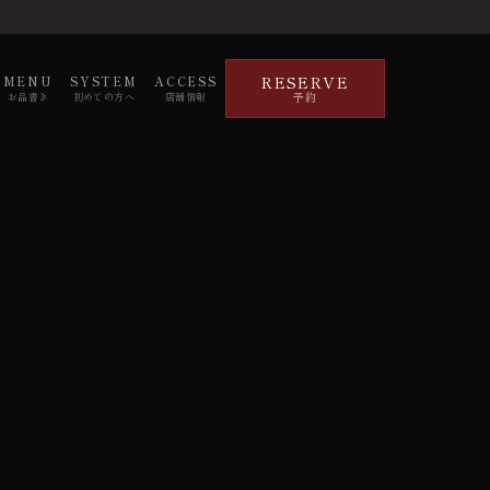
RESERVE
MENU
SYSTEM
ACCESS
予約
お品書き
初めての方へ
店舗情報