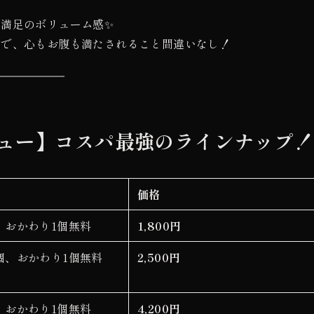
満足のボリューム感✨
ので、心もお腹も満たされること間違いなし！
ュー】コスパ最強のラインナップ！
価格
個、おかわり1個無料
1,800円
1個、おかわり1個無料
2,500円
個、おかわり1個無料
4,200円