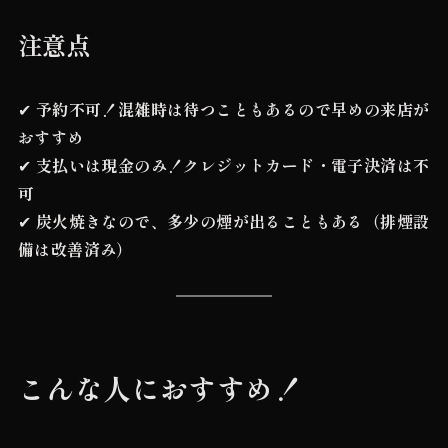
注意点
✔
予約不可！混雑時は待つこともあるので早めの来店が
おすすめ
✔
支払いは現金のみ！クレジットカード・電子決済は不
可
✔
炭火焼きなので、多少の煙が出ることもある（排煙設
備は改善済み）
こんな人におすすめ！