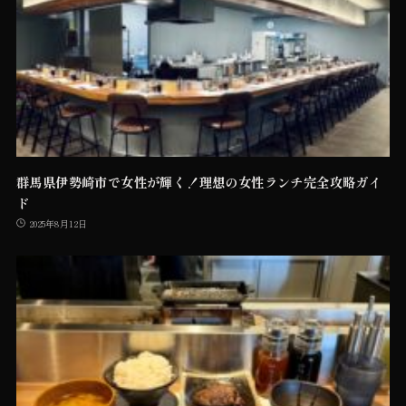
群馬県伊勢崎市で女性が輝く！理想の女性ランチ完全攻略ガイ
ド
2025年8月12日