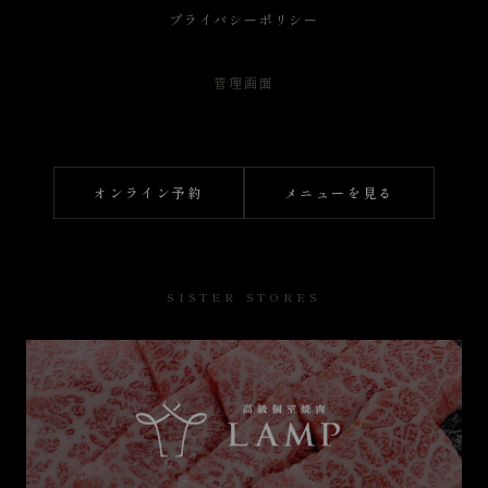
プライバシーポリシー
管理画面
オンライン予約
メニューを見る
SISTER STORES