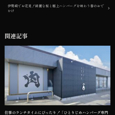
伊勢崎でお花見！綺麗な桜と極上ハンバーグを味わう春のおで
かけ
関連記事
仕事のランチタイムにぴったり！「ひとりじめハンバーグ専門