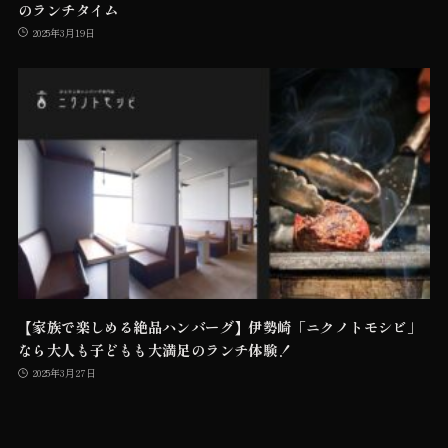
のランチタイム
2025年3月19日
【家族で楽しめる絶品ハンバーグ】伊勢崎「ニクノトモシビ」
なら大人も子どもも大満足のランチ体験！
2025年3月27日