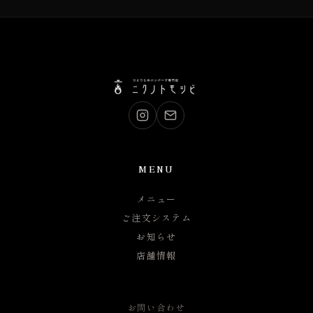
MENU
メニュー
ご注文システム
お知らせ
店舗情報
お問い合わせ