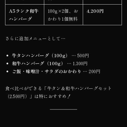
A5ランク和牛
100g×2個、お
4,200円
ハンバーグ
かわり1個無料
さらに追加メニューとして…
牛タンハンバーグ（100g）
… 500円
和牛ハンバーグ（100g）
… 1,300円
ご飯・味噌汁・サラダのおかわり
… 200円
食べ比べができる「牛タン＆和牛ハンバーグセット
（2,500円）」は特におすすめ！