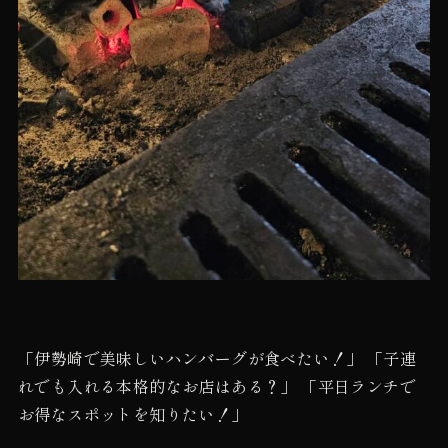
「伊勢崎で美味しいハンバーグが食べたい！」 「子連
れでも入れる本格的なお店はある？」 「平日ランチで
お得なスポットを知りたい！」