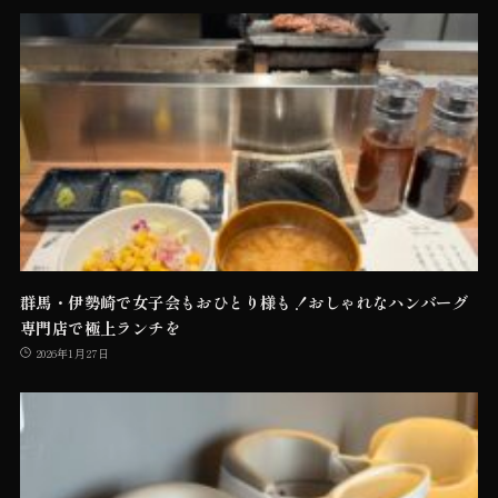
群馬・伊勢崎で女子会もおひとり様も！おしゃれなハンバーグ
専門店で極上ランチを
2026年1月27日