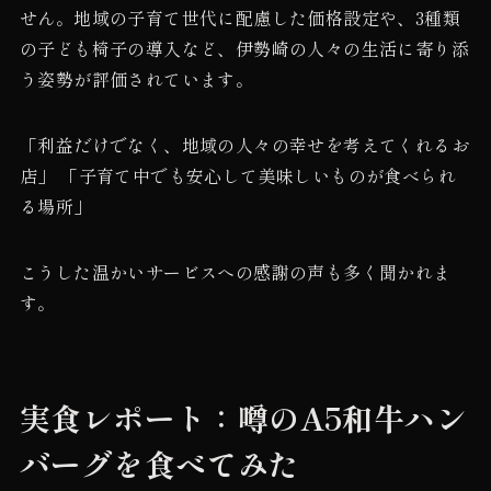
せん。地域の子育て世代に配慮した価格設定や、3種類
の子ども椅子の導入など、伊勢崎の人々の生活に寄り添
う姿勢が評価されています。
「利益だけでなく、地域の人々の幸せを考えてくれるお
店」 「子育て中でも安心して美味しいものが食べられ
る場所」
こうした温かいサービスへの感謝の声も多く聞かれま
す。
実食レポート：噂のA5和牛ハン
バーグを食べてみた