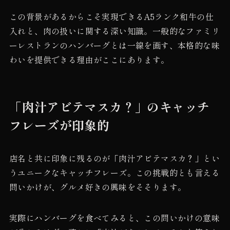
この背景があるからこそ実現できるA5ランク和牛の仕
入れと、肉の扱いに関する深い知識。一般的なファミリ
ーレストランのハンバーグとは一線を画す、本格的な味
わいを提供できる理由がここにあります。
「肉汁アビテマスカ？」のキャッチ
フレーズが印象的
店名と共に印象に残るのが「肉汁アビテマスカ？」とい
うユニークなキャッチフレーズ。この挑戦的とも言える
問いかけが、グルメ好きの興味をそそります。
実際にハンバーグを食べてみると、この問いかけの意味