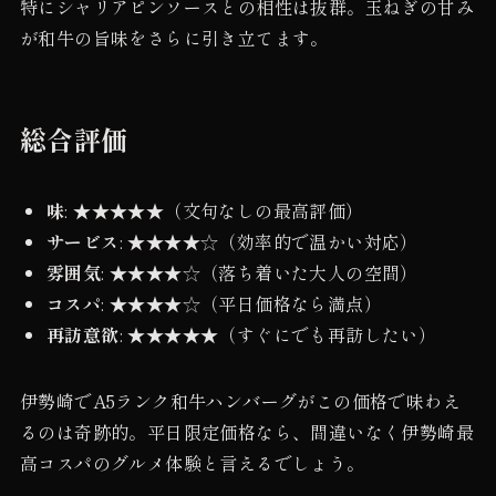
特にシャリアピンソースとの相性は抜群。玉ねぎの甘み
が和牛の旨味をさらに引き立てます。
総合評価
味
: ★★★★★（文句なしの最高評価）
サービス
: ★★★★☆（効率的で温かい対応）
雰囲気
: ★★★★☆（落ち着いた大人の空間）
コスパ
: ★★★★☆（平日価格なら満点）
再訪意欲
: ★★★★★（すぐにでも再訪したい）
伊勢崎でA5ランク和牛ハンバーグがこの価格で味わえ
るのは奇跡的。平日限定価格なら、間違いなく伊勢崎最
高コスパのグルメ体験と言えるでしょう。