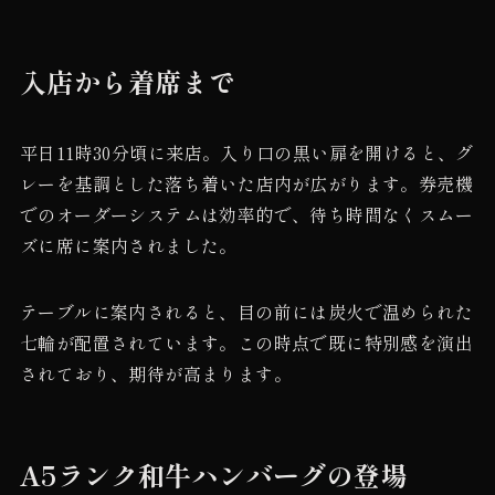
入店から着席まで
平日11時30分頃に来店。入り口の黒い扉を開けると、グ
レーを基調とした落ち着いた店内が広がります。券売機
でのオーダーシステムは効率的で、待ち時間なくスムー
ズに席に案内されました。
テーブルに案内されると、目の前には炭火で温められた
七輪が配置されています。この時点で既に特別感を演出
されており、期待が高まります。
A5ランク和牛ハンバーグの登場