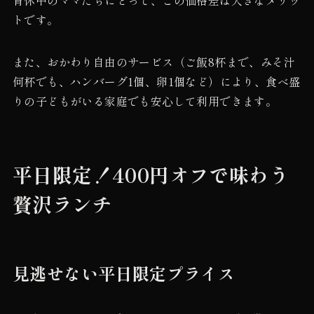
トです。
また、おかわり自由のサービス（ご飯8杯まで、みそ汁
何杯でも、ハンバーグ1個、卵1個など）により、食べ盛
りの子どもがいる家庭でも安心して利用できます。
平日限定！400円オフで味わう
贅沢ランチ
見逃せない平日限定プライス