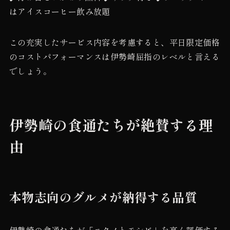
はアイスコーヒー飲み放題
この充実したサービス内容を考慮すると、平日限定価格
のコストパフォーマンスは伊勢崎屈指のレベルと言える
でしょう。
伊勢崎の食通たちが絶賛する理
由
本物志向のグルメが納得する品質
伊勢崎の食通たちが「ニクノトモシビ」を高く評価する