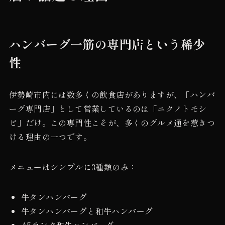
ハンバーグ一筋の専門店という稀少
性
伊勢崎市内には数多くの飲食店がありますが、「ハンバ
ーグ専門店」として営業しているのは「ニクノトモシ
ビ」だけ。この専門性こそが、多くのグルメ通を惹きつ
ける理由の一つです。
メニューはシンプルに3種類のみ：
牛タンハンバーグ
牛タンハンバーグと和牛ハンバーグ
A5ランク和牛ハンバーグ