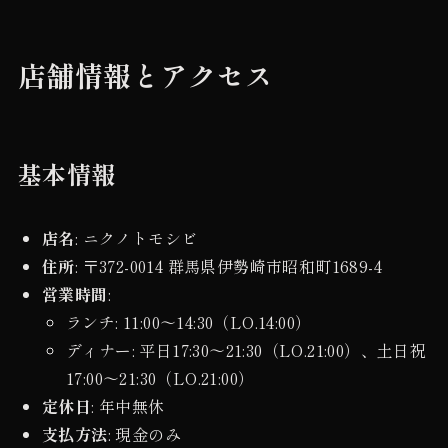
店舗情報とアクセス
基本情報
店名
: ニクノトモシビ
住所
: 〒372-0014 群馬県伊勢崎市昭和町1689-4
営業時間
:
ランチ: 11:00〜14:30（LO.14:00）
ディナー: 平日17:30〜21:30（LO.21:00）、土日祝
17:00〜21:30（LO.21:00）
定休日
: 年中無休
支払方法
: 現金のみ