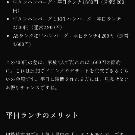
牛タンハンバーグ：平日ランチ1,800円（通常2,200
円）
牛タンハンバーグと和牛ハンバーグ：平日ランチ
2,500円（通常2,900円）
A5ランク和牛ハンバーグ：平日ランチ4,200円（通常
4,600円）
この400円の差は、家族4人で訪れれば1,600円の節約
に。これは追加でドリンクやデザートを注文できるくら
いの金額です。平日に時間を作れる方には、見逃せない
お得なチャンスですね。
平日ランチのメリット
伊勢崎市内でも人気上昇中の「ニクノトモシビ」です