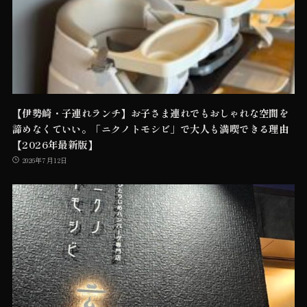
【伊勢崎・子連れランチ】お子さま連れでもおしゃれな空間を
諦めなくていい。「ニクノトモシビ」で大人も満喫できる理由
【2026年最新版】
2026年7月12日