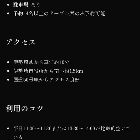
駐車場
: あり
予約
: 4名以上のテーブル席のみ予約可能
アクセス
伊勢崎駅から車で約10分
伊勢崎市役所から南へ約1.5km
国道50号線からアクセス良好
利用のコツ
平日11:00〜11:30または13:30〜14:00が比較的空いて
いる