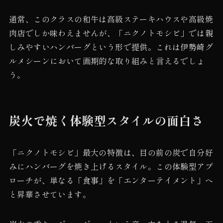
通常、このクラスの和牛は高級ステーキハウスや高級焼
肉店でしか味わえませんが、「ニクノトモシビ」では親
しみやすいハンバーグという形で提供。これは伊勢崎グ
ルメシーンにおいて画期的な取り組みと言えるでしょ
う。
炭火で焼く体験型スタイルの面白さ
「ニクノトモシビ」最大の特徴は、目の前の炭で自分好
みにハンバーグを焼き上げるスタイル。この体験型アプ
ローチが、単なる「食事」を「エンターテイメント」へ
と昇華させています。