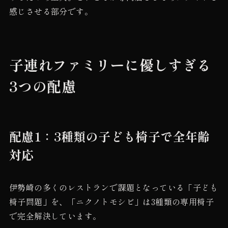
感じさせる部分です。
子連れファミリーに優しすぎる
3つの配慮
配慮1：3種類の子ども椅子で全年齢
対応
伊勢崎の多くのレストランで課題となっている「子ども
椅子問題」を、「ニクノトモシビ」は3種類の専用椅子
で完全解決しています。