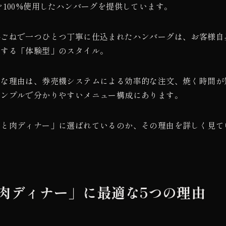
100%使用したハンバーグを提供しています。
手ごねで一つひとつ丁寧に仕込まれたハンバーグは、お客様自
にする「体験型」のスタイル。
適な理由は、券売機システムによる効率的な注文、焼く時間が
シンプルで分かりやすいメニュー構成にあります。
ッと肉ディナー」に選ばれているのか、その理由を詳しく見て
肉ディナー」に最適な5つの理由