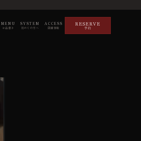
RESERVE
MENU
SYSTEM
ACCESS
予約
お品書き
初めての方へ
店舗情報