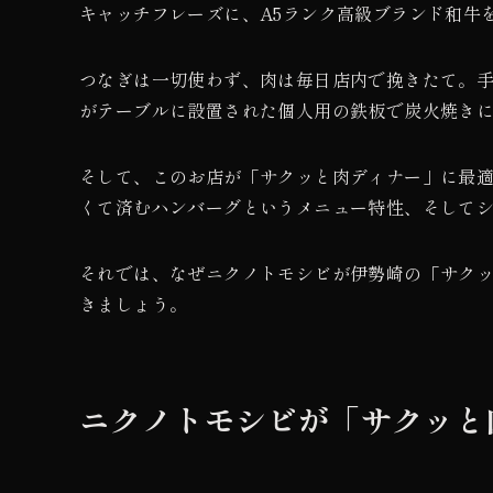
キャッチフレーズに、A5ランク高級ブランド和牛を
つなぎは一切使わず、肉は毎日店内で挽きたて。
がテーブルに設置された個人用の鉄板で炭火焼き
そして、このお店が「サクッと肉ディナー」に最
くて済むハンバーグというメニュー特性、そして
それでは、なぜニクノトモシビが伊勢崎の「サク
きましょう。
ニクノトモシビが「サクッと