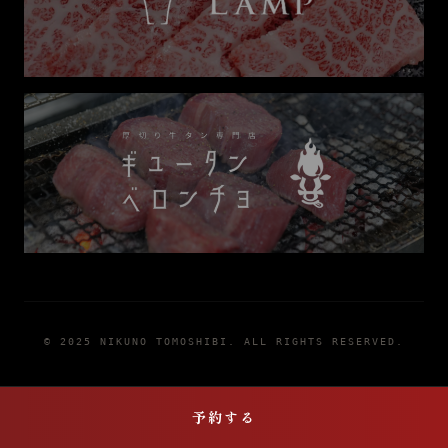
© 2025 NIKUNO TOMOSHIBI. ALL RIGHTS RESERVED.
席を予約する
予約する