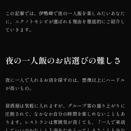
この記事では、伊勢崎で夜の一人飯を楽しみたいあなた
に、ニクノトモシビが選ばれる理由を徹底的にご紹介し
ていきます。
夜の一人飯のお店選びの難しさ
夜に一人で入れるお店を探すのは、想像以上にハードル
が高いもの。
居酒屋は気軽に入れますが、グループ客の盛り上がりに
圧倒されて、なかなか自分の時間を楽しめないこともあ
ります。レストランは雰囲気が良くても、「一人で来店
していいのかな」と入店をためらってしまうことも少な