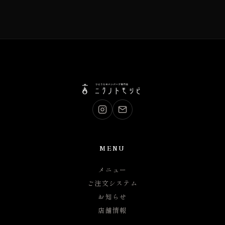
MENU
メニュー
ご注文システム
お知らせ
店舗情報