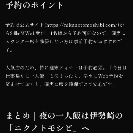
予約のポイント
予約は公式サイト(https://nikunotomoshibi.com/)か
ら24時間Web受付。1名様から予約可能なので、確実に
カウンター席を確保したい方は事前予約がおすすめで
す。
人気店のため、特に週末ディナーは予約必須。「今日は
仕事帰りに一人飯」と決まったら、早めにWeb予約を
済ませておくと、確実に席を確保できて安心です。
まとめ｜夜の一人飯は伊勢崎の
「ニクノトモシビ」へ