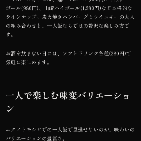
ボール(980円)、山崎ハイボール(1,280円)など本格的な
ラインナップ。炭火焼きハンバーグとウイスキーの大人
の組み合わせも、一人飯ならではの贅沢な楽しみ方で
す。
お酒を飲まない日には、ソフトドリンク各種(280円)で
気軽に楽しめます。
一人で楽しむ味変バリエーショ
ン
ニクノトモシビでの一人飯で見逃せないのが、味わいの
バリエーションの豊富さ。