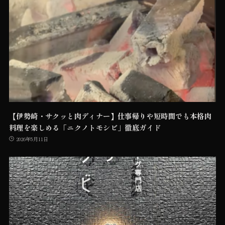
【伊勢崎・サクッと肉ディナー】仕事帰りや短時間でも本格肉
料理を楽しめる「ニクノトモシビ」徹底ガイド
2026年5月11日