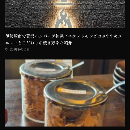
伊勢崎市で贅沢ハンバーグ体験！ニクノトモシビのおすすめメ
ニューとこだわりの焼き方をご紹介
2024年10月13日