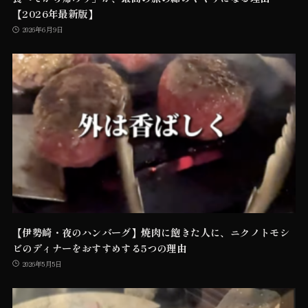
【2026年最新版】
2026年6月9日
【伊勢崎・夜のハンバーグ】焼肉に飽きた人に、ニクノトモシ
ビのディナーをおすすめする5つの理由
2026年5月5日