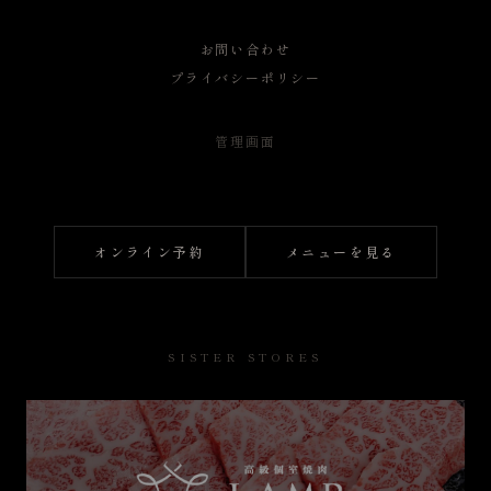
お問い合わせ
プライバシーポリシー
管理画面
オンライン予約
メニューを見る
SISTER STORES