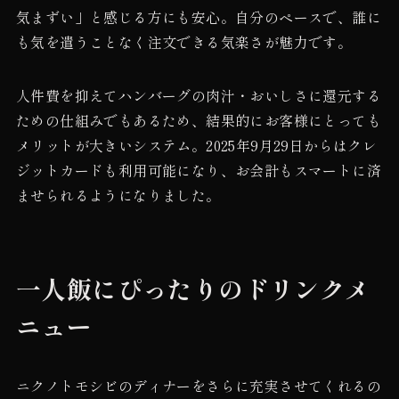
気まずい」と感じる方にも安心。自分のペースで、誰に
も気を遣うことなく注文できる気楽さが魅力です。
人件費を抑えてハンバーグの肉汁・おいしさに還元する
ための仕組みでもあるため、結果的にお客様にとっても
メリットが大きいシステム。2025年9月29日からはクレ
ジットカードも利用可能になり、お会計もスマートに済
ませられるようになりました。
一人飯にぴったりのドリンクメ
ニュー
ニクノトモシビのディナーをさらに充実させてくれるの