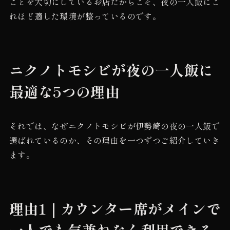
ことを大切にしているお店だからこそ、夜の一人飯にこ
れほど適した環境が整っているのです。
ニクノトモシビが夜の一人飯に
最適な5つの理由
それでは、なぜニクノトモシビが伊勢崎の夜の一人飯で
選ばれているのか、その理由を一つずつご紹介していき
ます。
理由1｜カウンター席がメインで
一人でも気兼ねなく利用できる