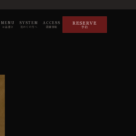
RESERVE
MENU
SYSTEM
ACCESS
予約
お品書き
初めての方へ
店舗情報