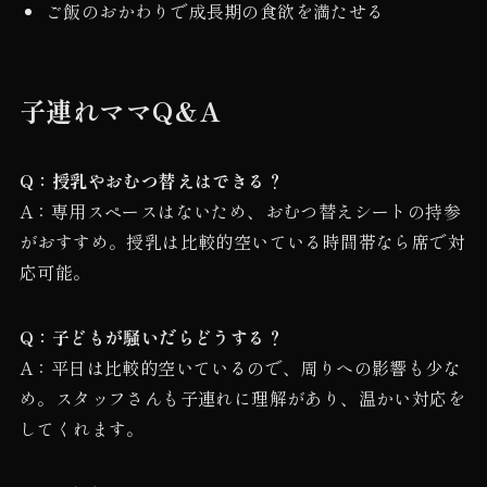
ご飯のおかわりで成長期の食欲を満たせる
子連れママQ&A
Q：授乳やおむつ替えはできる？
A：専用スペースはないため、おむつ替えシートの持参
がおすすめ。授乳は比較的空いている時間帯なら席で対
応可能。
Q：子どもが騒いだらどうする？
A：平日は比較的空いているので、周りへの影響も少な
め。スタッフさんも子連れに理解があり、温かい対応を
してくれます。