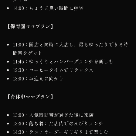
14:00：ちょうど良い時間に帰宅
【保育園ママプラン】
11:00：開店と同時に入店し、最もゆったりできる時
間帯をゲット
11:45：ゆっくりとハンバーグランチを楽しむ
12:30：コーヒータイムでリラックス
13:00：お迎えに向かう
【育休中ママプラン】
13:00：人気時間帯が過ぎた後に来店
13:30：落ち着いた店内でのんびりランチ
14:30：ラストオーダーギリギリまで楽しむ