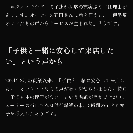
「ニクノトモシビ」の子連れ対応の充実ぶりには理由が
あります。オーナーの石田さんに話を伺うと、「伊勢崎
のママたちの声からサービスが生まれた」そうです。
「子供と一緒に安心して来店した
い」という声から
2024年2月の創業以来、「子供と一緒に安心して来店し
たい」というママたちの声が多く寄せられました。特に
「子ども用の椅子がない」という課題が浮かび上がり、
オーナーの石田さんは試行錯誤の末、3種類の子ども椅
子を導入したそうです。