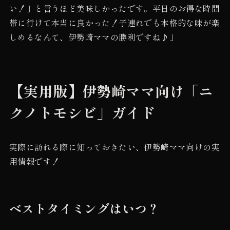
い！」と言うほど美味しかったです。平日のお得な時間
帯に行けて本当に良かった！子連れでも本格的な味が楽
しめるなんて、伊勢崎ママの勝利ですね♪」
【実用版】伊勢崎ママ向け「ニ
クノトモシビ」ガイド
実際に訪れる際に知っておきたい、伊勢崎ママ向けの実
用情報です！
ベストタイミングはいつ？