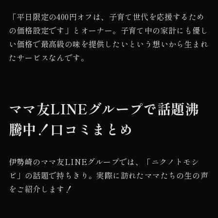
「平日限定の400円オフは、子育て世代を応援するため
の価格設定です」とオーナー。子育て中の家計にも優し
い価格で最高級の味を提供したいという想いから生まれ
たサービスなんです。
ママ友LINEグループで話題沸
騰中！口コミまとめ
伊勢崎のママ友LINEグループでは、「ニクノトモシ
ビ」の話題で持ちきり。実際に訪れたママたちの生の声
をご紹介します！