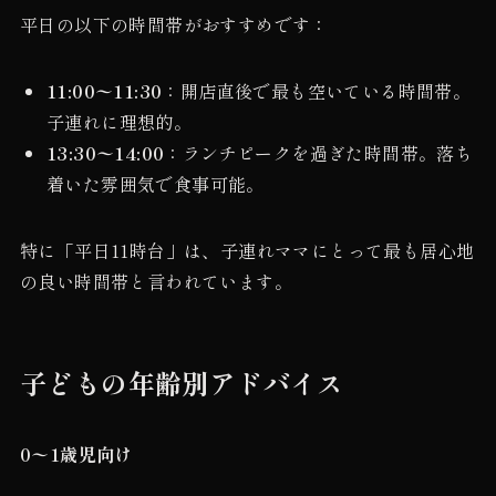
平日の以下の時間帯がおすすめです：
11:00〜11:30
：開店直後で最も空いている時間帯。
子連れに理想的。
13:30〜14:00
：ランチピークを過ぎた時間帯。落ち
着いた雰囲気で食事可能。
特に「平日11時台」は、子連れママにとって最も居心地
の良い時間帯と言われています。
子どもの年齢別アドバイス
0〜1歳児向け