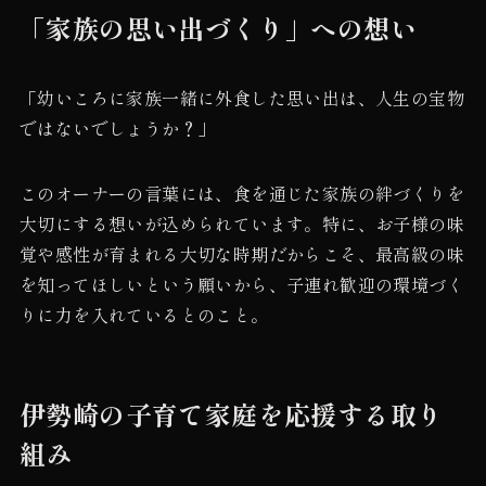
「家族の思い出づくり」への想い
「幼いころに家族一緒に外食した思い出は、人生の宝物
ではないでしょうか？」
このオーナーの言葉には、食を通じた家族の絆づくりを
大切にする想いが込められています。特に、お子様の味
覚や感性が育まれる大切な時期だからこそ、最高級の味
を知ってほしいという願いから、子連れ歓迎の環境づく
りに力を入れているとのこと。
伊勢崎の子育て家庭を応援する取り
組み