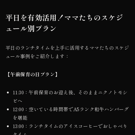
平日を有効活用！ママたちのスケジ
ュール別プラン
平日のランチタイムを上手に活用するママたちのスケジ
ュール事例をご紹介します：
【午前保育の日プラン】
11:30：午前保育のお迎え後、そのままニクノトモシ
ビへ
12:00：空いている時間帯でA5ランク和牛ハンバーグ
を堪能
13:00：ランチタイムのアイスコーヒーでおしゃべり
タイム