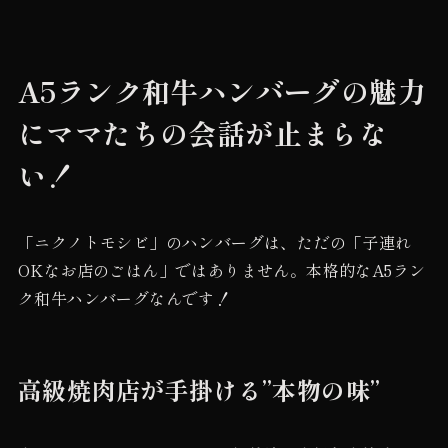
A5ランク和牛ハンバーグの魅力
にママたちの会話が止まらな
い！
「ニクノトモシビ」のハンバーグは、ただの「子連れ
OKなお店のごはん」ではありません。本格的なA5ラン
ク和牛ハンバーグなんです！
高級焼肉店が手掛ける”本物の味”