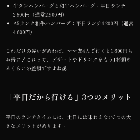
牛タンハンバーグと和牛ハンバーグ：平日ランチ
2,500円（通常2,900円）
A5ランク和牛ハンバーグ：平日ランチ4,200円（通常
4,600円）
これだけの違いがあれば、ママ友4人で行くと1,600円も
お得に！これって、デザートやドリンクをもう1杯頼め
るくらいの差額ですよね💰
「平日だから行ける」3つのメリット
平日のランチタイムには、土日には味わえない3つの大
きなメリットがあります：