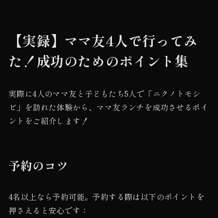
【実録】ママ友4人で行ってみ
た！成功のためのポイント集
実際に4人のママ友と子どもたち5人で「ニクノトモシ
ビ」を訪れた体験から、ママ友ランチを成功させるポイ
ントをご紹介します！
予約のコツ
4名以上なら予約可能。予約する際は以下のポイントを
押さえると安心です：