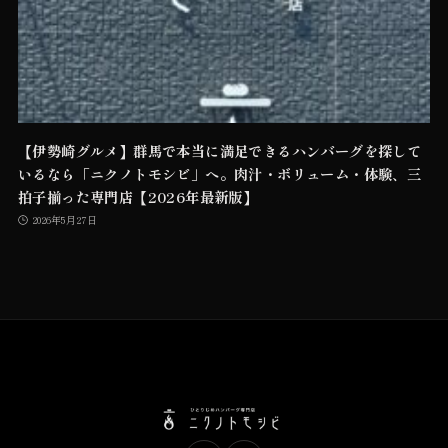
【伊勢崎グルメ】群馬で本当に満足できるハンバーグを探して
いるなら「ニクノトモシビ」へ。肉汁・ボリューム・体験、三
拍子揃った専門店【2026年最新版】
2026年5月27日