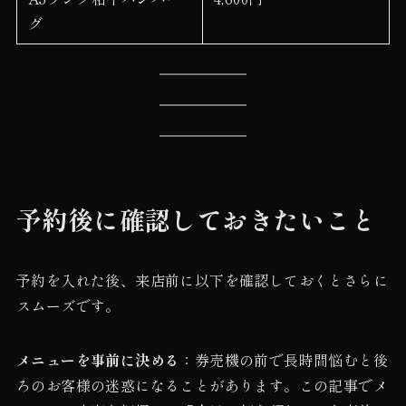
グ
予約後に確認しておきたいこと
予約を入れた後、来店前に以下を確認しておくとさらに
スムーズです。
メニューを事前に決める
：券売機の前で長時間悩むと後
ろのお客様の迷惑になることがあります。この記事でメ