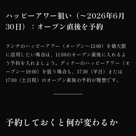
ハッピーアワー狙い（〜2026年6月
30日）：オープン直後を予約
ランチのハッピーアワー（オープン〜13:00）を最大限
に活用したい場合は、11:00のオープン直後に入れるよ
う予約を入れましょう。ディナーのハッピーアワー（オ
ープン〜19:00）を狙う場合も、17:30（平日）または
17:00（土日祝）のオープン直後の予約が理想です。
予約しておくと何が変わるか