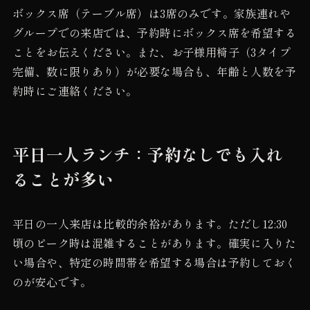
ボックス席（テーブル席）は3席のみです。家族連れや
グループでの来店では、予約時にボックス席を希望する
ことをお伝えください。また、お子様用椅子（3タイプ
完備、数に限りあり）が必要な場合も、年齢と人数を予
約時にご連絡ください。
平日一人ランチ：予約なしでも入れ
ることが多い
平日の一人来店は比較的余裕があります。ただし12:30
頃のピーク時は混雑することがあります。確実に入りた
い場合や、特定の時間帯を希望する場合は予約しておく
のが安心です。