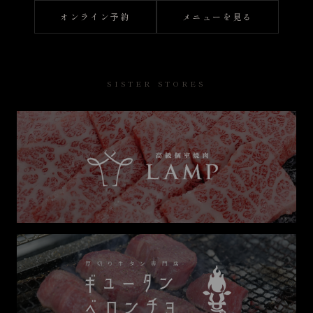
オンライン予約
メニューを見る
SISTER STORES