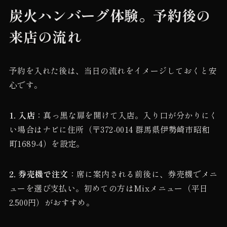
炭火ハンバーグ体験。予約後の
来店の流れ
予約を入れた後は、当日の流れをイメージしておくと安
心です。
1. 入店
：真っ黒な扉を開けて入店。入り口が分かりにく
い場合はナビに住所（〒372-0014 群馬県伊勢崎市昭和
町1689-4）を設定。
2. 券売機で注文
：席に案内される前後に、券売機でメニ
ューを選び支払い。初めての方はMixメニュー（平日
2,500円）がおすすめ。