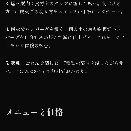
3. 席へ案内
：食券をスタッフに渡して席へ。初来店の
方には炭火での焼き方をスタッフが丁寧にレクチャー。
4. 炭火でハンバーグを焼く
：個人用の炭火鉄板でハン
バーグを自分好みの焼き加減に仕上げる。これがニクノ
トモシビ体験の核心。
5. 薬味・ごはんを楽しむ
：7種類の薬味を試しながら食
べ、ごはんは8杯まで無料でおかわり。
メニューと価格