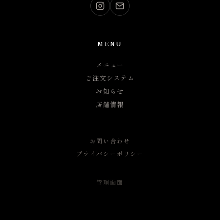
MENU
メニュー
ご注文システム
お知らせ
店舗情報
お問い合わせ
プライバシーポリシー
管理画面