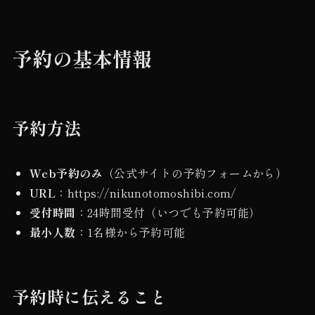
予約の基本情報
予約方法
Web予約のみ
（公式サイトの予約フォームから）
URL
：https://nikunotomoshibi.com/
受付時間
：24時間受付（いつでも予約可能）
最小人数
：1名様から予約可能
予約時に伝えること