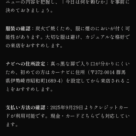
ニューの内容を把握し、「今日は何を頼むか」を事前に
決めておきましょう。
服装の確認
：炭火で焼くため、服に煙のにおいが付く可
能性があります。大切な服は避け、カジュアルな格好で
の来店をおすすめします。
ナビへの住所設定
：真っ黒な扉で入り口が分かりにくい
ため、初めての方はカーナビに住所（〒372-0014 群馬
県伊勢崎市昭和町1689-4）を設定してから来店されるこ
とをおすすめします。
支払い方法の確認
：2025年9月29日よりクレジットカー
ドが利用可能です。現金・カードどちらでも対応してい
ます。