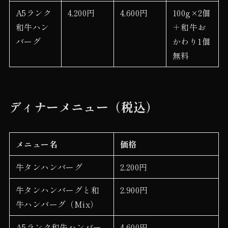
A5ランク
4,200円
4,600円
100g×2個
和牛ハン
＋和牛お
バーグ
かわり1個
無料
ディナーメニュー（税込）
メニュー名
価格
牛タンハンバーグ
2,200円
牛タンハンバーグと和
2,900円
牛ハンバーグ（Mix）
A5ランク和牛ハンバー
4,600円