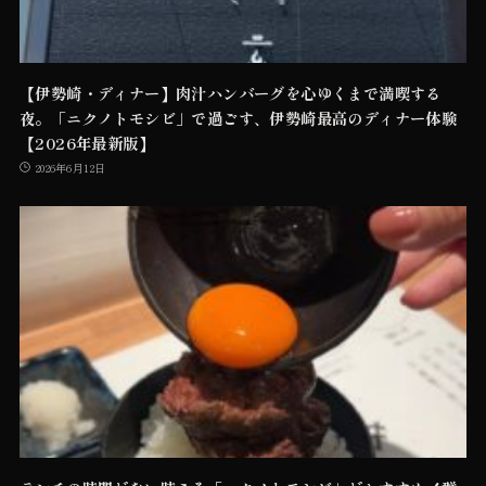
【伊勢崎・ディナー】肉汁ハンバーグを心ゆくまで満喫する
夜。「ニクノトモシビ」で過ごす、伊勢崎最高のディナー体験
【2026年最新版】
2026年6月12日