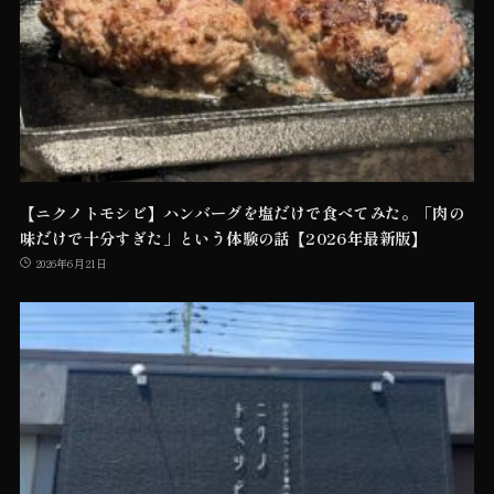
【ニクノトモシビ】ハンバーグを塩だけで食べてみた。「肉の
味だけで十分すぎた」という体験の話【2026年最新版】
2026年6月21日