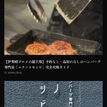
【伊勢崎グルメの超穴場】予約なし・品切れなしのハンバーグ
専門店「ニクノトモシビ」完全攻略ガイド
2025年4月8日