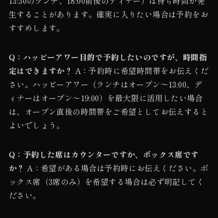
13:30のランチ、18:00前後のディナー）は待ち時間が発
生することがあります。確実に入りたい場合は予約をお
すすめします。
Q：ハッピーアワー目的で予約したいのですが、時間指
定はできますか？
A：予約時に希望時間帯をお伝えくだ
さい。ハッピーアワー（ランチはオープン〜13:00、デ
ィナーはオープン〜19:00）を最大限に活用したい場合
は、オープン直後の時間帯をご希望としてお伝えすると
よいでしょう。
Q：予約した席はカウンターですか、ボックス席です
か？
A：希望がある場合は予約時にお伝えください。ボ
ックス席（3席のみ）を希望する場合は必ず明記してく
ださい。