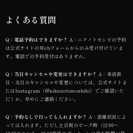
よくある質問
Q：電話予約はできますか？
A：ニクノトモシビの予約
は公式サイトのWebフォームからのみ受け付けていま
す。電話での予約受付はありません。
Q：当日キャンセルや変更はできますか？
A：来店前
日・当日のキャンセルや変更については、公式サイトま
たはInstagram（@nikunotomoshibi）でご確認いた
だくか、早めにご連絡ください。
Q：予約なしで行っても入れますか？
A：混雑状況によ
っては入れます。ただし土日祝のピーク時（12:00〜