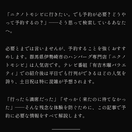
「ニクノトモシビに行きたい。でも予約が必要？どうや
って予約するの？」——そう思って検索しているあなた
へ。
必要とまでは言いませんが、予約することを強くおすす
めします。群馬県伊勢崎市のハンバーグ専門店「ニクノ
トモシビ」は人気店です。テレビ番組「有吉木曜バラエ
ティ」での紹介後は平日でも行列ができるほどの人気を
誇り、土日祝は特に混雑が予想されます。
「行ったら満席だった」「せっかく来たのに待てなかっ
た」——そんな残念な体験を防ぐために、この記事で予
約に必要な情報をすべて解説します。