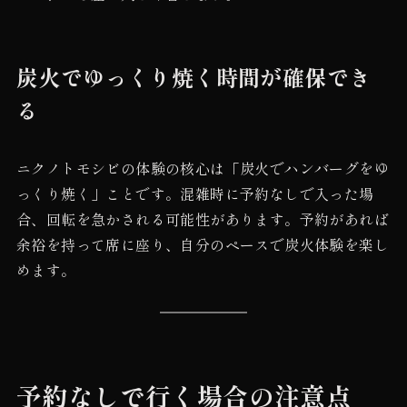
炭火でゆっくり焼く時間が確保でき
る
ニクノトモシビの体験の核心は「炭火でハンバーグをゆ
っくり焼く」ことです。混雑時に予約なしで入った場
合、回転を急かされる可能性があります。予約があれば
余裕を持って席に座り、自分のペースで炭火体験を楽し
めます。
予約なしで行く場合の注意点