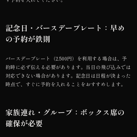
記念日・バースデープレート：早め
の予約が鉄則
バースデープレート（2,500円）を利用する場合は、予
約時に必ず伝える必要があります。当日の飛び込みでは
対応できない場合があります。記念日は日程が決まった
時点で、すぐに予約を入れることをおすすめします。
家族連れ・グループ：ボックス席の
確保が必要