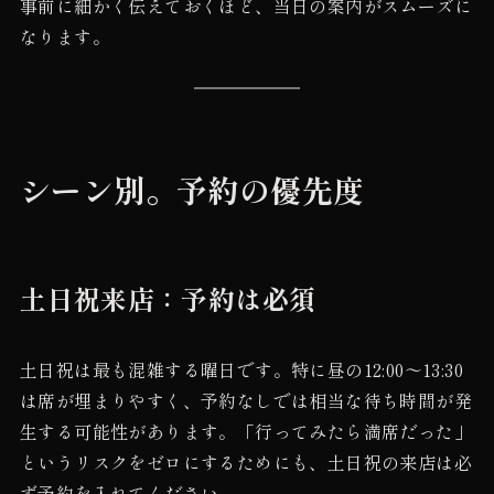
事前に細かく伝えておくほど、当日の案内がスムーズに
なります。
シーン別。予約の優先度
土日祝来店：予約は必須
土日祝は最も混雑する曜日です。特に昼の12:00〜13:30
は席が埋まりやすく、予約なしでは相当な待ち時間が発
生する可能性があります。「行ってみたら満席だった」
というリスクをゼロにするためにも、土日祝の来店は必
ず予約を入れてください。