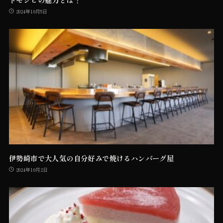
2024年10月5日
伊勢崎市で大人気の自分好みで焼けるハンバーグ屋
2024年10月2日