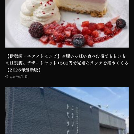
【伊勢崎・ニクノトモシビ】お腹いっぱい食べた後でも甘いも
のは別腹。デザートセット+500円で完璧なランチを締めくくる
【2026年最新版】
2026年6月7日