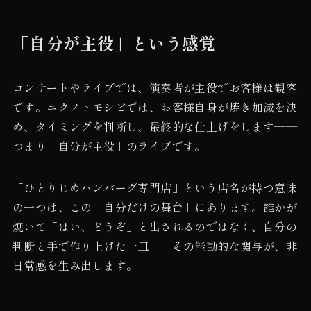
「自分が主役」という感覚
コンサートやライブでは、演奏者が主役でお客様は観客
です。ニクノトモシビでは、お客様自身が焼き加減を決
め、タイミングを判断し、最終的な仕上げをします——
つまり「自分が主役」のライブです。
「ひとりじめハンバーグ専門店」という店名が持つ意味
の一つは、この「自分だけの舞台」にあります。誰かが
焼いて「はい、どうぞ」と出されるのではなく、自分の
判断と手で作り上げた一皿——その能動的な関与が、非
日常感を生み出します。