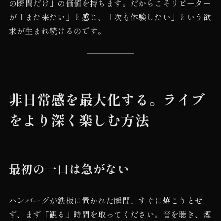
の瞬間だけ」の価値を持ちます。だからこそリピーター
が「また来たい」と感じ、「次も体験したい」という欲
求が生まれ続けるのです。
非日常感を最大化する。ライブ
をより深く楽しむ方法
最初の一口は急がない
ハンバーグが鉄板に置かれた瞬間、すぐに焼こうとせ
ず、まず「観る」時間を取ってください。音を聴き、煙