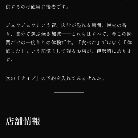
供するのは確実に後者です。
ジュウジュウという音、肉汁が溢れる瞬間、炭火の香
り、自分で選ぶ焼き加減——これらはすべて、今この瞬
間だけの一度きりの体験です。「食べた」ではなく「体
験した」という記憶として残るお店が、伊勢崎にありま
す。
次の「ライブ」の予約を入れてみませんか。
店舗情報