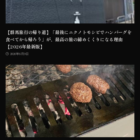
【群馬旅行の帰り道】「最後にニクノトモシビでハンバーグを
食べてから帰ろう」が、最高の旅の締めくくりになる理由
【2026年最新版】
2026年6月9日