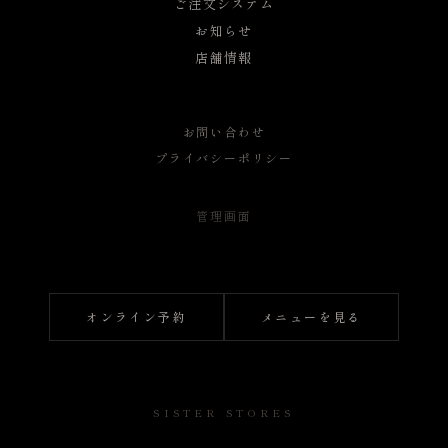
ご注文システム
お知らせ
店舗情報
お問い合わせ
プライバシーポリシー
管理画面
オンライン予約
メニューを見る
SISTER STORES