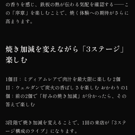
の香りを感じ、鉄板の熱が伝わる気配を確認する——こ
の「序章」を楽しむことで、焼く体験への期待がさらに
高まります。
焼き加減を変えながら「3ステージ」
楽しむ
1個目：ミディアムレアで肉汁を最大限に楽しむ 2個
目：ウェルダンで炭火の香ばしさを楽しむ おかわりの1
個：前の2個で「好みの焼き加減」が分かったら、その
答えで楽しむ
3段階で焼き加減を変えることで、1回の来店が「3ステ
ージ構成のライブ」になります。