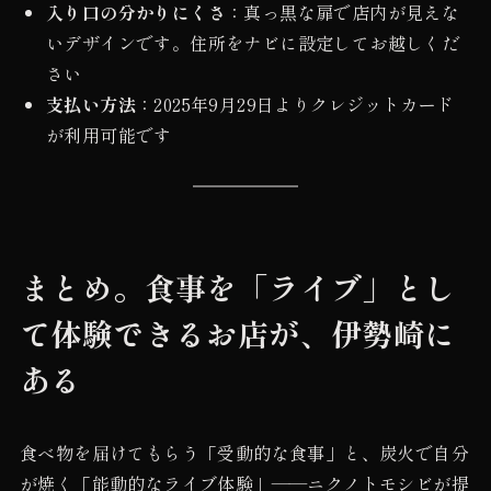
入り口の分かりにくさ
：真っ黒な扉で店内が見えな
いデザインです。住所をナビに設定してお越しくだ
さい
支払い方法
：2025年9月29日よりクレジットカード
が利用可能です
まとめ。食事を「ライブ」とし
て体験できるお店が、伊勢崎に
ある
食べ物を届けてもらう「受動的な食事」と、炭火で自分
が焼く「能動的なライブ体験」——ニクノトモシビが提