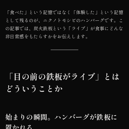
「食べた」という記憶ではなく「体験した」という記憶
として残るのが、ニクノトモシビのハンバーグです。こ
の記事では、炭火鉄板という「ライブ」が食事にどんな
非日常感をもたらすかをお伝えします。
「目の前の鉄板がライブ」とは
どういうことか
始まりの瞬間。ハンバーグが鉄板に
置かれる