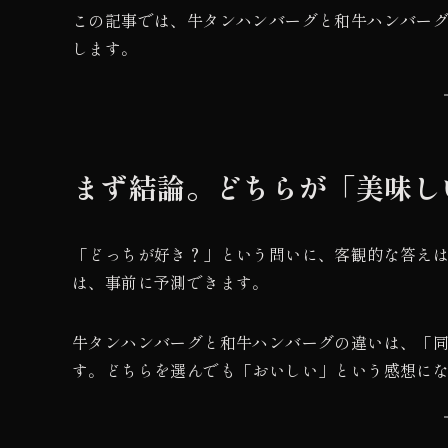
この記事では、牛タンハンバーグと和牛ハンバー
します。
まず結論。どちらが「美味し
「どっちが好き？」という問いに、客観的な答え
は、事前に予測できます。
牛タンハンバーグと和牛ハンバーグの違いは、「
す。どちらを選んでも「おいしい」という感想に