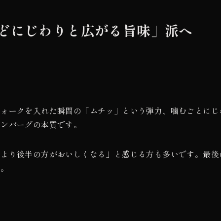
どにじわりと広がる旨味」派へ
フォークを入れた瞬間の「ムチッ」という弾力、噛むごとにじ
ハンバーグの本質です。
初より後半の方がおいしくなる」と感じる方も多いです。最後
す。