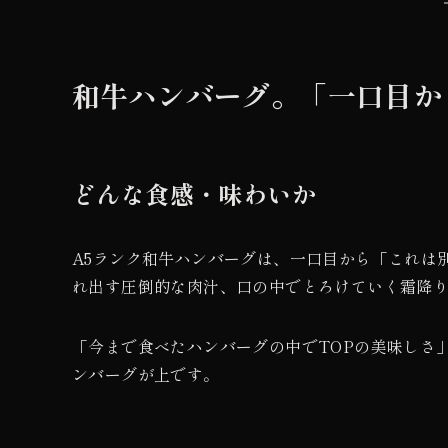
和牛ハンバーグ。「一口目か
どんな食感・味わいか
A5ランク和牛ハンバーグは、一口目から「これは
れ出す圧倒的な肉汁、口の中でとろけていく霜降
「今まで食べたハンバーグの中でTOPの美味しさ
ンバーグが上です。