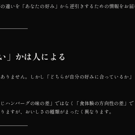
グの違いを「あなたの好み」から逆引きするための情報をお届
い」かは人による
はありません。しかし「どちらが自分の好みに合っているか」
同じハンバーグの味の差」ではなく「食体験の方向性の差」で
なりますが、おいしさの種類がまったく異なります。