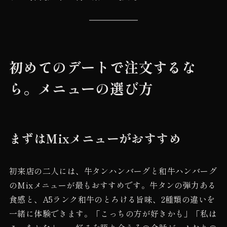
初めてのデートで注文するな
ら。メニューの選び方
まずはMixメニューがおすすめ
初来店の二人には、牛タンハンバーグと和牛ハンバーグ
のMixメニューが最もおすすめです。牛タンの弾力ある
食感と、A5ランク和牛のとろける旨味、2種類の違いを
一緒に体験できます。「こっちの方が好きかも」「私は