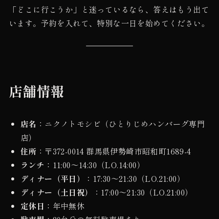
「どこに行こうか」と迷っているなら、答えはもう出て
います。予約を入れて、特別な一日を始めてください。
店舗情報
店名
：ニクノトモシビ（ひとりじめハンバーグ専門
店）
住所
：〒372-0014 群馬県伊勢崎市昭和町1689-4
ランチ
：11:00〜14:30（LO.14:00）
ディナー（平日）
：17:30〜21:30（LO.21:00）
ディナー（土日祝）
：17:00〜21:30（LO.21:00）
定休日
：年中無休