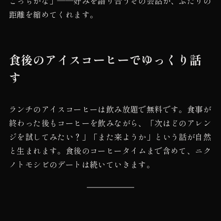
こっちかな」——好みを語り合うその会話が、ふたりの
距離を縮めてくれます。
食後のアイスコーヒーでゆっくり話
す
ランチのアイスコーヒーは飲み放題で無料です。食事が
終わった後もコーヒーを飲みながら、「次はどのアレン
ジを試してみたい？」「また来ようか」という話が自然
と生まれます。食後のコーヒータイムまで含めて、ニク
ノトモシビのデートは続いていきます。