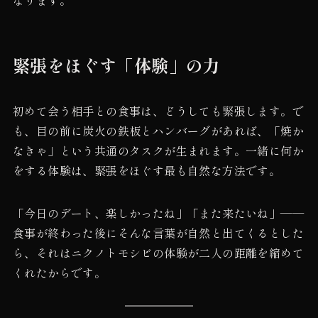
緊張をほぐす「体験」の力
初めて会う相手との食事は、どうしても緊張します。で
も、目の前に炭火の鉄板とハンバーグがあれば、「焼か
なきゃ」という共通のタスクが生まれます。一緒に何か
をする体験は、緊張をほぐす最も自然な方法です。
「今日のデート、楽しかったね」「また来たいね」——
食事が終わった後にそんな言葉が自然と出てくるとした
ら、それはニクノトモシビの体験が二人の距離を縮めて
くれたからです。