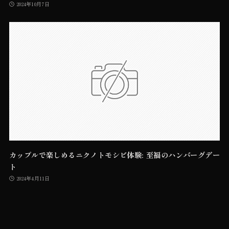
2024年10月7日
カップルで楽しめるニクノトモシビ体験: 至福のハンバーグデー
ト
2024年4月11日