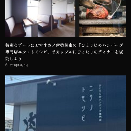
特別なデートにおすすめ！伊勢崎市の「ひとりじめハンバーグ
専門店ニクノトモシビ」でカップルにぴったりのディナーを堪
能しよう
2024年10月6日