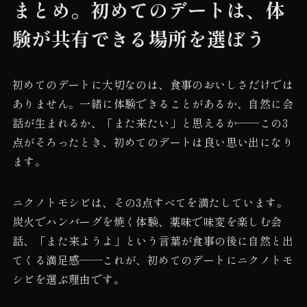
まとめ。初めてのデートは、体
験が共有できる場所を選ぼう
初めてのデートに大切なのは、食事のおいしさだけでは
ありません。一緒に体験できることがあるか、自然に会
話が生まれるか、「また来たい」と思えるか——この3
点がそろったとき、初めてのデートは良い思い出になり
ます。
ニクノトモシビは、その3点すべてを満たしています。
炭火でハンバーグを焼く体験、薬味で味変を楽しむ会
話、「また来ようよ」という言葉が食事の後に自然と出
てくる満足感——これが、初めてのデートにニクノトモ
シビを選ぶ理由です。