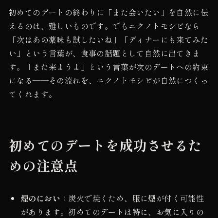
初めてのデートの終わりに「また会いたい」を自然に伝
えるのは、難しいものです。でもニクノトモシビなら
「次はあの薬味も試したいね」「ディナーにも来てみた
い」という言葉が、食事の話題として自然に出てきま
す。「また来ようよ」という言葉が次のデートへの約束
になる——その流れを、ニクノトモシビが自然につくっ
てくれます。
初めてのデートを成功させるた
めの注意点
煙のにおい
：炭火で焼くため、服に煙が付く可能性
があります。初めてのデートは特に、お気に入りの