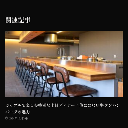
関連記事
カップルで楽しむ特別な土日ディナー：他にはない牛タンハン
バーグの魅力
2024年10月10日