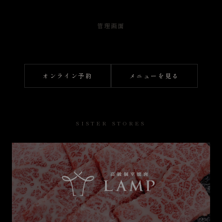
管理画面
オンライン予約
メニューを見る
SISTER STORES