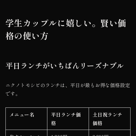
学生カップルに嬉しい。賢い価
格の使い方
平日ランチがいちばんリーズナブル
ニクノトモシビのランチは、平日が最もお得な価格設定
です。
メニュー名
平日ランチ価
土日祝ランチ
格
価格