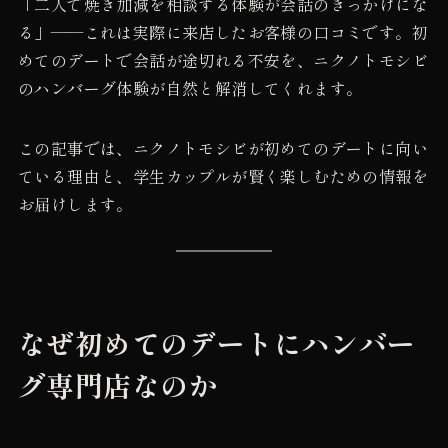
「二人で焼き加減を相談する体験が会話のきっかけにな
る」——これは実際に来店したお客様の口コミです。初
めてのデートで会話が途切れる不安を、ニクノトモシビ
のハンバーグ体験が自然と解消してくれます。
この記事では、ニクノトモシビが初めてのデートに向い
ている理由と、学生カップルが賢く楽しむための情報を
お届けします。
なぜ初めてのデートにハンバー
グ専門店なのか