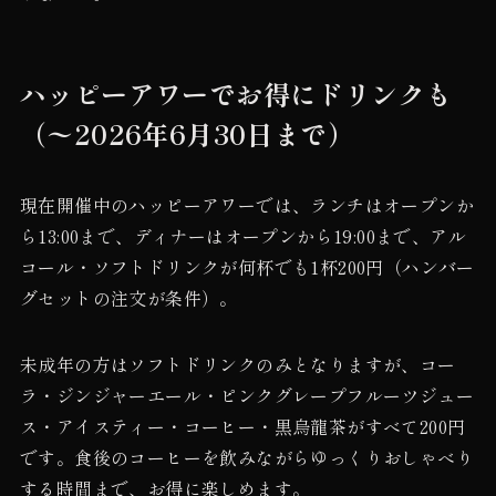
ハッピーアワーでお得にドリンクも
（〜2026年6月30日まで）
現在開催中のハッピーアワーでは、ランチはオープンか
ら13:00まで、ディナーはオープンから19:00まで、アル
コール・ソフトドリンクが何杯でも1杯200円（ハンバー
グセットの注文が条件）。
未成年の方はソフトドリンクのみとなりますが、コー
ラ・ジンジャーエール・ピンクグレープフルーツジュー
ス・アイスティー・コーヒー・黒烏龍茶がすべて200円
です。食後のコーヒーを飲みながらゆっくりおしゃべり
する時間まで、お得に楽しめます。