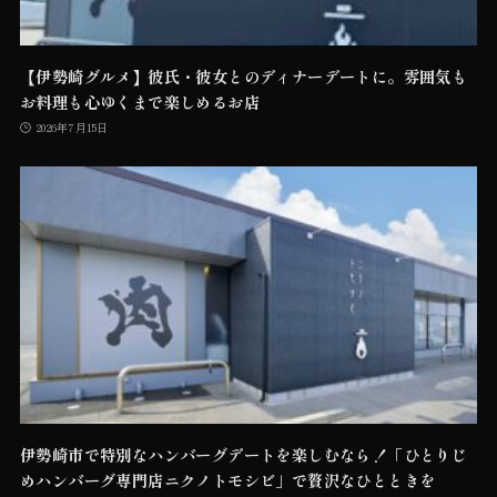
【伊勢崎グルメ】彼氏・彼女とのディナーデートに。雰囲気も
お料理も心ゆくまで楽しめるお店
2026年7月15日
伊勢崎市で特別なハンバーグデートを楽しむなら！「ひとりじ
めハンバーグ専門店ニクノトモシビ」で贅沢なひとときを