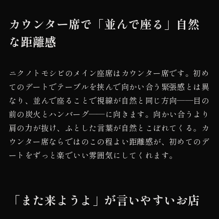
カウンター席で「並んで座る」自然
な距離感
ニクノトモシビのメイン座席はカウンター席です。初め
てのデートでテーブルを挟んで向かい合う緊張感とは異
なり、並んで座ることで視線が自然と同じ方向——目の
前の炭火とハンバーグ——に向きます。向かい合うより
肩の力が抜け、ふとした言葉が自然とこぼれてくる。カ
ウンター席ならではのこの程よい距離感が、初めてのデ
ートをずっと楽でいい雰囲気にしてくれます。
「また来ようよ」が言いやすいお店