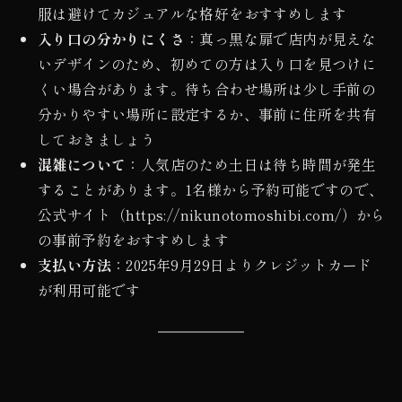
服は避けてカジュアルな格好をおすすめします
入り口の分かりにくさ
：真っ黒な扉で店内が見えな
いデザインのため、初めての方は入り口を見つけに
くい場合があります。待ち合わせ場所は少し手前の
分かりやすい場所に設定するか、事前に住所を共有
しておきましょう
混雑について
：人気店のため土日は待ち時間が発生
することがあります。1名様から予約可能ですので、
公式サイト（https://nikunotomoshibi.com/）から
の事前予約をおすすめします
支払い方法
：2025年9月29日よりクレジットカード
が利用可能です