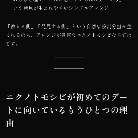
いう発見が生まれやすいシンプルアレンジ
「教える側」「発見する側」という自然な役割分担が生
まれるのも、アレンジが豊富なニクノトモシビならでは
です。
ニクノトモシビが初めてのデー
トに向いているもうひとつの理
由