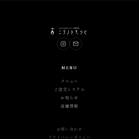
MENU
メニュー
ご注文システム
お知らせ
店舗情報
お問い合わせ
プライバシーポリシー