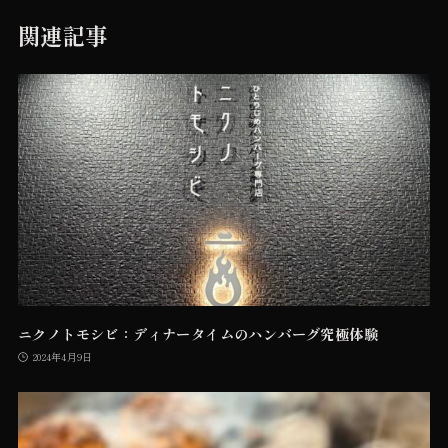
関連記事
ニクノトモシビ：ディナータイムのハンバーグ究極体験
2024年4月9日