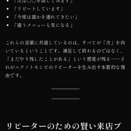
「次は○○を試してみます」
「リピートしています」
「今度は誰かを連れてきたい」
「違うメニューも気になる」
これらの言葉に共通しているのは、すべてが「次」を向
いているということです。満足して終わるのではなく、
「まだやり残したことがある」という感覚が残る——そ
れがニクノトモシビのリピーターを生み出す本質的な理
由です。
リピーターのための賢い来店プ