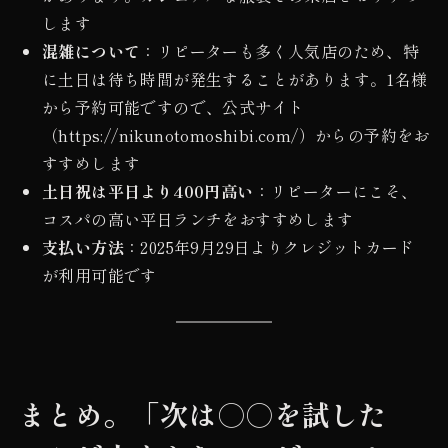
します
混雑について
：リピーターも多く人気店のため、特
に土日は待ち時間が発生することがあります。1名様
から予約可能ですので、公式サイト
（https://nikunotomoshibi.com/）からの予約をお
すすめします
土日祝は平日より400円高い
：リピーターにこそ、
コスパの高い平日ランチをおすすめします
支払い方法
：2025年9月29日よりクレジットカード
が利用可能です
まとめ。「次は○○を試した