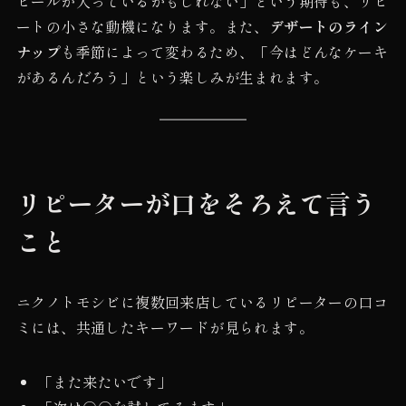
ビールが入っているかもしれない」という期待も、リピ
ートの小さな動機になります。また、
デザートのライン
ナップ
も季節によって変わるため、「今はどんなケーキ
があるんだろう」という楽しみが生まれます。
リピーターが口をそろえて言う
こと
ニクノトモシビに複数回来店しているリピーターの口コ
ミには、共通したキーワードが見られます。
「また来たいです」