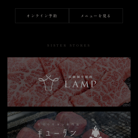
オンライン予約
メニューを見る
SISTER STORES