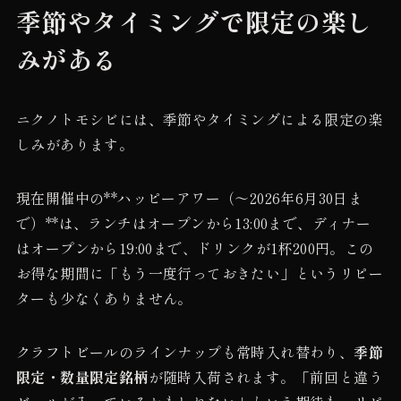
季節やタイミングで限定の楽し
みがある
ニクノトモシビには、季節やタイミングによる限定の楽
しみがあります。
現在開催中の**ハッピーアワー（〜2026年6月30日ま
で）**は、ランチはオープンから13:00まで、ディナー
はオープンから19:00まで、ドリンクが1杯200円。この
お得な期間に「もう一度行っておきたい」というリピー
ターも少なくありません。
クラフトビールのラインナップも常時入れ替わり、
季節
限定・数量限定銘柄
が随時入荷されます。「前回と違う