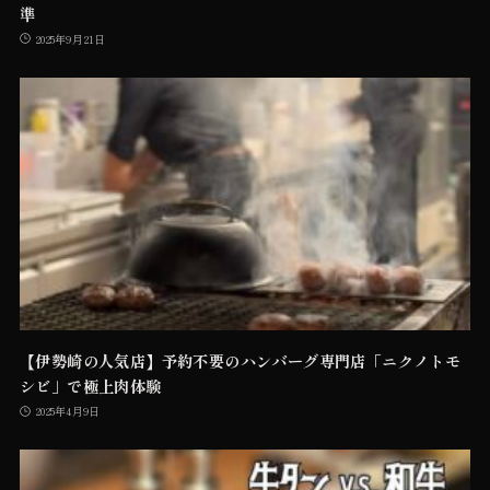
準
2025年9月21日
【伊勢崎の人気店】予約不要のハンバーグ専門店「ニクノトモ
シビ」で極上肉体験
2025年4月9日