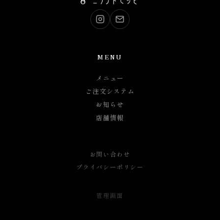
MENU
メニュー
ご注文システム
お知らせ
店舗情報
お問い合わせ
プライバシーポリシー
管理画面