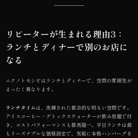
リピーターが生まれる理由3：
ランチとディナーで別のお店に
なる
ニクノトモシビはランチとディナーで、空間の雰囲気が
まったく異なります。
ランチタイム
は、洗練された都会的な明るい空間です。
アイスコーヒー・デトックスウォーターが飲み放題で付
き、コストパフォーマンスも群馬随一。平日ランチは最
もリーズナブルな価格設定で、気軽に本格ハンバーグを