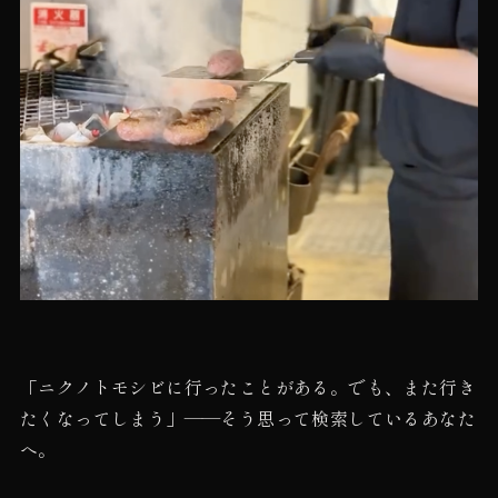
「ニクノトモシビに行ったことがある。でも、また行き
たくなってしまう」——そう思って検索しているあなた
へ。