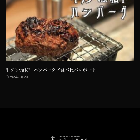
牛タンvs和牛ハンバーグ！食べ比べレポート
2025年8月29日