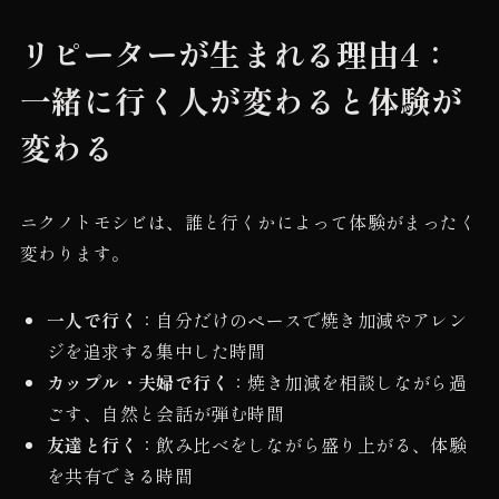
リピーターが生まれる理由4：
一緒に行く人が変わると体験が
変わる
ニクノトモシビは、誰と行くかによって体験がまったく
変わります。
一人で行く
：自分だけのペースで焼き加減やアレン
ジを追求する集中した時間
カップル・夫婦で行く
：焼き加減を相談しながら過
ごす、自然と会話が弾む時間
友達と行く
：飲み比べをしながら盛り上がる、体験
を共有できる時間