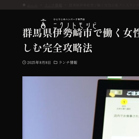
ホーム
ランチ情報
群馬県伊勢崎市で働く女性必見！一人ラン
群馬県伊勢崎市で働く女
しむ完全攻略法
こだわり
2025年8月8日
ランチ情報
お品書き
初めての方へ
店舗情報