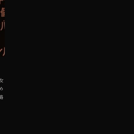
女
め
略