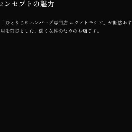
コンセプトの魅力
「ひとりじめハンバーグ専門店 ニクノトモシビ」が断然お
利用を前提とした、働く女性のためのお店です。