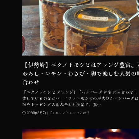
【伊勢崎】ニクノトモシビはアレンジ豊富。
おろし・レモン・わさび・卵で楽しむ人気の
合わせ
「ニクノトモシビ アレンジ」「ハンバーグ 味変 組み合わせ」
索しているあなたへ。ニクノトモシビの炭火焼きハンバーグは
味やトッピングの組み合わせ次第で、驚…
2026年8月7日
ニクノトモシビとは？