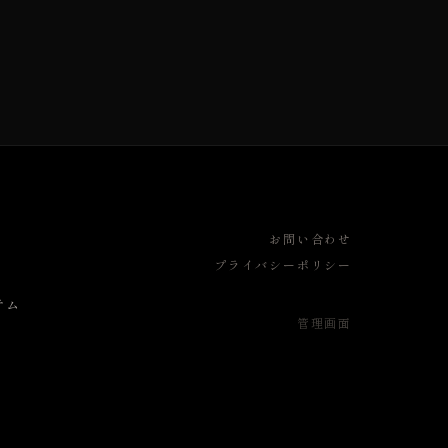
お問い合わせ
プライバシーポリシー
テム
管理画面