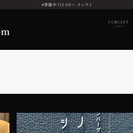
準備中 (11:00〜 ランチ)
CONCEPT
om
こだわり