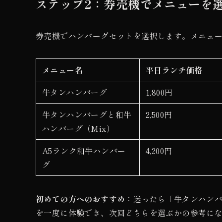
ステップ2：券売機でメニューを
券売機でハンバーグセットを選択します。メニュー
メニュー名
平日ランチ価格
牛タンハンバーグ
1,800円
牛タンハンバーグと和牛
2,500円
ハンバーグ（Mix）
A5ランク和牛ハンバー
4,200円
グ
初めての方へのおすすめ
：迷ったら「牛タンハンバ
を一度に体験でき、次回どちらを選ぶかの参考に