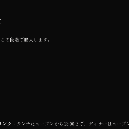
ぶ
、この段階で購入します。
リンク
：ランチはオープンから13:00まで、ディナーはオープ