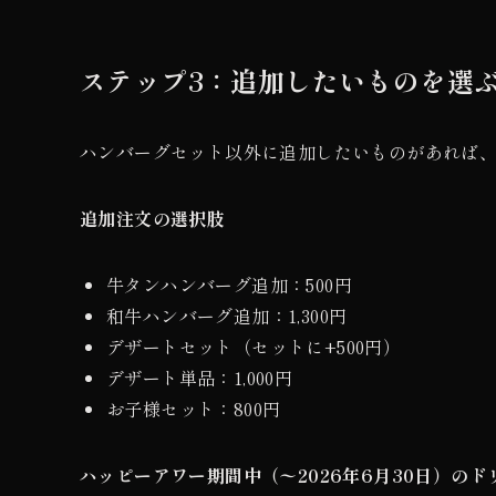
ステップ3：追加したいものを選
ハンバーグセット以外に追加したいものがあれば
追加注文の選択肢
牛タンハンバーグ追加：500円
和牛ハンバーグ追加：1,300円
デザートセット（セットに+500円）
デザート単品：1,000円
お子様セット：800円
ハッピーアワー期間中（〜2026年6月30日）のド