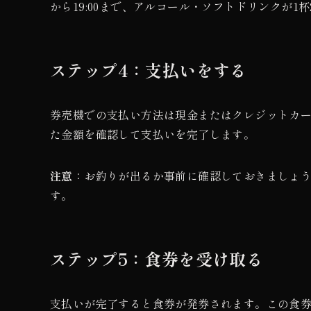
から19:00まで、アルコール・ソフトドリンクが1
ステップ4：支払いをする
券売機での支払い方法は現金またはクレジットカード
た金額を確認して支払いを完了します。
注意
：お釣りが出るか事前に確認しておきましょ
す。
ステップ5：食券を受け取る
支払いが完了すると食券が発券されます。この食