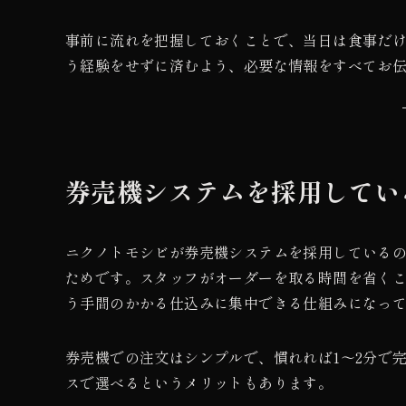
事前に流れを把握しておくことで、当日は食事だ
う経験をせずに済むよう、必要な情報をすべてお
券売機システムを採用してい
ニクノトモシビが券売機システムを採用している
ためです。スタッフがオーダーを取る時間を省くこ
う手間のかかる仕込みに集中できる仕組みになっ
券売機での注文はシンプルで、慣れれば1〜2分で
スで選べるというメリットもあります。