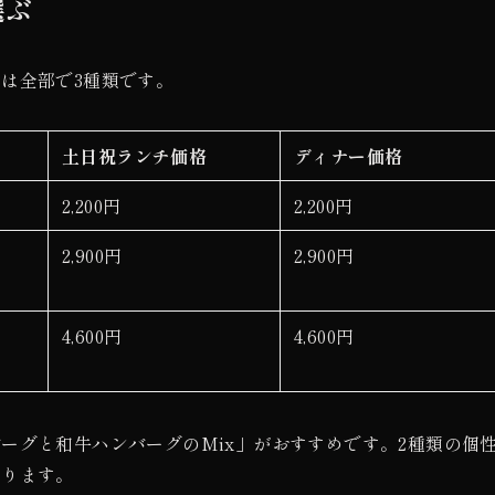
選ぶ
は全部で3種類です。
土日祝ランチ価格
ディナー価格
2,200円
2,200円
2,900円
2,900円
4,600円
4,600円
ーグと和牛ハンバーグのMix」がおすすめです。2種類の個
なります。