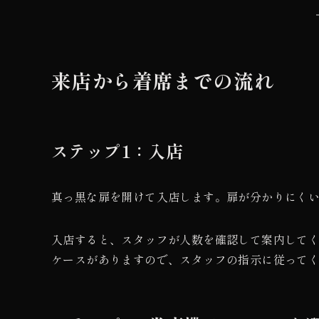
来店から着席までの流れ
ステップ1：入店
真っ黒な扉を開けて入店します。扉が分かりにく
入店すると、スタッフが人数を確認して案内して
ケースがありますので、スタッフの指示に従って